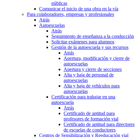
públicas
Comunicar el inicio de una obra en la vía
Para colaboradores, empresas y profesionales
Atrás
Autoescuelas
Atrás
Seguimiento de enseñanza a la conducción
Solicitar exámenes para alumnos
Gestión de la autoescuela y sus recursos
Atrás
Apertura, modificación y cierre de
autoescuelas
Apertura y cierre de secciones
Alta y baja de personal de
autoescuelas
Alta y baja de vehículos para
autoescuelas
Certificación para trabajar en una
autoescuela
Atrás
Certificado de aptitud para
profesores de formación vial
Certificado de aptitud para directores
de escuelas de conductores
Centros de Sensibilización y Reeducación vial