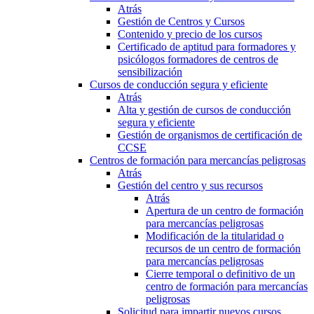
Atrás
Gestión de Centros y Cursos
Contenido y precio de los cursos
Certificado de aptitud para formadores y
psicólogos formadores de centros de
sensibilización
Cursos de conducción segura y eficiente
Atrás
Alta y gestión de cursos de conducción
segura y eficiente
Gestión de organismos de certificación de
CCSE
Centros de formación para mercancías peligrosas
Atrás
Gestión del centro y sus recursos
Atrás
Apertura de un centro de formación
para mercancías peligrosas
Modificación de la titularidad o
recursos de un centro de formación
para mercancías peligrosas
Cierre temporal o definitivo de un
centro de formación para mercancías
peligrosas
Solicitud para impartir nuevos cursos