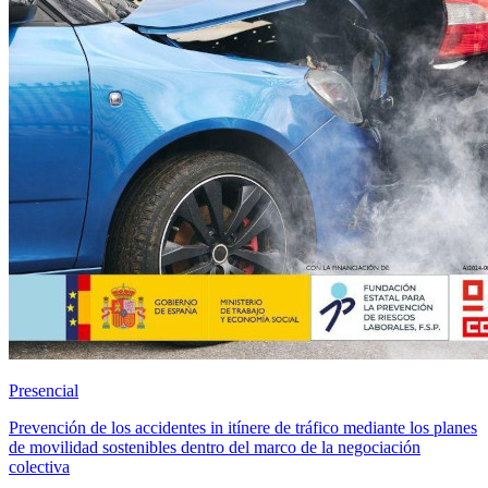
Presencial
Prevención de los accidentes in itínere de tráfico mediante los planes
de movilidad sostenibles dentro del marco de la negociación
colectiva