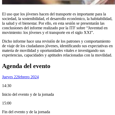
El uso que los jóvenes hacen del transporte es importante para la
sociedad, la sostenibilidad, el desarrollo económico, la habitabilidad,
la salud y el bienestar. Por ello, en esta sesión se presentarán las
conclusiones del informe realizado por la ITF sobre “Juventud en
movimiento: los jóvenes y el transporte en el siglo XXI”.
Dicho informe hace una revisión de los patrones y comportamiento
de viaje de los ciudadanos jóvenes, identificando sus expectativas en
materia de movilidad y oportunidades vitales e investigando sus
experiencias, capacidades y aptitudes relacionadas con la movilidad.
Agenda del evento
Jueves 22
Febrero 2024
14:30
Inicio del evento y de la jornada
15:00
Fin del evento y de la jornada