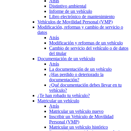
Atrás
Distintivo ambiental
Informe de un vehículo
Libro electrónico de mantenimiento
Vehículos de Movilidad Personal (VMP)
Modificación, reformas y cambio de servicio o
datos
Atrás
Modificación y reformas de un vehículo
Cambio de servicio del vehículo o de datos
del titular
Documentación de un vehículo
Atrás
La documentación de un vehículo
¿Has perdido o deteriorado la
documentación?
¿Qué documentación debes llevar en tu
vehículo?
¿Te han robado tu vehículo?
Matricular un vehículo
Atrás
Matricular un vehículo nuevo
Inscribir un Vehículo de Movilidad
Personal (VMP)
Matricular un vehículo histórico