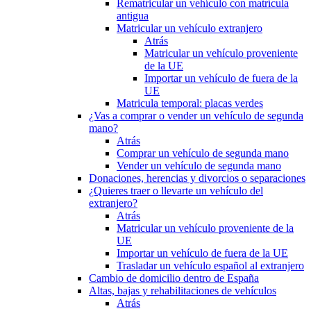
Rematricular un vehículo con matrícula
antigua
Matricular un vehículo extranjero
Atrás
Matricular un vehículo proveniente
de la UE
Importar un vehículo de fuera de la
UE
Matricula temporal: placas verdes
¿Vas a comprar o vender un vehículo de segunda
mano?
Atrás
Comprar un vehículo de segunda mano
Vender un vehículo de segunda mano
Donaciones, herencias y divorcios o separaciones
¿Quieres traer o llevarte un vehículo del
extranjero?
Atrás
Matricular un vehículo proveniente de la
UE
Importar un vehículo de fuera de la UE
Trasladar un vehículo español al extranjero
Cambio de domicilio dentro de España
Altas, bajas y rehabilitaciones de vehículos
Atrás