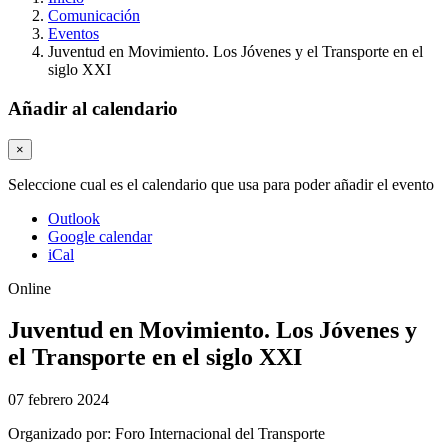
Comunicación
Eventos
Juventud en Movimiento. Los Jóvenes y el Transporte en el
siglo XXI​
Añadir al calendario
×
Seleccione cual es el calendario que usa para poder añadir el evento
Outlook
Google calendar
iCal
Online
Juventud en Movimiento. Los Jóvenes y
el Transporte en el siglo XXI​
07 febrero 2024
Organizado por:
Foro Internacional del Transporte