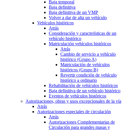
Baja temporal
Baja definitiva
Baja definitiva de un VMP
Volver a dar de alta un vehículo
Vehículos históricos
Atrás
Consideración y características de un
vehículo histórico
Matriculación vehículos históricos
Atrás
Cambio de servicio a vehículo
histórico (Grupo A)
Matriculación de vehículos
históricos (Grupo B)
Revertir condición de vehículo
histórico a ordinario
Rehabilitación de vehículos históricos
Baja definitiva de un vehículo histórico
Eventos de vehículos históricos
Autorizaciones, obras y usos excepcionales de la vía
Atrás
Autorizaciones especiales de circulación
Atrás
Autorizaciones Complementarias de
Circulación para grandes masas y