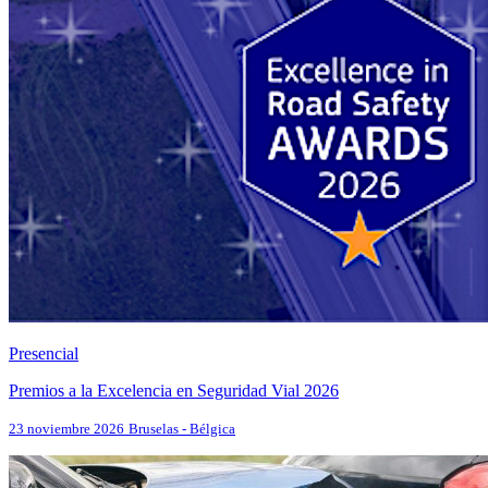
Presencial
Premios a la Excelencia en Seguridad Vial 2026
23 noviembre 2026
Bruselas - Bélgica