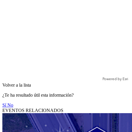
Volver a la lista
¿Te ha resultado útil esta información?
Sí
No
EVENTOS RELACIONADOS