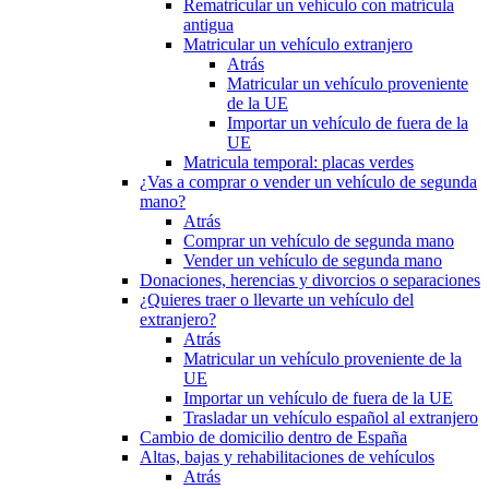
Rematricular un vehículo con matrícula
antigua
Matricular un vehículo extranjero
Atrás
Matricular un vehículo proveniente
de la UE
Importar un vehículo de fuera de la
UE
Matricula temporal: placas verdes
¿Vas a comprar o vender un vehículo de segunda
mano?
Atrás
Comprar un vehículo de segunda mano
Vender un vehículo de segunda mano
Donaciones, herencias y divorcios o separaciones
¿Quieres traer o llevarte un vehículo del
extranjero?
Atrás
Matricular un vehículo proveniente de la
UE
Importar un vehículo de fuera de la UE
Trasladar un vehículo español al extranjero
Cambio de domicilio dentro de España
Altas, bajas y rehabilitaciones de vehículos
Atrás