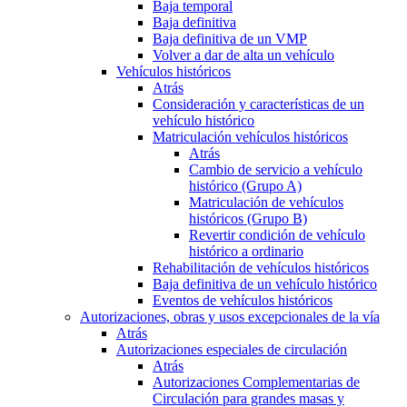
Baja temporal
Baja definitiva
Baja definitiva de un VMP
Volver a dar de alta un vehículo
Vehículos históricos
Atrás
Consideración y características de un
vehículo histórico
Matriculación vehículos históricos
Atrás
Cambio de servicio a vehículo
histórico (Grupo A)
Matriculación de vehículos
históricos (Grupo B)
Revertir condición de vehículo
histórico a ordinario
Rehabilitación de vehículos históricos
Baja definitiva de un vehículo histórico
Eventos de vehículos históricos
Autorizaciones, obras y usos excepcionales de la vía
Atrás
Autorizaciones especiales de circulación
Atrás
Autorizaciones Complementarias de
Circulación para grandes masas y