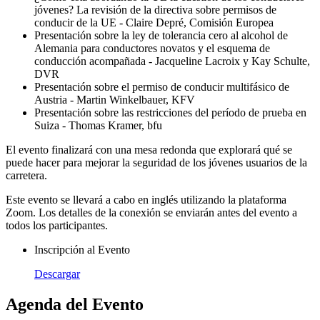
jóvenes? La revisión de la directiva sobre permisos de
conducir de la UE - Claire Depré, Comisión Europea
Presentación sobre la ley de tolerancia cero al alcohol de
Alemania para conductores novatos y el esquema de
conducción acompañada - Jacqueline Lacroix y Kay Schulte,
DVR
Presentación sobre el permiso de conducir multifásico de
Austria - Martin Winkelbauer, KFV
Presentación sobre las restricciones del período de prueba en
Suiza - Thomas Kramer, bfu
El evento finalizará con una mesa redonda que explorará qué se
puede hacer para mejorar la seguridad de los jóvenes usuarios de la
carretera.
Este evento se llevará a cabo en inglés utilizando la plataforma
Zoom. Los detalles de la conexión se enviarán antes del evento a
todos los participantes.
Inscripción al Evento
Descargar
Agenda del Evento