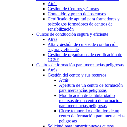
Atrás
Gestión de Centros y Cursos
Contenido y precio de los cursos
Certificado de aptitud para formadores y
psicólogos formadores de centros de
sensibilización
Cursos de conducción segura y eficiente
Atrás
Alta y gestión de cursos de conducción
segura y eficiente
Gestión de organismos de certificación de
CCSE
Centros de formación para mercancías peligrosas
Atrás
Gestión del centro y sus recursos
Atrás
Apertura de un centro de formación
para mercancías peligrosas
Modificación de la titularidad o
recursos de un centro de formación
para mercancías peligrosas
Cierre temporal o definitivo de un
centro de formación para mercancías
peligrosas
Solicitud para impartir nuevos cursos