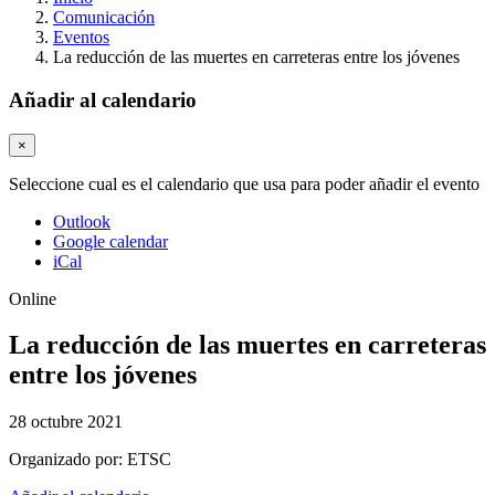
Comunicación
Eventos
La reducción de las muertes en carreteras entre los jóvenes
Añadir al calendario
×
Seleccione cual es el calendario que usa para poder añadir el evento
Outlook
Google calendar
iCal
Online
La reducción de las muertes en carreteras
entre los jóvenes
28 octubre 2021
Organizado por:
ETSC