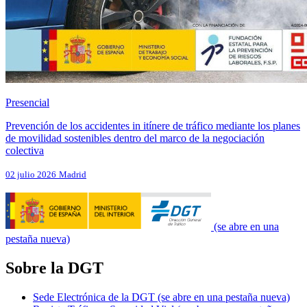
Presencial
Prevención de los accidentes in itínere de tráfico mediante los planes
de movilidad sostenibles dentro del marco de la negociación
colectiva
02 julio 2026
Madrid
(se abre en una
pestaña nueva)
Sobre la DGT
Sede Electrónica de la DGT
(se abre en una pestaña nueva)