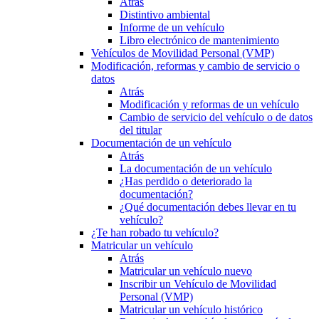
Atrás
Distintivo ambiental
Informe de un vehículo
Libro electrónico de mantenimiento
Vehículos de Movilidad Personal (VMP)
Modificación, reformas y cambio de servicio o
datos
Atrás
Modificación y reformas de un vehículo
Cambio de servicio del vehículo o de datos
del titular
Documentación de un vehículo
Atrás
La documentación de un vehículo
¿Has perdido o deteriorado la
documentación?
¿Qué documentación debes llevar en tu
vehículo?
¿Te han robado tu vehículo?
Matricular un vehículo
Atrás
Matricular un vehículo nuevo
Inscribir un Vehículo de Movilidad
Personal (VMP)
Matricular un vehículo histórico