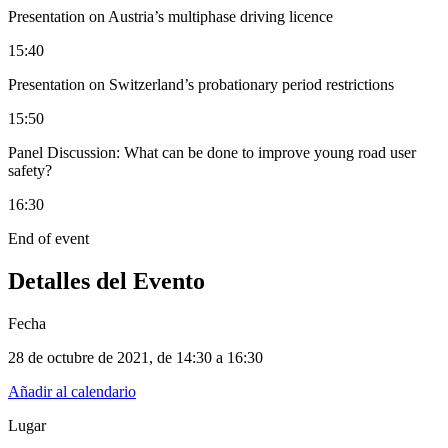
Presentation on Austria’s multiphase driving licence
15:40
Presentation on Switzerland’s probationary period restrictions
15:50
Panel Discussion: What can be done to improve young road user
safety?
16:30
End of event
Detalles del Evento
Fecha
28 de octubre de 2021
, de
14:30 a 16:30
Añadir al calendario
Lugar