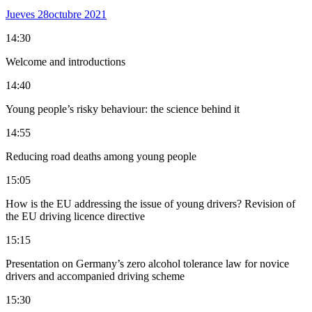
Jueves 28
Octubre 2021
14:30
Welcome and introductions
14:40
Young people’s risky behaviour: the science behind it
14:55
Reducing road deaths among young people
15:05
How is the EU addressing the issue of young drivers? Revision of
the EU driving licence directive
15:15
Presentation on Germany’s zero alcohol tolerance law for novice
drivers and accompanied driving scheme
15:30