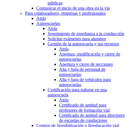
públicas
Comunicar el inicio de una obra en la vía
Para colaboradores, empresas y profesionales
Atrás
Autoescuelas
Atrás
Seguimiento de enseñanza a la conducción
Solicitar exámenes para alumnos
Gestión de la autoescuela y sus recursos
Atrás
Apertura, modificación y cierre de
autoescuelas
Apertura y cierre de secciones
Alta y baja de personal de
autoescuelas
Alta y baja de vehículos para
autoescuelas
Certificación para trabajar en una
autoescuela
Atrás
Certificado de aptitud para
profesores de formación vial
Certificado de aptitud para directores
de escuelas de conductores
Centros de Sensibilización y Reeducación vial