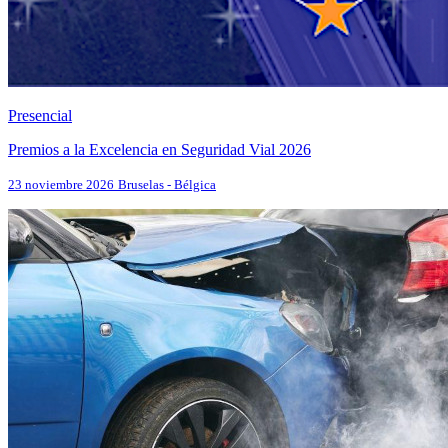
Presencial
Premios a la Excelencia en Seguridad Vial 2026
23 noviembre 2026
Bruselas - Bélgica