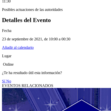
11:30
Posibles actuaciones de las autoridades
Detalles del Evento
Fecha
23 de septiembre de 2021
, de
10:00 a 00:30
Añadir al calendario
Lugar
Online
¿Te ha resultado útil esta información?
Sí
No
EVENTOS RELACIONADOS