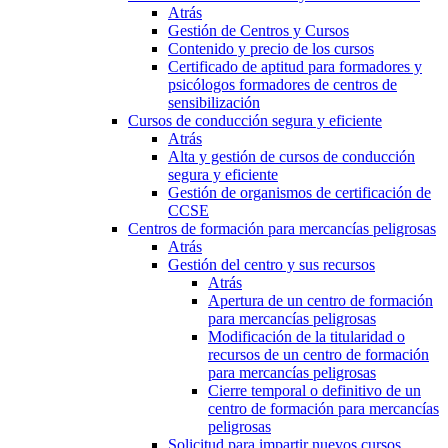
Atrás
Gestión de Centros y Cursos
Contenido y precio de los cursos
Certificado de aptitud para formadores y
psicólogos formadores de centros de
sensibilización
Cursos de conducción segura y eficiente
Atrás
Alta y gestión de cursos de conducción
segura y eficiente
Gestión de organismos de certificación de
CCSE
Centros de formación para mercancías peligrosas
Atrás
Gestión del centro y sus recursos
Atrás
Apertura de un centro de formación
para mercancías peligrosas
Modificación de la titularidad o
recursos de un centro de formación
para mercancías peligrosas
Cierre temporal o definitivo de un
centro de formación para mercancías
peligrosas
Solicitud para impartir nuevos cursos