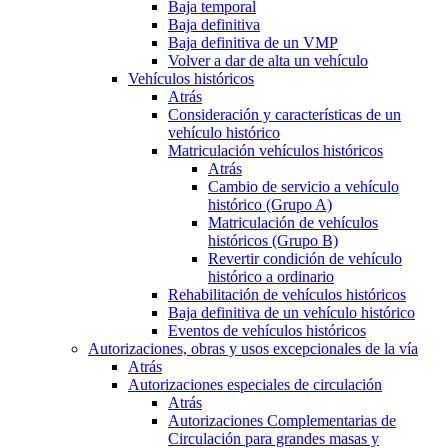
Baja temporal
Baja definitiva
Baja definitiva de un VMP
Volver a dar de alta un vehículo
Vehículos históricos
Atrás
Consideración y características de un
vehículo histórico
Matriculación vehículos históricos
Atrás
Cambio de servicio a vehículo
histórico (Grupo A)
Matriculación de vehículos
históricos (Grupo B)
Revertir condición de vehículo
histórico a ordinario
Rehabilitación de vehículos históricos
Baja definitiva de un vehículo histórico
Eventos de vehículos históricos
Autorizaciones, obras y usos excepcionales de la vía
Atrás
Autorizaciones especiales de circulación
Atrás
Autorizaciones Complementarias de
Circulación para grandes masas y