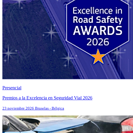
Presencial
Premios a la Excelencia en Seguridad Vial 2026
23 noviembre 2026
Bruselas - Bélgica