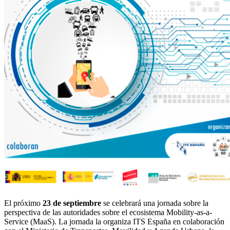
El próximo
23 de septiembre
se celebrará una jornada sobre la
perspectiva de las autoridades sobre el ecosistema Mobility-as-a-
Service (MaaS). La jornada la organiza ITS España en colaboración