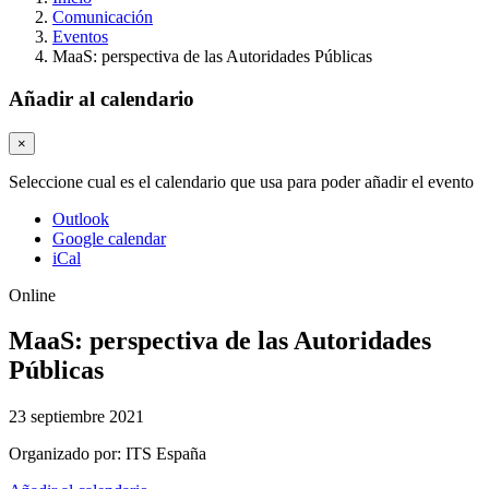
Comunicación
Eventos
MaaS: perspectiva de las Autoridades Públicas
Añadir al calendario
×
Seleccione cual es el calendario que usa para poder añadir el evento
Outlook
Google calendar
iCal
Online
MaaS: perspectiva de las Autoridades
Públicas
23 septiembre 2021
Organizado por:
ITS España