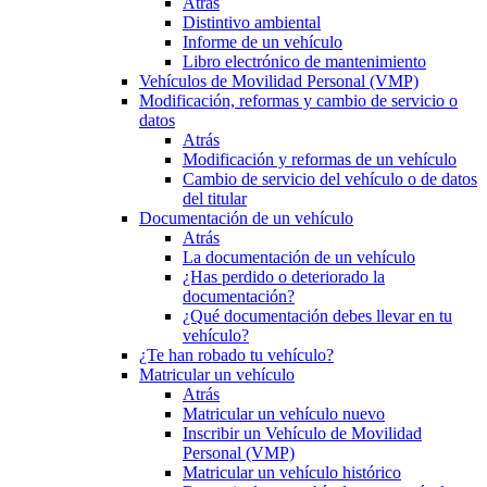
Atrás
Distintivo ambiental
Informe de un vehículo
Libro electrónico de mantenimiento
Vehículos de Movilidad Personal (VMP)
Modificación, reformas y cambio de servicio o
datos
Atrás
Modificación y reformas de un vehículo
Cambio de servicio del vehículo o de datos
del titular
Documentación de un vehículo
Atrás
La documentación de un vehículo
¿Has perdido o deteriorado la
documentación?
¿Qué documentación debes llevar en tu
vehículo?
¿Te han robado tu vehículo?
Matricular un vehículo
Atrás
Matricular un vehículo nuevo
Inscribir un Vehículo de Movilidad
Personal (VMP)
Matricular un vehículo histórico