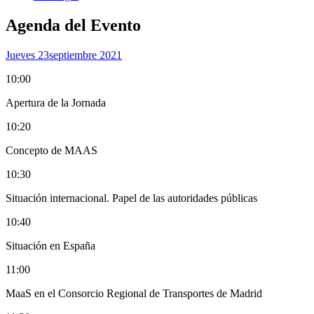
Agenda del Evento
Jueves 23
Septiembre 2021
10:00
Apertura de la Jornada
10:20
Concepto de MAAS
10:30
Situación internacional. Papel de las autoridades públicas
10:40
Situación en España
11:00
MaaS en el Consorcio Regional de Transportes de Madrid