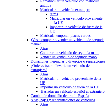
Rematricular un vehículo con matrícula
antigua
Matricular un vehículo extranjero
Atrás
Matricular un vehículo proveniente
de la UE
Importar un vehículo de fuera de la
UE
Matricula temporal: placas verdes
¿Vas a comprar o vender un vehículo de segunda
mano?
Atrás
Comprar un vehículo de segunda mano
Vender un vehículo de segunda mano
Donaciones, herencias y divorcios o separaciones
¿Quieres traer o llevarte un vehículo del
extranjero?
Atrás
Matricular un vehículo proveniente de la
UE
Importar un vehículo de fuera de la UE
Trasladar un vehículo español al extranjero
Cambio de domicilio dentro de España
Altas, bajas y rehabilitaciones de vehículos
Atrás