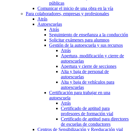
públicas
Comunicar el inicio de una obra en la vía
Para colaboradores, empresas y profesionales
Atrás
Autoescuelas
Atrás
Seguimiento de enseñanza a la conducción
Solicitar exámenes para alumnos
Gestión de la autoescuela y sus recursos
Atrás
Apertura, modificación y cierre de
autoescuelas
Apertura y cierre de secciones
Alta y baja de personal de
autoescuelas
Alta y baja de vehículos para
autoescuelas
Certificación para trabajar en una
autoescuela
Atrás
Certificado de aptitud para
profesores de formación vial
Certificado de aptitud para directores
de escuelas de conductores
Centros de Sensibilización y Reeducación vial