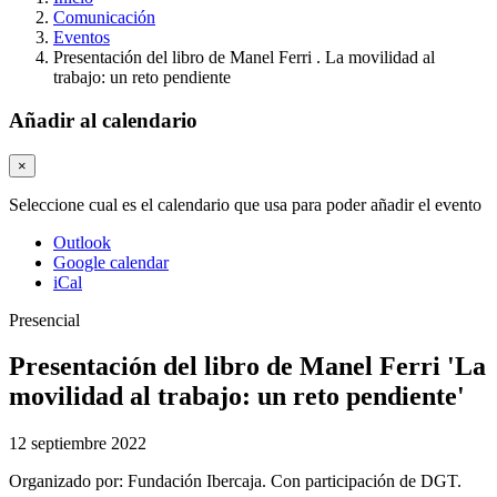
Comunicación
Eventos
Presentación del libro de Manel Ferri . La movilidad al
trabajo: un reto pendiente
Añadir al calendario
×
Seleccione cual es el calendario que usa para poder añadir el evento
Outlook
Google calendar
iCal
Presencial
Presentación del libro de Manel Ferri 'La
movilidad al trabajo: un reto pendiente'
12 septiembre 2022
Organizado por:
Fundación Ibercaja. Con participación de DGT.