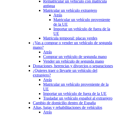
Rematricular un vehículo con matrícula
antigua
Matricular un vehículo extranjero
Atrás
Matricular un vehículo proveniente
de la UE
Importar un vehículo de fuera de la
UE
Matricula temporal: placas verdes
¿Vas a comprar o vender un vehículo de segunda
mano?
Atrás
Comprar un vehículo de segunda mano
Vender un vehículo de segunda mano
Donaciones, herencias y divorcios o separaciones
¿Quieres traer o llevarte un vehículo del
extranjero?
Atrás
Matricular un vehículo proveniente de la
UE
Importar un vehículo de fuera de la UE
Trasladar un vehículo español al extranjero
Cambio de domicilio dentro de España
Altas, bajas y rehabilitaciones de vehículos
Atrás