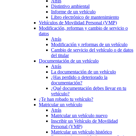
Atrás
Distintivo ambiental
Informe de un vehículo
Libro electrónico de mantenimiento
Vehículos de Movilidad Personal (VMP)
Modificación, reformas y cambio de servicio o
datos
Atrás
Modificación y reformas de un vehículo
Cambio de servicio del vehículo o de datos
del titular
Documentación de un vehículo
Atrás
La documentación de un vehículo
¿Has perdido o deteriorado la
documentación?
¿Qué documentación debes llevar en tu
vehículo?
¿Te han robado tu vehículo?
Matricular un vehículo
Atrás
Matricular un vehículo nuevo
Inscribir un Vehículo de Movilidad
Personal (VMP)
Matricular un vehículo histórico