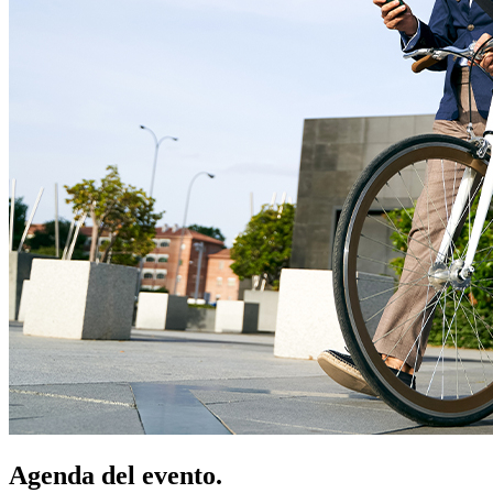
Agenda del evento.