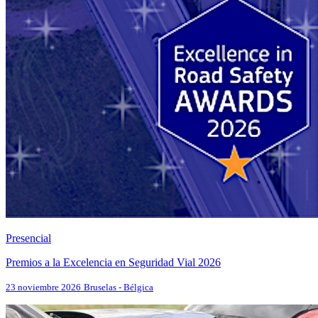
Presencial
Premios a la Excelencia en Seguridad Vial 2026
23 noviembre 2026
Bruselas - Bélgica