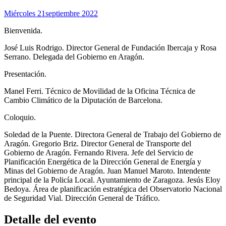
Miércoles 21
Septiembre 2022
Bienvenida.
José Luis Rodrigo. Director General de Fundación Ibercaja y Rosa
Serrano. Delegada del Gobierno en Aragón.
Presentación.
Manel Ferri. Técnico de Movilidad de la Oficina Técnica de
Cambio Climático de la Diputación de Barcelona.
Coloquio.
Soledad de la Puente. Directora General de Trabajo del Gobierno de
Aragón. Gregorio Briz. Director General de Transporte del
Gobierno de Aragón. Fernando Rivera. Jefe del Servicio de
Planificación Energética de la Dirección General de Energía y
Minas del Gobierno de Aragón. Juan Manuel Maroto. Intendente
principal de la Policía Local. Ayuntamiento de Zaragoza. Jesús Eloy
Bedoya. Área de planificación estratégica del Observatorio Nacional
de Seguridad Vial. Dirección General de Tráfico.
Detalle del evento