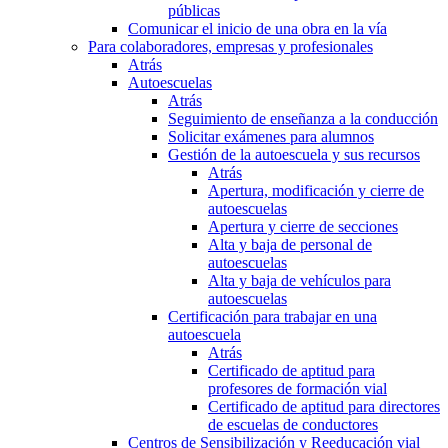
públicas
Comunicar el inicio de una obra en la vía
Para colaboradores, empresas y profesionales
Atrás
Autoescuelas
Atrás
Seguimiento de enseñanza a la conducción
Solicitar exámenes para alumnos
Gestión de la autoescuela y sus recursos
Atrás
Apertura, modificación y cierre de
autoescuelas
Apertura y cierre de secciones
Alta y baja de personal de
autoescuelas
Alta y baja de vehículos para
autoescuelas
Certificación para trabajar en una
autoescuela
Atrás
Certificado de aptitud para
profesores de formación vial
Certificado de aptitud para directores
de escuelas de conductores
Centros de Sensibilización y Reeducación vial