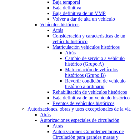
Baja temporal
Baja definitiva
Baja definitiva de un VMP
Volver a dar de alta un vehículo
Vehículos históricos
Atrás
Consideración y características de un
vehículo histórico
Matriculación vehículos históricos
Atrás
Cambio de servicio a vehículo
histórico (Grupo A)
Matriculación de vehículos
históricos (Grupo B)
Revertir condición de vehículo
histórico a ordinario
Rehabilitación de vehículos históricos
Baja definitiva de un vehículo histórico
Eventos de vehículos históricos
Autorizaciones, obras y usos excepcionales de la vía
Atrás
Autorizaciones especiales de circulación
Atrás
Autorizaciones Complementarias de
Circulación para grandes masas y