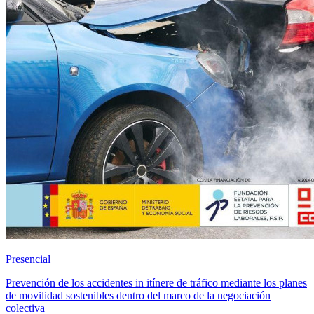
Presencial
Prevención de los accidentes in itínere de tráfico mediante los planes
de movilidad sostenibles dentro del marco de la negociación
colectiva