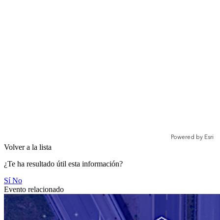
Volver a la lista
¿Te ha resultado útil esta información?
Sí
No
Evento relacionado