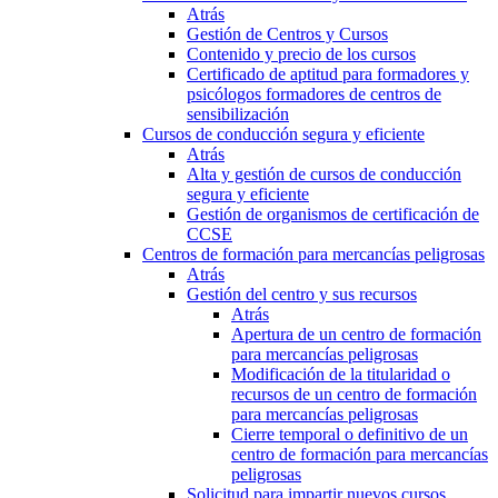
Atrás
Gestión de Centros y Cursos
Contenido y precio de los cursos
Certificado de aptitud para formadores y
psicólogos formadores de centros de
sensibilización
Cursos de conducción segura y eficiente
Atrás
Alta y gestión de cursos de conducción
segura y eficiente
Gestión de organismos de certificación de
CCSE
Centros de formación para mercancías peligrosas
Atrás
Gestión del centro y sus recursos
Atrás
Apertura de un centro de formación
para mercancías peligrosas
Modificación de la titularidad o
recursos de un centro de formación
para mercancías peligrosas
Cierre temporal o definitivo de un
centro de formación para mercancías
peligrosas
Solicitud para impartir nuevos cursos