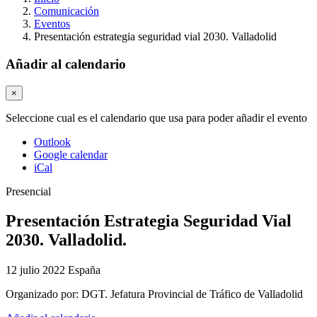
Comunicación
Eventos
Presentación estrategia seguridad vial 2030. Valladolid
Añadir al calendario
×
Seleccione cual es el calendario que usa para poder añadir el evento
Outlook
Google calendar
iCal
Presencial
Presentación Estrategia Seguridad Vial
2030. Valladolid.
12 julio 2022
España
Organizado por:
DGT. Jefatura Provincial de Tráfico de Valladolid