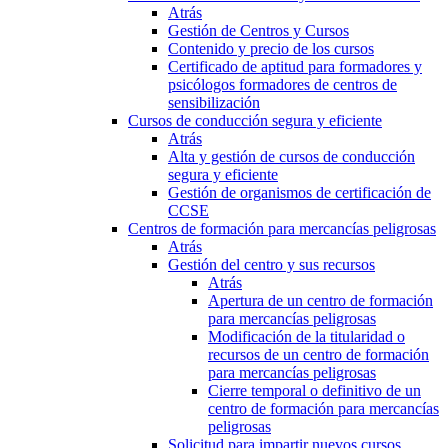
Atrás
Gestión de Centros y Cursos
Contenido y precio de los cursos
Certificado de aptitud para formadores y
psicólogos formadores de centros de
sensibilización
Cursos de conducción segura y eficiente
Atrás
Alta y gestión de cursos de conducción
segura y eficiente
Gestión de organismos de certificación de
CCSE
Centros de formación para mercancías peligrosas
Atrás
Gestión del centro y sus recursos
Atrás
Apertura de un centro de formación
para mercancías peligrosas
Modificación de la titularidad o
recursos de un centro de formación
para mercancías peligrosas
Cierre temporal o definitivo de un
centro de formación para mercancías
peligrosas
Solicitud para impartir nuevos cursos