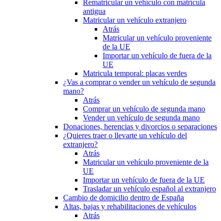
Rematricular un vehículo con matrícula
antigua
Matricular un vehículo extranjero
Atrás
Matricular un vehículo proveniente
de la UE
Importar un vehículo de fuera de la
UE
Matricula temporal: placas verdes
¿Vas a comprar o vender un vehículo de segunda
mano?
Atrás
Comprar un vehículo de segunda mano
Vender un vehículo de segunda mano
Donaciones, herencias y divorcios o separaciones
¿Quieres traer o llevarte un vehículo del
extranjero?
Atrás
Matricular un vehículo proveniente de la
UE
Importar un vehículo de fuera de la UE
Trasladar un vehículo español al extranjero
Cambio de domicilio dentro de España
Altas, bajas y rehabilitaciones de vehículos
Atrás