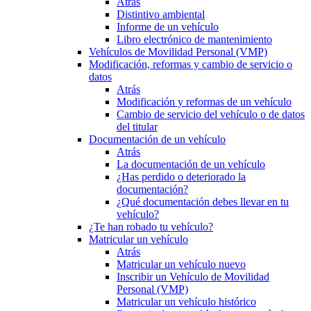
Atrás
Distintivo ambiental
Informe de un vehículo
Libro electrónico de mantenimiento
Vehículos de Movilidad Personal (VMP)
Modificación, reformas y cambio de servicio o
datos
Atrás
Modificación y reformas de un vehículo
Cambio de servicio del vehículo o de datos
del titular
Documentación de un vehículo
Atrás
La documentación de un vehículo
¿Has perdido o deteriorado la
documentación?
¿Qué documentación debes llevar en tu
vehículo?
¿Te han robado tu vehículo?
Matricular un vehículo
Atrás
Matricular un vehículo nuevo
Inscribir un Vehículo de Movilidad
Personal (VMP)
Matricular un vehículo histórico