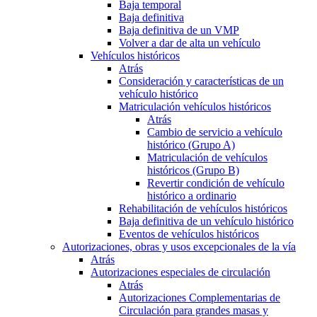
Baja temporal
Baja definitiva
Baja definitiva de un VMP
Volver a dar de alta un vehículo
Vehículos históricos
Atrás
Consideración y características de un
vehículo histórico
Matriculación vehículos históricos
Atrás
Cambio de servicio a vehículo
histórico (Grupo A)
Matriculación de vehículos
históricos (Grupo B)
Revertir condición de vehículo
histórico a ordinario
Rehabilitación de vehículos históricos
Baja definitiva de un vehículo histórico
Eventos de vehículos históricos
Autorizaciones, obras y usos excepcionales de la vía
Atrás
Autorizaciones especiales de circulación
Atrás
Autorizaciones Complementarias de
Circulación para grandes masas y