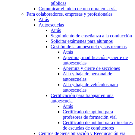
públicas
Comunicar el inicio de una obra en la vía
Para colaboradores, empresas y profesionales
Atrás
Autoescuelas
Atrás
Seguimiento de enseñanza a la conducción
Solicitar exámenes para alumnos
Gestión de la autoescuela y sus recursos
Atrás
Apertura, modificación y cierre de
autoescuelas
Apertura y cierre de secciones
Alta y baja de personal de
autoescuelas
Alta y baja de vehículos para
autoescuelas
Certificación para trabajar en una
autoescuela
Atrás
Certificado de aptitud para
profesores de formación vial
Certificado de aptitud para directores
de escuelas de conductores
Centros de Sensibilización y Reeducación vial