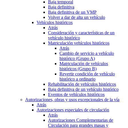
Baja temporal
Baja definitiva
Baja definitiva de un VMP
Volver a dar de alta un vehículo
Vehículos históricos
Atrás
Consideración y características de un
vehículo histórico
Matriculación vehículos históricos
Atrás
Cambio de servicio a vehículo
histórico (Grupo A)
Matriculación de vehículos
históricos (Grupo B)
Revertir condición de vehículo
histórico a ordinario
Rehabilitación de vehículos históricos
Baja definitiva de un vehículo histórico
Eventos de vehículos históricos
Autorizaciones, obras y usos excepcionales de la vía
Atrás
Autorizaciones especiales de circulación
Atrás
Autorizaciones Complementarias de
Circulación para grandes masas y