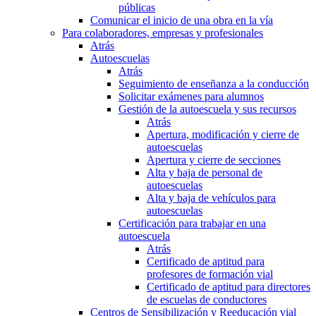
públicas
Comunicar el inicio de una obra en la vía
Para colaboradores, empresas y profesionales
Atrás
Autoescuelas
Atrás
Seguimiento de enseñanza a la conducción
Solicitar exámenes para alumnos
Gestión de la autoescuela y sus recursos
Atrás
Apertura, modificación y cierre de
autoescuelas
Apertura y cierre de secciones
Alta y baja de personal de
autoescuelas
Alta y baja de vehículos para
autoescuelas
Certificación para trabajar en una
autoescuela
Atrás
Certificado de aptitud para
profesores de formación vial
Certificado de aptitud para directores
de escuelas de conductores
Centros de Sensibilización y Reeducación vial