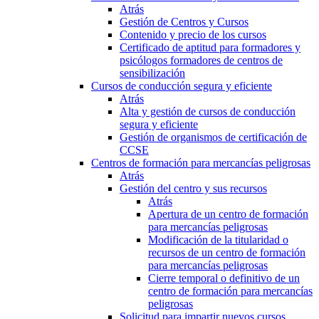
Atrás
Gestión de Centros y Cursos
Contenido y precio de los cursos
Certificado de aptitud para formadores y
psicólogos formadores de centros de
sensibilización
Cursos de conducción segura y eficiente
Atrás
Alta y gestión de cursos de conducción
segura y eficiente
Gestión de organismos de certificación de
CCSE
Centros de formación para mercancías peligrosas
Atrás
Gestión del centro y sus recursos
Atrás
Apertura de un centro de formación
para mercancías peligrosas
Modificación de la titularidad o
recursos de un centro de formación
para mercancías peligrosas
Cierre temporal o definitivo de un
centro de formación para mercancías
peligrosas
Solicitud para impartir nuevos cursos