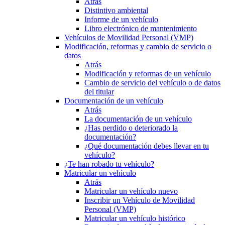
Atrás
Distintivo ambiental
Informe de un vehículo
Libro electrónico de mantenimiento
Vehículos de Movilidad Personal (VMP)
Modificación, reformas y cambio de servicio o
datos
Atrás
Modificación y reformas de un vehículo
Cambio de servicio del vehículo o de datos
del titular
Documentación de un vehículo
Atrás
La documentación de un vehículo
¿Has perdido o deteriorado la
documentación?
¿Qué documentación debes llevar en tu
vehículo?
¿Te han robado tu vehículo?
Matricular un vehículo
Atrás
Matricular un vehículo nuevo
Inscribir un Vehículo de Movilidad
Personal (VMP)
Matricular un vehículo histórico