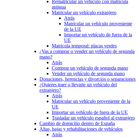
Rematricular un vehículo con matrícula
antigua
Matricular un vehículo extranjero
Atrás
Matricular un vehículo proveniente
de la UE
Importar un vehículo de fuera de la
UE
Matricula temporal: placas verdes
¿Vas a comprar o vender un vehículo de segunda
mano?
Atrás
Comprar un vehículo de segunda mano
Vender un vehículo de segunda mano
Donaciones, herencias y divorcios o separaciones
¿Quieres traer o llevarte un vehículo del
extranjero?
Atrás
Matricular un vehículo proveniente de la
UE
Importar un vehículo de fuera de la UE
Trasladar un vehículo español al extranjero
Cambio de domicilio dentro de España
Altas, bajas y rehabilitaciones de vehículos
Atrás