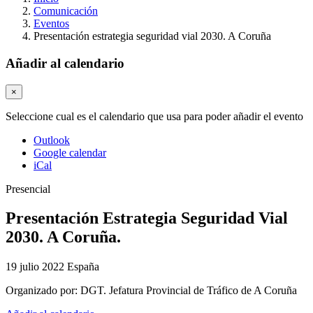
Comunicación
Eventos
Presentación estrategia seguridad vial 2030. A Coruña
Añadir al calendario
×
Seleccione cual es el calendario que usa para poder añadir el evento
Outlook
Google calendar
iCal
Presencial
Presentación Estrategia Seguridad Vial
2030. A Coruña.
19 julio 2022
España
Organizado por:
DGT. Jefatura Provincial de Tráfico de A Coruña