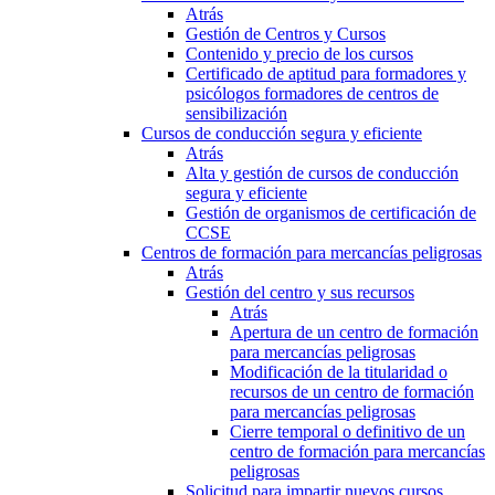
Atrás
Gestión de Centros y Cursos
Contenido y precio de los cursos
Certificado de aptitud para formadores y
psicólogos formadores de centros de
sensibilización
Cursos de conducción segura y eficiente
Atrás
Alta y gestión de cursos de conducción
segura y eficiente
Gestión de organismos de certificación de
CCSE
Centros de formación para mercancías peligrosas
Atrás
Gestión del centro y sus recursos
Atrás
Apertura de un centro de formación
para mercancías peligrosas
Modificación de la titularidad o
recursos de un centro de formación
para mercancías peligrosas
Cierre temporal o definitivo de un
centro de formación para mercancías
peligrosas
Solicitud para impartir nuevos cursos