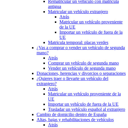
Rematricular un vehículo con matrícula
antigua
Matricular un vehículo extranjero
Atrás
Matricular un vehículo proveniente
de la UE
Importar un vehículo de fuera de la
UE
Matricula temporal: placas verdes
¿Vas a comprar o vender un vehículo de segunda
mano?
Atrás
Comprar un vehículo de segunda mano
Vender un vehículo de segunda mano
Donaciones, herencias y divorcios o separaciones
¿Quieres traer o llevarte un vehículo del
extranjero?
Atrás
Matricular un vehículo proveniente de la
UE
Importar un vehículo de fuera de la UE
Trasladar un vehículo español al extranjero
Cambio de domicilio dentro de España
Altas, bajas y rehabilitaciones de vehículos
Atrás