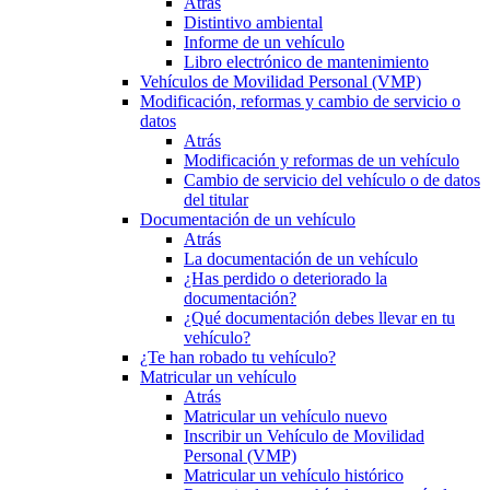
Atrás
Distintivo ambiental
Informe de un vehículo
Libro electrónico de mantenimiento
Vehículos de Movilidad Personal (VMP)
Modificación, reformas y cambio de servicio o
datos
Atrás
Modificación y reformas de un vehículo
Cambio de servicio del vehículo o de datos
del titular
Documentación de un vehículo
Atrás
La documentación de un vehículo
¿Has perdido o deteriorado la
documentación?
¿Qué documentación debes llevar en tu
vehículo?
¿Te han robado tu vehículo?
Matricular un vehículo
Atrás
Matricular un vehículo nuevo
Inscribir un Vehículo de Movilidad
Personal (VMP)
Matricular un vehículo histórico