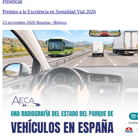
Presencial
Premios a la Excelencia en Seguridad Vial 2026
23 noviembre 2026
Bruselas - Bélgica