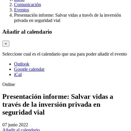
Comunicación
Eventos
Presentación informe: Salvar vidas a través de la inversión
privada en seguridad vial
Añadir al calendario
×
Seleccione cual es el calendario que usa para poder añadir el evento
Outlook
Google calendar
iCal
Online
Presentación informe: Salvar vidas a
través de la inversión privada en
seguridad vial
07 junio 2022
Añadir al calendario