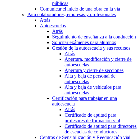
públicas
Comunicar el inicio de una obra en la vía
Para colaboradores, empresas y profesionales
Atrás
Autoescuelas
Atrás
Seguimiento de enseñanza a la conducción
Solicitar exámenes para alumnos
Gestión de la autoescuela y sus recursos
Atrás
Apertura, modificación y cierre de
autoescuelas
Apertura y cierre de secciones
Alta y baja de personal de
autoescuelas
Alta y baja de vehículos para
autoescuelas
Certificación para trabajar en una
autoescuela
Atrás
Certificado de aptitud para
profesores de formación vial
Certificado de aptitud para directores
de escuelas de conductores
Centros de Sensibilización y Reeducación vial