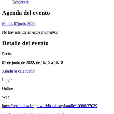
Descargar
Agenda del evento
Martes 07
Junio 2022
No hay agenda en estos momentos
Detalle del evento
Fecha
07 de junio de 2022
, de
16:15 a 16:18
Añadir al calendario
Lugar
Online
Web
https://openknowledge.worldbank.org/handle/10986/37039