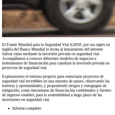
El Fondo Mundial para la Seguridad Vial (GRSF, por sus sigles en
inglés) del Banco Mundial lo invita al lanzamiento del informe
Salvar vidas mediante la inversión privada en seguridad vial.
Acompáñanos a conocer diferentes modelos de negocios e
instrumentos de financiación para canalizar la inversión privada en
proyectos de seguridad vial.
Exploraremos el entorno propicio para estructurar proyectos de
seguridad vial invertibles en una muestra de paises, observando las
barreras y oportunidades, y proponiendo riesgos y estragegias de
mitigación, como mecanismo de financiación combinados y fuentes
de ingresos estables, para la sostenibilidad a largo plazo de las
inversiones en seguridad vial.
Informe completo