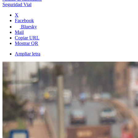
Seguridad Vial
X
Facebook
Bluesky
Mail
Copiar URL
Mostrar QR
Ampliar letra