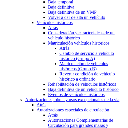
Baja temporal
Baja definitiva
Baja definitiva de un VMP
Volver a dar de alta un vehículo
Vehículos históricos
Atrás
Consideración y características de un
vehículo histórico
Matriculación vehículos históricos
Atrás
Cambio de servicio a vehículo
histórico (Grupo A)
Matriculación de vehículos
históricos (Grupo B)
Revertir condición de vehículo
histórico a ordinario
Rehabilitación de vehículos históricos
Baja definitiva de un vehículo histórico
Eventos de vehículos históricos
Autorizaciones, obras y usos excepcionales de la vía
Atrás
Autorizaciones especiales de circulación
Atrás
Autorizaciones Complementarias de
Circulación para grandes masas y