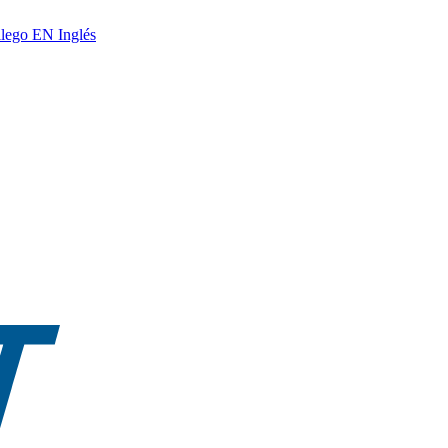
lego
EN
Inglés