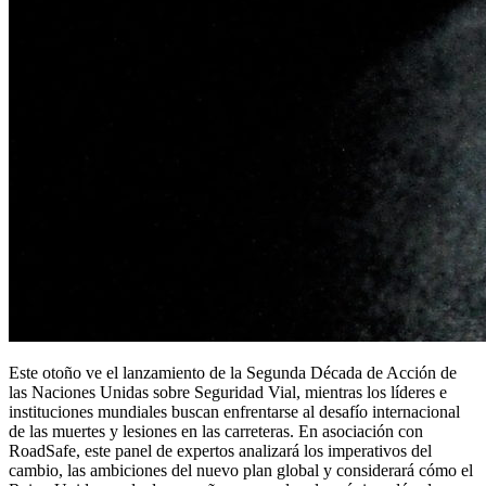
Este otoño ve el lanzamiento de la Segunda Década de Acción de
las Naciones Unidas sobre Seguridad Vial, mientras los líderes e
instituciones mundiales buscan enfrentarse al desafío internacional
de las muertes y lesiones en las carreteras. En asociación con
RoadSafe, este panel de expertos analizará los imperativos del
cambio, las ambiciones del nuevo plan global y considerará cómo el