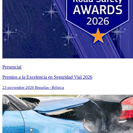
Presencial
Premios a la Excelencia en Seguridad Vial 2026
23 noviembre 2026
Bruselas - Bélgica