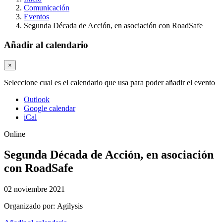
Comunicación
Eventos
Segunda Década de Acción, en asociación con RoadSafe
Añadir al calendario
×
Seleccione cual es el calendario que usa para poder añadir el evento
Outlook
Google calendar
iCal
Online
Segunda Década de Acción, en asociación
con RoadSafe
02 noviembre 2021
Organizado por:
Agilysis