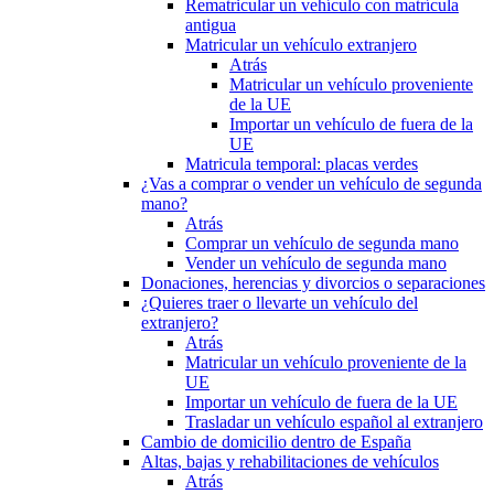
Rematricular un vehículo con matrícula
antigua
Matricular un vehículo extranjero
Atrás
Matricular un vehículo proveniente
de la UE
Importar un vehículo de fuera de la
UE
Matricula temporal: placas verdes
¿Vas a comprar o vender un vehículo de segunda
mano?
Atrás
Comprar un vehículo de segunda mano
Vender un vehículo de segunda mano
Donaciones, herencias y divorcios o separaciones
¿Quieres traer o llevarte un vehículo del
extranjero?
Atrás
Matricular un vehículo proveniente de la
UE
Importar un vehículo de fuera de la UE
Trasladar un vehículo español al extranjero
Cambio de domicilio dentro de España
Altas, bajas y rehabilitaciones de vehículos
Atrás