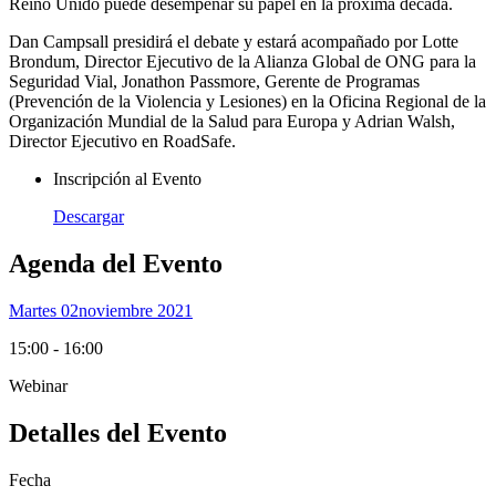
Reino Unido puede desempeñar su papel en la próxima década.
Dan Campsall presidirá el debate y estará acompañado por Lotte
Brondum, Director Ejecutivo de la Alianza Global de ONG para la
Seguridad Vial, Jonathon Passmore, Gerente de Programas
(Prevención de la Violencia y Lesiones) en la Oficina Regional de la
Organización Mundial de la Salud para Europa y Adrian Walsh,
Director Ejecutivo en RoadSafe.
Inscripción al Evento
Descargar
Agenda del Evento
Martes 02
Noviembre 2021
15:00 - 16:00
Webinar
Detalles del Evento
Fecha