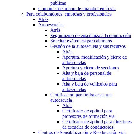
públicas
Comunicar el inicio de una obra en la vía
Para colaboradores, empresas y profesionales
Atrás
Autoescuelas
Atrás
Seguimiento de enseñanza a la conducción
Solicitar exámenes para alumnos
Gestión de la autoescuela y sus recursos
Atrás
Apertura, modificación y cierre de
autoescuelas
Apertura y cierre de secciones
Alta y baja de personal de
autoescuelas
Alta y baja de vehículos para
autoescuelas
Certificación para trabajar en una
autoescuela
Atrás
Certificado de aptitud para
profesores de formación vial
Certificado de aptitud para directores
de escuelas de conductores
Centros de Sensibilización y Reeducación vial