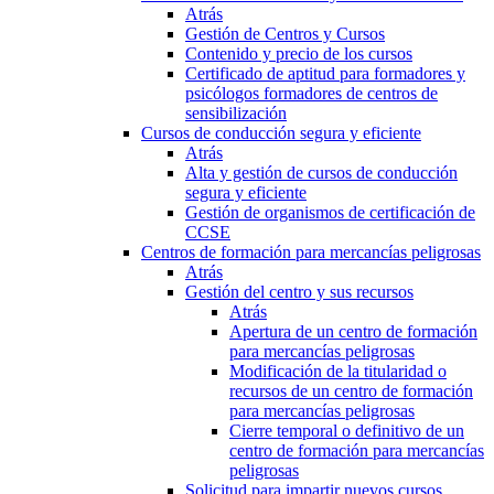
Atrás
Gestión de Centros y Cursos
Contenido y precio de los cursos
Certificado de aptitud para formadores y
psicólogos formadores de centros de
sensibilización
Cursos de conducción segura y eficiente
Atrás
Alta y gestión de cursos de conducción
segura y eficiente
Gestión de organismos de certificación de
CCSE
Centros de formación para mercancías peligrosas
Atrás
Gestión del centro y sus recursos
Atrás
Apertura de un centro de formación
para mercancías peligrosas
Modificación de la titularidad o
recursos de un centro de formación
para mercancías peligrosas
Cierre temporal o definitivo de un
centro de formación para mercancías
peligrosas
Solicitud para impartir nuevos cursos