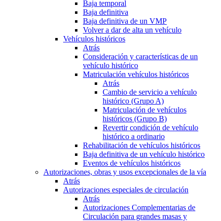
Baja temporal
Baja definitiva
Baja definitiva de un VMP
Volver a dar de alta un vehículo
Vehículos históricos
Atrás
Consideración y características de un
vehículo histórico
Matriculación vehículos históricos
Atrás
Cambio de servicio a vehículo
histórico (Grupo A)
Matriculación de vehículos
históricos (Grupo B)
Revertir condición de vehículo
histórico a ordinario
Rehabilitación de vehículos históricos
Baja definitiva de un vehículo histórico
Eventos de vehículos históricos
Autorizaciones, obras y usos excepcionales de la vía
Atrás
Autorizaciones especiales de circulación
Atrás
Autorizaciones Complementarias de
Circulación para grandes masas y