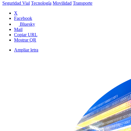
Seguridad Vial
Tecnología
Movilidad
Transporte
X
Facebook
Bluesky
Mail
Copiar URL
Mostrar QR
Ampliar letra