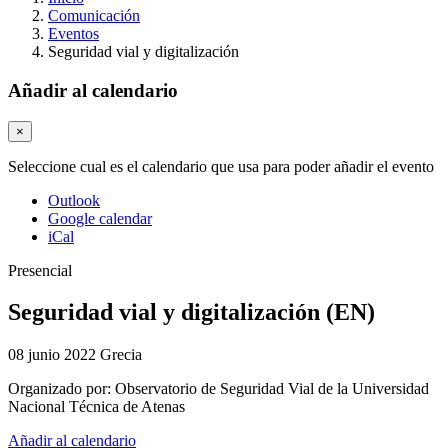
Comunicación
Eventos
Seguridad vial y digitalización
Añadir al calendario
×
Seleccione cual es el calendario que usa para poder añadir el evento
Outlook
Google calendar
iCal
Presencial
Seguridad vial y digitalización (EN)
08 junio 2022
Grecia
Organizado por:
Observatorio de Seguridad Vial de la Universidad
Nacional Técnica de Atenas
Añadir al calendario