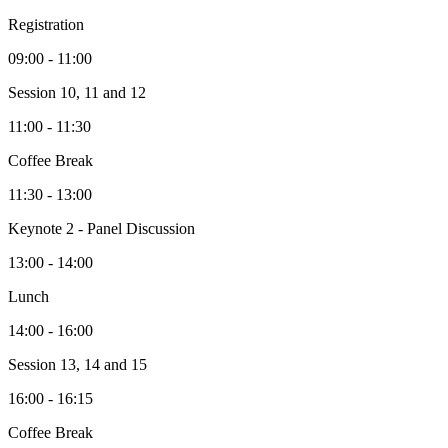
Registration
09:00 - 11:00
Session 10, 11 and 12
11:00 - 11:30
Coffee Break
11:30 - 13:00
Keynote 2 - Panel Discussion
13:00 - 14:00
Lunch
14:00 - 16:00
Session 13, 14 and 15
16:00 - 16:15
Coffee Break