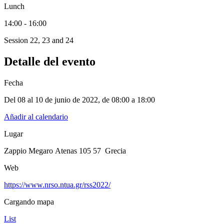
Lunch
14:00 - 16:00
Session 22, 23 and 24
Detalle del evento
Fecha
Del 08 al 10 de junio de 2022
, de
08:00 a 18:00
Añadir al calendario
Lugar
Zappio Megaro Atenas 105 57 Grecia
Web
https://www.nrso.ntua.gr/rss2022/
Cargando mapa
List