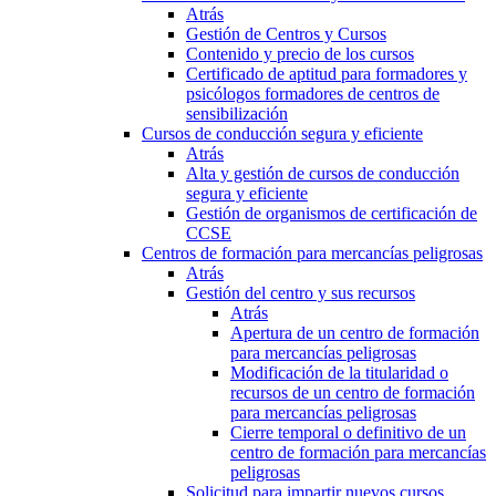
Atrás
Gestión de Centros y Cursos
Contenido y precio de los cursos
Certificado de aptitud para formadores y
psicólogos formadores de centros de
sensibilización
Cursos de conducción segura y eficiente
Atrás
Alta y gestión de cursos de conducción
segura y eficiente
Gestión de organismos de certificación de
CCSE
Centros de formación para mercancías peligrosas
Atrás
Gestión del centro y sus recursos
Atrás
Apertura de un centro de formación
para mercancías peligrosas
Modificación de la titularidad o
recursos de un centro de formación
para mercancías peligrosas
Cierre temporal o definitivo de un
centro de formación para mercancías
peligrosas
Solicitud para impartir nuevos cursos