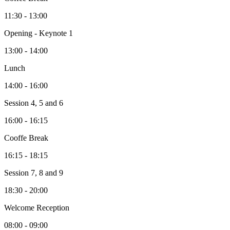
11:30 - 13:00
Opening - Keynote 1
13:00 - 14:00
Lunch
14:00 - 16:00
Session 4, 5 and 6
16:00 - 16:15
Cooffe Break
16:15 - 18:15
Session 7, 8 and 9
18:30 - 20:00
Welcome Reception
08:00 - 09:00