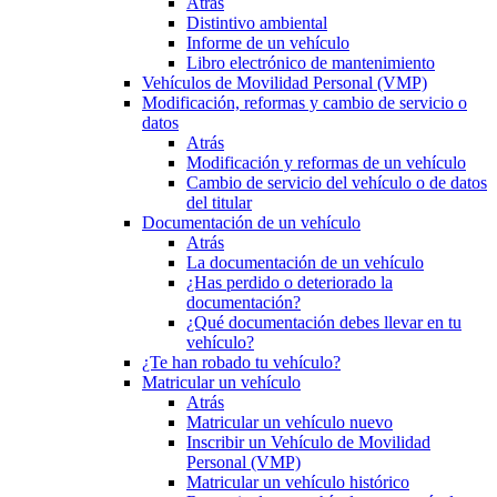
Atrás
Distintivo ambiental
Informe de un vehículo
Libro electrónico de mantenimiento
Vehículos de Movilidad Personal (VMP)
Modificación, reformas y cambio de servicio o
datos
Atrás
Modificación y reformas de un vehículo
Cambio de servicio del vehículo o de datos
del titular
Documentación de un vehículo
Atrás
La documentación de un vehículo
¿Has perdido o deteriorado la
documentación?
¿Qué documentación debes llevar en tu
vehículo?
¿Te han robado tu vehículo?
Matricular un vehículo
Atrás
Matricular un vehículo nuevo
Inscribir un Vehículo de Movilidad
Personal (VMP)
Matricular un vehículo histórico