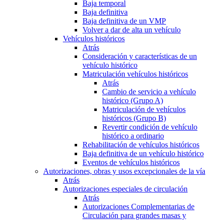
Baja temporal
Baja definitiva
Baja definitiva de un VMP
Volver a dar de alta un vehículo
Vehículos históricos
Atrás
Consideración y características de un
vehículo histórico
Matriculación vehículos históricos
Atrás
Cambio de servicio a vehículo
histórico (Grupo A)
Matriculación de vehículos
históricos (Grupo B)
Revertir condición de vehículo
histórico a ordinario
Rehabilitación de vehículos históricos
Baja definitiva de un vehículo histórico
Eventos de vehículos históricos
Autorizaciones, obras y usos excepcionales de la vía
Atrás
Autorizaciones especiales de circulación
Atrás
Autorizaciones Complementarias de
Circulación para grandes masas y