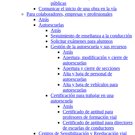
públicas
Comunicar el inicio de una obra en la vía
Para colaboradores, empresas y profesionales
Atrás
Autoescuelas
Atrás
Seguimiento de enseñanza a la conducción
Solicitar exámenes para alumnos
Gestión de la autoescuela y sus recursos
Atrás
Apertura, modificación y cierre de
autoescuelas
Apertura y cierre de secciones
Alta y baja de personal de
autoescuelas
Alta y baja de vehículos para
autoescuelas
Certificación para trabajar en una
autoescuela
Atrás
Certificado de aptitud para
profesores de formación vial
Certificado de aptitud para directores
de escuelas de conductores
Centros de Sensibilización y Reeducación vial