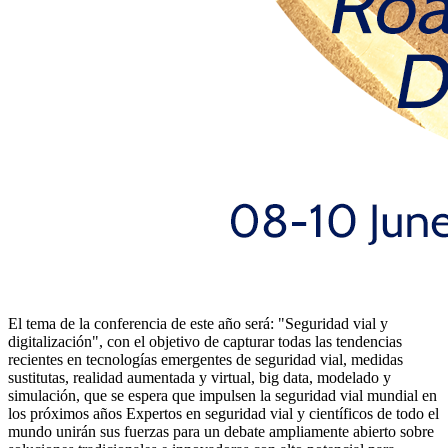
El tema de la conferencia de este año será: "Seguridad vial y
digitalización", con el objetivo de capturar todas las tendencias
recientes en tecnologías emergentes de seguridad vial, medidas
sustitutas, realidad aumentada y virtual, big data, modelado y
simulación, que se espera que impulsen la seguridad vial mundial en
los próximos años Expertos en seguridad vial y científicos de todo el
mundo unirán sus fuerzas para un debate ampliamente abierto sobre