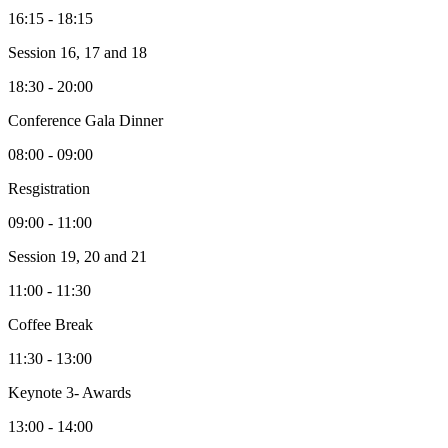
16:15 - 18:15
Session 16, 17 and 18
18:30 - 20:00
Conference Gala Dinner
08:00 - 09:00
Resgistration
09:00 - 11:00
Session 19, 20 and 21
11:00 - 11:30
Coffee Break
11:30 - 13:00
Keynote 3- Awards
13:00 - 14:00