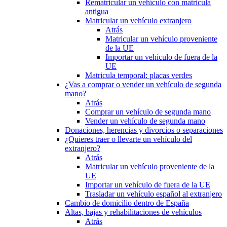
Rematricular un vehículo con matrícula
antigua
Matricular un vehículo extranjero
Atrás
Matricular un vehículo proveniente
de la UE
Importar un vehículo de fuera de la
UE
Matricula temporal: placas verdes
¿Vas a comprar o vender un vehículo de segunda
mano?
Atrás
Comprar un vehículo de segunda mano
Vender un vehículo de segunda mano
Donaciones, herencias y divorcios o separaciones
¿Quieres traer o llevarte un vehículo del
extranjero?
Atrás
Matricular un vehículo proveniente de la
UE
Importar un vehículo de fuera de la UE
Trasladar un vehículo español al extranjero
Cambio de domicilio dentro de España
Altas, bajas y rehabilitaciones de vehículos
Atrás