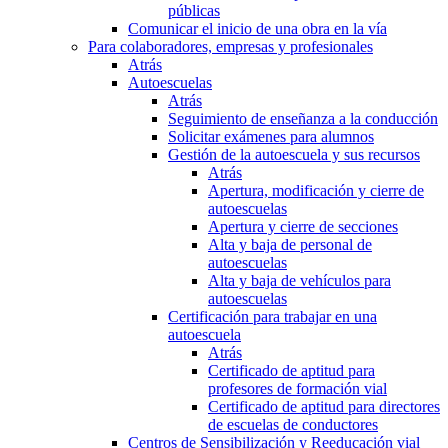
públicas
Comunicar el inicio de una obra en la vía
Para colaboradores, empresas y profesionales
Atrás
Autoescuelas
Atrás
Seguimiento de enseñanza a la conducción
Solicitar exámenes para alumnos
Gestión de la autoescuela y sus recursos
Atrás
Apertura, modificación y cierre de
autoescuelas
Apertura y cierre de secciones
Alta y baja de personal de
autoescuelas
Alta y baja de vehículos para
autoescuelas
Certificación para trabajar en una
autoescuela
Atrás
Certificado de aptitud para
profesores de formación vial
Certificado de aptitud para directores
de escuelas de conductores
Centros de Sensibilización y Reeducación vial