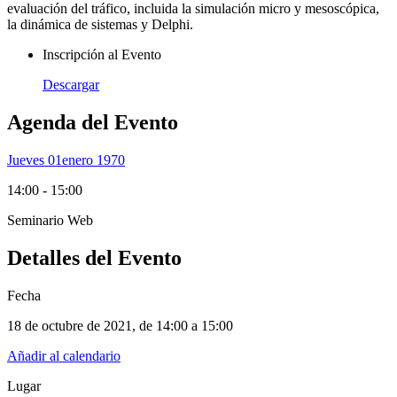
evaluación del tráfico, incluida la simulación micro y mesoscópica,
la dinámica de sistemas y Delphi.
Inscripción al Evento
Descargar
Agenda del Evento
Jueves 01
Enero 1970
14:00 - 15:00
Seminario Web
Detalles del Evento
Fecha
18 de octubre de 2021
, de
14:00 a 15:00
Añadir al calendario
Lugar