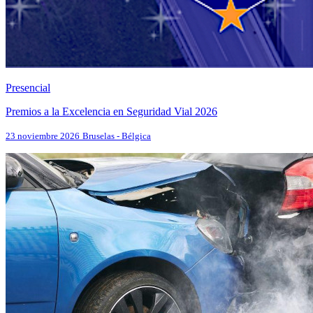
Presencial
Premios a la Excelencia en Seguridad Vial 2026
23 noviembre 2026
Bruselas - Bélgica