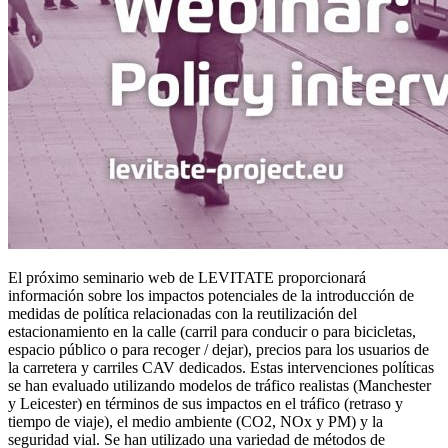
El próximo seminario web de LEVITATE proporcionará
información sobre los impactos potenciales de la introducción de
medidas de política relacionadas con la reutilización del
estacionamiento en la calle (carril para conducir o para bicicletas,
espacio público o para recoger / dejar), precios para los usuarios de
la carretera y carriles CAV dedicados. Estas intervenciones políticas
se han evaluado utilizando modelos de tráfico realistas (Manchester
y Leicester) en términos de sus impactos en el tráfico (retraso y
tiempo de viaje), el medio ambiente (CO2, NOx y PM) y la
seguridad vial. Se han utilizado una variedad de métodos de