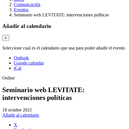
Comunicación
Eventos
Seminario web LEVITATE: intervenciones políticas
Añadir al calendario
×
Seleccione cual es el calendario que usa para poder añadir el evento
Outlook
Google calendar
iCal
Online
Seminario web LEVITATE:
intervenciones políticas
18 octubre 2021
Añadir al calendario
X