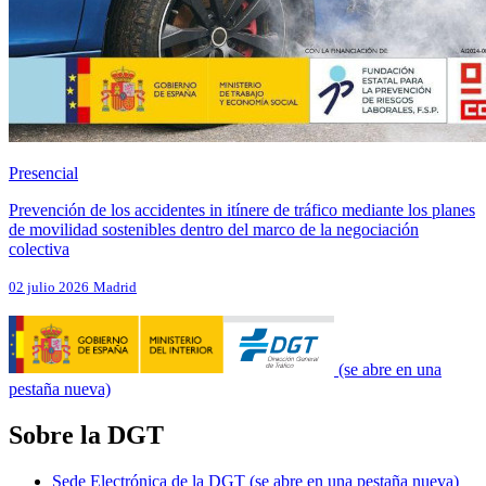
Presencial
Prevención de los accidentes in itínere de tráfico mediante los planes
de movilidad sostenibles dentro del marco de la negociación
colectiva
02 julio 2026
Madrid
(se abre en una
pestaña nueva)
Sobre la DGT
Sede Electrónica de la DGT
(se abre en una pestaña nueva)