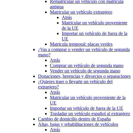
Rematricular un vehículo con matrícula
antigua
Matricular un vehículo extranjero
Atrás
Matricular un vehículo proveniente
de la UE
Importar un vehículo de fuera de la
UE
Matricula temporal: placas verdes
¿Vas a comprar o vender un vehículo de segunda
mano?
Atrás
Comprar un vehículo de segunda mano
Vender un vehículo de segunda mano
Donaciones, herencias y divorcios o separaciones
¿Quieres traer o llevarte un vehículo del
extranjero?
Atrás
Matricular un vehículo proveniente de la
UE
Importar un vehículo de fuera de la UE
Trasladar un vehículo español al extranjero
Cambio de domicilio dentro de España
Altas, bajas y rehabilitaciones de vehículos
Atrás