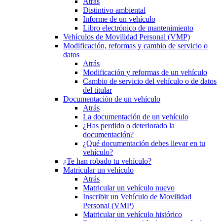
Atrás
Distintivo ambiental
Informe de un vehículo
Libro electrónico de mantenimiento
Vehículos de Movilidad Personal (VMP)
Modificación, reformas y cambio de servicio o
datos
Atrás
Modificación y reformas de un vehículo
Cambio de servicio del vehículo o de datos
del titular
Documentación de un vehículo
Atrás
La documentación de un vehículo
¿Has perdido o deteriorado la
documentación?
¿Qué documentación debes llevar en tu
vehículo?
¿Te han robado tu vehículo?
Matricular un vehículo
Atrás
Matricular un vehículo nuevo
Inscribir un Vehículo de Movilidad
Personal (VMP)
Matricular un vehículo histórico