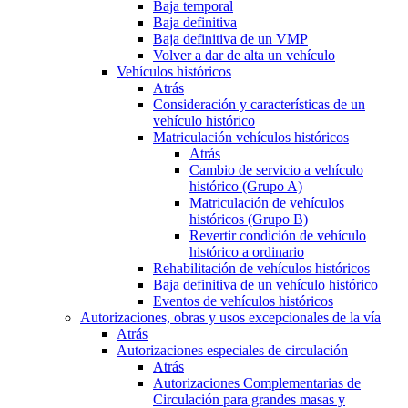
Baja temporal
Baja definitiva
Baja definitiva de un VMP
Volver a dar de alta un vehículo
Vehículos históricos
Atrás
Consideración y características de un
vehículo histórico
Matriculación vehículos históricos
Atrás
Cambio de servicio a vehículo
histórico (Grupo A)
Matriculación de vehículos
históricos (Grupo B)
Revertir condición de vehículo
histórico a ordinario
Rehabilitación de vehículos históricos
Baja definitiva de un vehículo histórico
Eventos de vehículos históricos
Autorizaciones, obras y usos excepcionales de la vía
Atrás
Autorizaciones especiales de circulación
Atrás
Autorizaciones Complementarias de
Circulación para grandes masas y