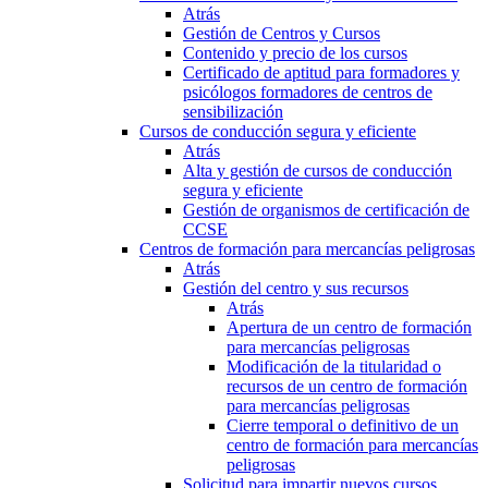
Atrás
Gestión de Centros y Cursos
Contenido y precio de los cursos
Certificado de aptitud para formadores y
psicólogos formadores de centros de
sensibilización
Cursos de conducción segura y eficiente
Atrás
Alta y gestión de cursos de conducción
segura y eficiente
Gestión de organismos de certificación de
CCSE
Centros de formación para mercancías peligrosas
Atrás
Gestión del centro y sus recursos
Atrás
Apertura de un centro de formación
para mercancías peligrosas
Modificación de la titularidad o
recursos de un centro de formación
para mercancías peligrosas
Cierre temporal o definitivo de un
centro de formación para mercancías
peligrosas
Solicitud para impartir nuevos cursos