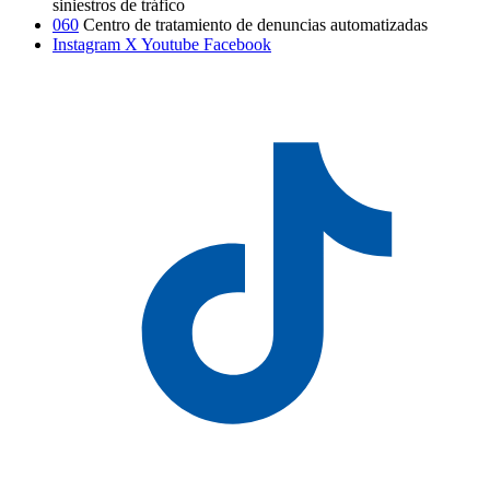
siniestros de tráfico
060
Centro de tratamiento de denuncias automatizadas
Instagram
X
Youtube
Facebook