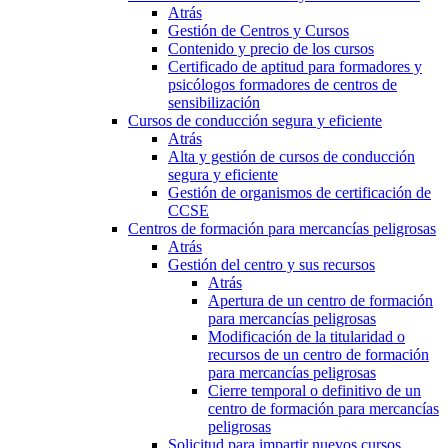
Atrás
Gestión de Centros y Cursos
Contenido y precio de los cursos
Certificado de aptitud para formadores y
psicólogos formadores de centros de
sensibilización
Cursos de conducción segura y eficiente
Atrás
Alta y gestión de cursos de conducción
segura y eficiente
Gestión de organismos de certificación de
CCSE
Centros de formación para mercancías peligrosas
Atrás
Gestión del centro y sus recursos
Atrás
Apertura de un centro de formación
para mercancías peligrosas
Modificación de la titularidad o
recursos de un centro de formación
para mercancías peligrosas
Cierre temporal o definitivo de un
centro de formación para mercancías
peligrosas
Solicitud para impartir nuevos cursos