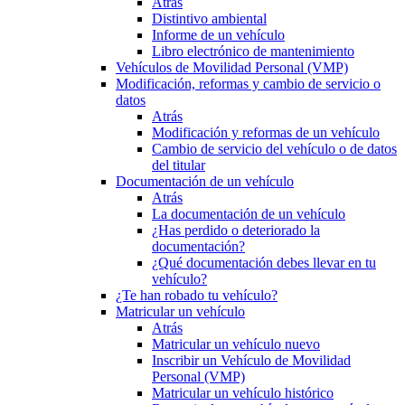
Atrás
Distintivo ambiental
Informe de un vehículo
Libro electrónico de mantenimiento
Vehículos de Movilidad Personal (VMP)
Modificación, reformas y cambio de servicio o
datos
Atrás
Modificación y reformas de un vehículo
Cambio de servicio del vehículo o de datos
del titular
Documentación de un vehículo
Atrás
La documentación de un vehículo
¿Has perdido o deteriorado la
documentación?
¿Qué documentación debes llevar en tu
vehículo?
¿Te han robado tu vehículo?
Matricular un vehículo
Atrás
Matricular un vehículo nuevo
Inscribir un Vehículo de Movilidad
Personal (VMP)
Matricular un vehículo histórico