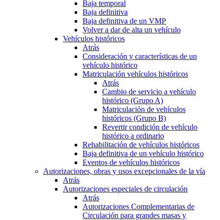
Baja temporal
Baja definitiva
Baja definitiva de un VMP
Volver a dar de alta un vehículo
Vehículos históricos
Atrás
Consideración y características de un
vehículo histórico
Matriculación vehículos históricos
Atrás
Cambio de servicio a vehículo
histórico (Grupo A)
Matriculación de vehículos
históricos (Grupo B)
Revertir condición de vehículo
histórico a ordinario
Rehabilitación de vehículos históricos
Baja definitiva de un vehículo histórico
Eventos de vehículos históricos
Autorizaciones, obras y usos excepcionales de la vía
Atrás
Autorizaciones especiales de circulación
Atrás
Autorizaciones Complementarias de
Circulación para grandes masas y