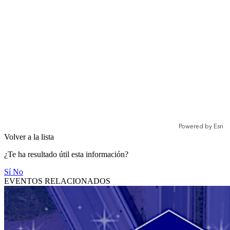
Volver a la lista
¿Te ha resultado útil esta información?
Sí
No
EVENTOS RELACIONADOS