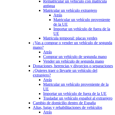
Rematricular un vehículo con matrícula
antigua
Matricular un vehículo extranjero
Atrás
Matricular un vehículo proveniente
de la UE
Importar un vehículo de fuera de la
UE
Matricula temporal: placas verdes
¿Vas a comprar o vender un vehículo de segunda
mano?
Atrás
Comprar un vehículo de segunda mano
Vender un vehículo de segunda mano
Donaciones, herencias y divorcios o separaciones
¿Quieres traer o llevarte un vehículo del
extranjero?
Atrás
Matricular un vehículo proveniente de la
UE
Importar un vehículo de fuera de la UE
Trasladar un vehículo español al extranjero
Cambio de domicilio dentro de España
Altas, bajas y rehabilitaciones de vehículos
Atrás