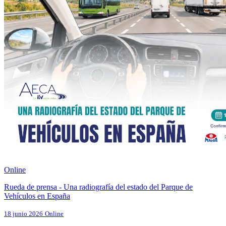
Online
Rueda de prensa - Una radiografía del estado del Parque de
Vehículos en España
18 junio 2026
Online