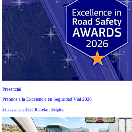
Presencial
Premios a la Excelencia en Seguridad Vial 2026
23 noviembre 2026
Bruselas - Bélgica