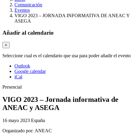
Comunicación
Eventos
VIGO 2023 – JORNADA INFORMATIVA DE ANEAC Y
ASEGA​
Añadir al calendario
×
Seleccione cual es el calendario que usa para poder añadir el evento
Outlook
Google calendar
iCal
Presencial
VIGO 2023 – Jornada informativa de
ANEAC y ASEGA​
16 mayo 2023
España
Organizado por:
ANEAC