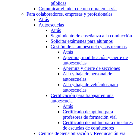
públicas
Comunicar el inicio de una obra en la vía
Para colaboradores, empresas y profesionales
Atrás
Autoescuelas
Atrás
Seguimiento de enseñanza a la conducción
Solicitar exámenes para alumnos
Gestión de la autoescuela y sus recursos
Atrás
Apertura, modificación y cierre de
autoescuelas
Apertura y cierre de secciones
Alta y baja de personal de
autoescuelas
Alta y baja de vehículos para
autoescuelas
Certificación para trabajar en una
autoescuela
Atrás
Certificado de aptitud para
profesores de formación vial
Certificado de aptitud para directores
de escuelas de conductores
Centros de Sensibilización y Reeducación vial