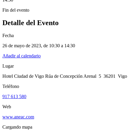
Fin del evento
Detalle del Evento
Fecha
26 de mayo de 2023
, de
10:30 a 14:30
Añadir al calendario
Lugar
Hotel Ciudad de Vigo Rúa de Concepción Arenal 5 36201 Vigo
Teléfono
917 613 580​
Web
www.aneac.com​
Cargando mapa