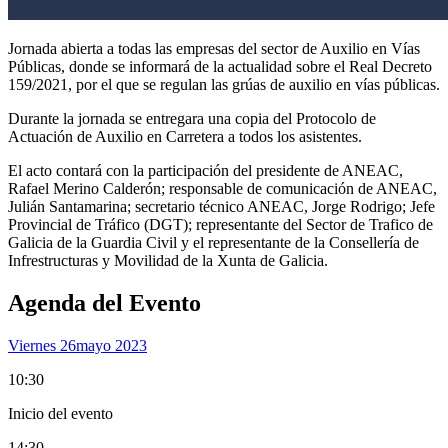
Jornada abierta a todas las empresas del sector de Auxilio en Vías
Públicas, donde se informará de la actualidad sobre el Real Decreto
159/2021, por el que se regulan las grúas de auxilio en vías públicas.
Durante la jornada se entregara una copia del Protocolo de
Actuación de Auxilio en Carretera a todos los asistentes.
El acto contará con la participación del presidente de ANEAC,
Rafael Merino Calderón; responsable de comunicación de ANEAC,
Julián Santamarina; secretario técnico ANEAC, Jorge Rodrigo; Jefe
Provincial de Tráfico (DGT); representante del Sector de Trafico de
Galicia de la Guardia Civil y el representante de la Consellería de
Infrestructuras y Movilidad de la Xunta de Galicia.
Agenda del Evento
Viernes 26
Mayo 2023
10:30
Inicio del evento
14:30