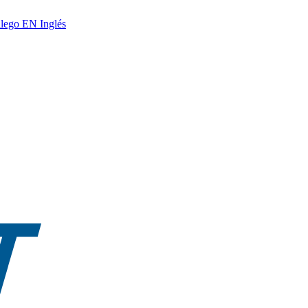
lego
EN
Inglés