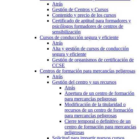
Atrás
Gestión de Centros y Cursos
Contenido y precio de los cursos
Certificado de aptitud para formadores y
psicólogos formadores de centros de
sensibilización
Cursos de conducción segura y eficiente
Atrás
Alta y gestión de cursos de conducción
segura y eficiente
Gestión de organismos de certificación de
CCSE
Centros de formación para mercancías peligrosas
Atrás
Gestión del centro y sus recursos
Atrás
Apertura de un centro de formación
para mercancías peligrosas
Modificación de la titularidad o
recursos de un centro de formación
para mercancías peligrosas
Cierre temporal o definitivo de un
centro de formación para mercancías
peligrosas
Solicitud para impartir nuevos cursos