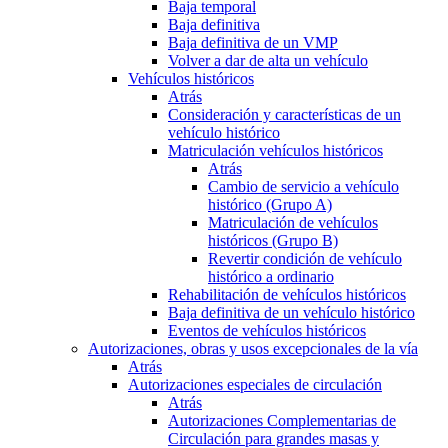
Baja temporal
Baja definitiva
Baja definitiva de un VMP
Volver a dar de alta un vehículo
Vehículos históricos
Atrás
Consideración y características de un
vehículo histórico
Matriculación vehículos históricos
Atrás
Cambio de servicio a vehículo
histórico (Grupo A)
Matriculación de vehículos
históricos (Grupo B)
Revertir condición de vehículo
histórico a ordinario
Rehabilitación de vehículos históricos
Baja definitiva de un vehículo histórico
Eventos de vehículos históricos
Autorizaciones, obras y usos excepcionales de la vía
Atrás
Autorizaciones especiales de circulación
Atrás
Autorizaciones Complementarias de
Circulación para grandes masas y