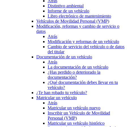
Atrás
Distintivo ambiental
Informe de un vehículo
Libro electrónico de mantenimiento
Vehículos de Movilidad Personal (VMP)
Modificación, reformas y cambio de servicio o
datos
Atrás
Modificación y reformas de un vehículo
Cambio de servicio del vehículo o de datos
del titular
Documentación de un vehículo
Atrás
La documentación de un vehículo
¿Has perdido o deteriorado la
documentación?
¿Qué documentación debes llevar en tu
vehículo?
¿Te han robado tu vehículo?
Matricular un vehículo
Atrás
Matricular un vehículo nuevo
Inscribir un Vehículo de Movilidad
Personal (VMP)
Matricular un vehículo histórico