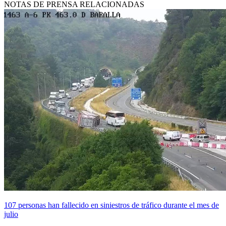
NOTAS DE PRENSA RELACIONADAS
107 personas han fallecido en siniestros de tráfico durante el mes de
julio