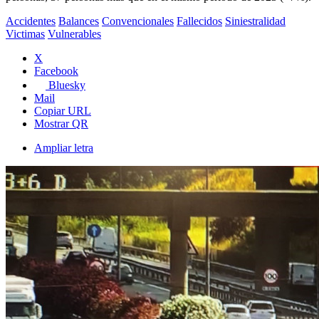
Accidentes
Balances
Convencionales
Fallecidos
Siniestralidad
Victimas
Vulnerables
X
Facebook
Bluesky
Mail
Copiar URL
Mostrar QR
Ampliar letra