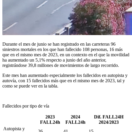
Durante el mes de junio se han registrado en las carreteras 96
siniestros mortales en los que han fallecido 108 personas, 16 más
que en el mismo mes de 2023, en un contexto en el que la movilidad
ha aumentado un 5,1% respecto a junio del año anterior,
registrándose 39,8 millones de movimientos de largo recorrido.
Este mes han aumentado especialmente los fallecidos en autopista y
autovía, con 15 fallecidos más que en el mismo mes de 2023, tal y
como se puede ver en la tabla.
Fallecidos por tipo de vía
2023
2024
Dif. FALL24H
FALL24h
FALL24h
2024/2023
Autopista y
26
41
15