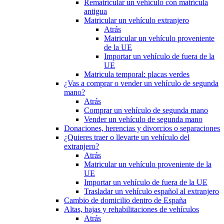
Rematricular un vehículo con matrícula
antigua
Matricular un vehículo extranjero
Atrás
Matricular un vehículo proveniente
de la UE
Importar un vehículo de fuera de la
UE
Matricula temporal: placas verdes
¿Vas a comprar o vender un vehículo de segunda
mano?
Atrás
Comprar un vehículo de segunda mano
Vender un vehículo de segunda mano
Donaciones, herencias y divorcios o separaciones
¿Quieres traer o llevarte un vehículo del
extranjero?
Atrás
Matricular un vehículo proveniente de la
UE
Importar un vehículo de fuera de la UE
Trasladar un vehículo español al extranjero
Cambio de domicilio dentro de España
Altas, bajas y rehabilitaciones de vehículos
Atrás