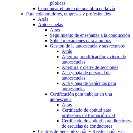
públicas
Comunicar el inicio de una obra en la vía
Para colaboradores, empresas y profesionales
Atrás
Autoescuelas
Atrás
Seguimiento de enseñanza a la conducción
Solicitar exámenes para alumnos
Gestión de la autoescuela y sus recursos
Atrás
Apertura, modificación y cierre de
autoescuelas
Apertura y cierre de secciones
Alta y baja de personal de
autoescuelas
Alta y baja de vehículos para
autoescuelas
Certificación para trabajar en una
autoescuela
Atrás
Certificado de aptitud para
profesores de formación vial
Certificado de aptitud para directores
de escuelas de conductores
Centros de Sensibilización y Reeducación vial