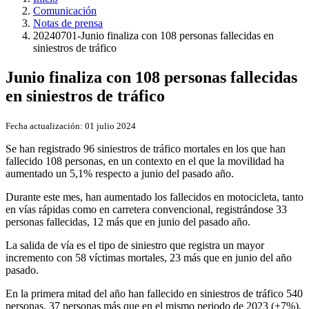
Comunicación
Notas de prensa
20240701-Junio finaliza con 108 personas fallecidas en
siniestros de tráfico
Junio finaliza con 108 personas fallecidas
en siniestros de tráfico
Fecha actualización:
01 julio 2024
Se han registrado 96 siniestros de tráfico mortales en los que han
fallecido 108 personas, en un contexto en el que la movilidad ha
aumentado un 5,1% respecto a junio del pasado año.
Durante este mes, han aumentado los fallecidos en motocicleta, tanto
en vías rápidas como en carretera convencional, registrándose 33
personas fallecidas, 12 más que en junio del pasado año.
La salida de vía es el tipo de siniestro que registra un mayor
incremento con 58 víctimas mortales, 23 más que en junio del año
pasado.
En la primera mitad del año han fallecido en siniestros de tráfico 540
personas, 37 personas más que en el mismo periodo de 2023 (+7%).