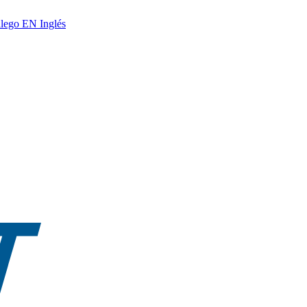
lego
EN
Inglés