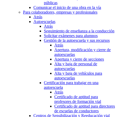
públicas
Comunicar el inicio de una obra en la vía
Para colaboradores, empresas y profesionales
Atrás
Autoescuelas
Atrás
Seguimiento de enseñanza a la conducción
Solicitar exámenes para alumnos
Gestión de la autoescuela y sus recursos
Atrás
Apertura, modificación y cierre de
autoescuelas
Apertura y cierre de secciones
Alta y baja de personal de
autoescuelas
Alta y baja de vehículos para
autoescuelas
Certificación para trabajar en una
autoescuela
Atrás
Certificado de aptitud para
profesores de formación vial
Certificado de aptitud para directores
de escuelas de conductores
Centros de Sensibilización y Reeducación vial