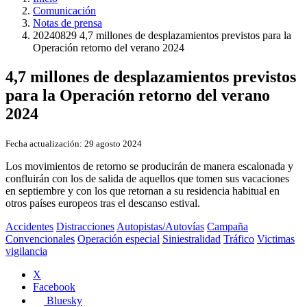
Comunicación
Notas de prensa
20240829 4,7 millones de desplazamientos previstos para la
Operación retorno del verano 2024
4,7 millones de desplazamientos previstos
para la Operación retorno del verano
2024
Fecha actualización:
29 agosto 2024
Los movimientos de retorno se producirán de manera escalonada y
confluirán con los de salida de aquellos que tomen sus vacaciones
en septiembre y con los que retornan a su residencia habitual en
otros países europeos tras el descanso estival.
Accidentes
Distracciones
Autopistas/Autovías
Campaña
Convencionales
Operación especial
Siniestralidad
Tráfico
Victimas
vigilancia
X
Facebook
Bluesky