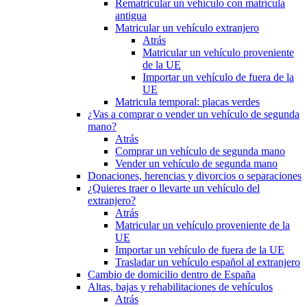
Rematricular un vehículo con matrícula
antigua
Matricular un vehículo extranjero
Atrás
Matricular un vehículo proveniente
de la UE
Importar un vehículo de fuera de la
UE
Matricula temporal: placas verdes
¿Vas a comprar o vender un vehículo de segunda
mano?
Atrás
Comprar un vehículo de segunda mano
Vender un vehículo de segunda mano
Donaciones, herencias y divorcios o separaciones
¿Quieres traer o llevarte un vehículo del
extranjero?
Atrás
Matricular un vehículo proveniente de la
UE
Importar un vehículo de fuera de la UE
Trasladar un vehículo español al extranjero
Cambio de domicilio dentro de España
Altas, bajas y rehabilitaciones de vehículos
Atrás