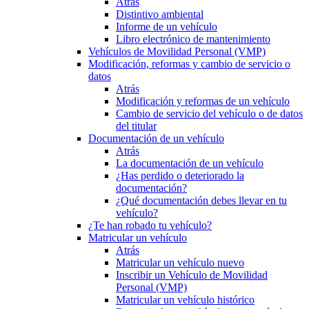
Atrás
Distintivo ambiental
Informe de un vehículo
Libro electrónico de mantenimiento
Vehículos de Movilidad Personal (VMP)
Modificación, reformas y cambio de servicio o
datos
Atrás
Modificación y reformas de un vehículo
Cambio de servicio del vehículo o de datos
del titular
Documentación de un vehículo
Atrás
La documentación de un vehículo
¿Has perdido o deteriorado la
documentación?
¿Qué documentación debes llevar en tu
vehículo?
¿Te han robado tu vehículo?
Matricular un vehículo
Atrás
Matricular un vehículo nuevo
Inscribir un Vehículo de Movilidad
Personal (VMP)
Matricular un vehículo histórico