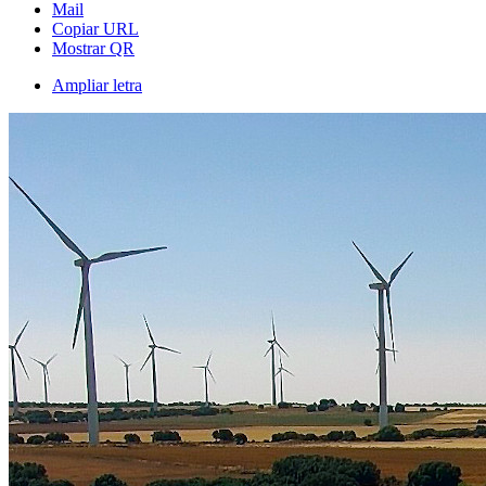
Mail
Copiar URL
Mostrar QR
Ampliar letra