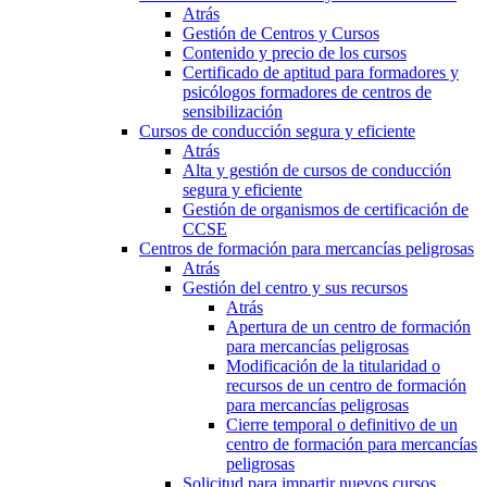
Atrás
Gestión de Centros y Cursos
Contenido y precio de los cursos
Certificado de aptitud para formadores y
psicólogos formadores de centros de
sensibilización
Cursos de conducción segura y eficiente
Atrás
Alta y gestión de cursos de conducción
segura y eficiente
Gestión de organismos de certificación de
CCSE
Centros de formación para mercancías peligrosas
Atrás
Gestión del centro y sus recursos
Atrás
Apertura de un centro de formación
para mercancías peligrosas
Modificación de la titularidad o
recursos de un centro de formación
para mercancías peligrosas
Cierre temporal o definitivo de un
centro de formación para mercancías
peligrosas
Solicitud para impartir nuevos cursos