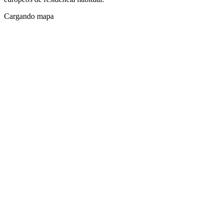
Cargando mapa