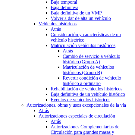
Baja temporal
Baja definitiva
Baja definitiva de un VMP
Volver a dar de alta un vehículo
Vehículos históricos
Atrás
Consideración y características de un
vehículo histórico
Matriculación vehículos históricos
Atrás
Cambio de servicio a vehículo
histórico (Grupo A)
Matriculación de vehículos
históricos (Grupo B)
Revertir condición de vehículo
histórico a ordinario
Rehabilitación de vehículos históricos
Baja definitiva de un vehículo histórico
Eventos de vehículos históricos
Autorizaciones, obras y usos excepcionales de la vía
Atrás
Autorizaciones especiales de circulación
Atrás
Autorizaciones Complementarias de
Circulación para grandes masas y