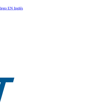
lego
EN
Inglés