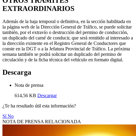
OTROS TRÁMITES
EXTRAORDINARIOS
Además de la baja temporal o definitiva, en la sección habilitada en
la página web de la Dirección General de Tráfico, se puede solicitar
también, por el extravío o destrucción del permiso de conducción,
un duplicado del carné de conducir, que será remitido al interesado a
la dirección existente en el Registro General de Conductores que
conste en la DGT o a la Jefatura Provincial de Tráfico. La próxima
semana también se podrá solicitar un duplicado del permiso de
circulación y de la ficha técnica del vehículo en formato digital.
Descarga
Nota de prensa
614,56 KB
Descargar
¿Te ha resultado útil esta información?
Sí
No
NOTA DE PRENSA RELACIONADA