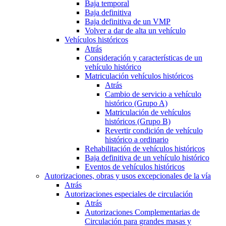
Baja temporal
Baja definitiva
Baja definitiva de un VMP
Volver a dar de alta un vehículo
Vehículos históricos
Atrás
Consideración y características de un
vehículo histórico
Matriculación vehículos históricos
Atrás
Cambio de servicio a vehículo
histórico (Grupo A)
Matriculación de vehículos
históricos (Grupo B)
Revertir condición de vehículo
histórico a ordinario
Rehabilitación de vehículos históricos
Baja definitiva de un vehículo histórico
Eventos de vehículos históricos
Autorizaciones, obras y usos excepcionales de la vía
Atrás
Autorizaciones especiales de circulación
Atrás
Autorizaciones Complementarias de
Circulación para grandes masas y