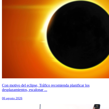
Con motivo del eclipse, Tráfico recomienda planificar los
desplazamientos, escalonar ...
06 agosto 2026