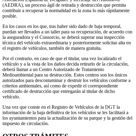
(AEDRA), un proceso ágil de retirada y destrucción que permita
contribuir a recuperar la normalidad en la zona lo más rápidamente
posible.
En los casos en los que, tras haber sido dado de baja temporal,
puedan ser llevados a un taller para su recuperación, de acuerdo con
la aseguradora y el Consorcio, se deberá superar una inspección
técnica del vehículo extraordinaria y posteriormente solicitar alta en
el registro de vehículos, también de manera gratuita.
Por el contrario, en caso de que el titular, una vez localizado el
vehículo y a la vista de los daños decida retirarlo de la circulación,
deberá llamar a un Centro Autorizado de Tratamiento
Medioambiental para su destrucción. Estos centros son los únicos
autorizados para descontaminar y destruir los vehículos conforme a
criterios ambientales, así como de expedir el correspondiente
certificado de destrucción que entregarán al titular de dicho
vehículo.
Una vez que conste en el Registro de Vehículos de la DGT la
información de la baja definitiva de los vehículos se les facilitará a
los ayuntamientos para la actualización de su parque y la gestión del
impuesto de circulación.