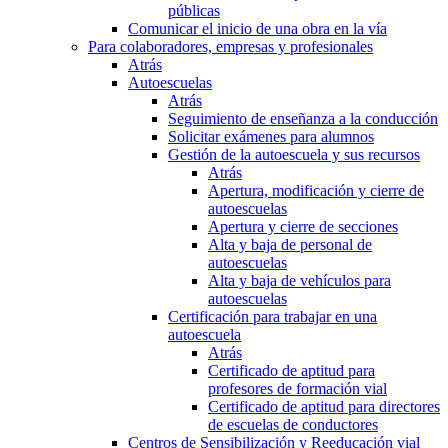
públicas
Comunicar el inicio de una obra en la vía
Para colaboradores, empresas y profesionales
Atrás
Autoescuelas
Atrás
Seguimiento de enseñanza a la conducción
Solicitar exámenes para alumnos
Gestión de la autoescuela y sus recursos
Atrás
Apertura, modificación y cierre de
autoescuelas
Apertura y cierre de secciones
Alta y baja de personal de
autoescuelas
Alta y baja de vehículos para
autoescuelas
Certificación para trabajar en una
autoescuela
Atrás
Certificado de aptitud para
profesores de formación vial
Certificado de aptitud para directores
de escuelas de conductores
Centros de Sensibilización y Reeducación vial