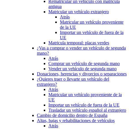
Rematricular un vehículo con matrícula
antigua
Matricular un vehículo extranjero
Atrás
Matricular un vehículo proveniente
de la UE
Importar un vehículo de fuera de la
UE
Matricula temporal: placas verdes
¿Vas a comprar o vender un vehículo de segunda
mano?
Atrás
Comprar un vehículo de segunda mano
Vender un vehículo de segunda mano
Donaciones, herencias y divorcios o separaciones
¿Quieres traer o llevarte un vehículo del
extranjero?
Atrás
Matricular un vehículo proveniente de la
UE
Importar un vehículo de fuera de la UE
Trasladar un vehículo español al extranjero
Cambio de domicilio dentro de España
Altas, bajas y rehabilitaciones de vehículos
Atrás