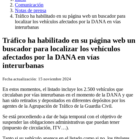
Comunicación
Notas de prensa
Tráfico ha habilitado en su página web un buscador para
localizar los vehículos afectados por la DANA en vías
interurbanas
Tráfico ha habilitado en su página web un
buscador para localizar los vehículos
afectados por la DANA en vías
interurbanas
Fecha actualización:
15 noviembre 2024
En estos momentos, el listado incluye los 2.500 vehículos que
circulaban por vías interurbanas en el momento de la DANA y que
han sido retirados y depositados en diferentes depósitos por los
agentes de la Agrupación de Tráfico de la Guardia Civil.
Se está procediendo a dar de baja temporal con el objetivo de
suspender las obligaciones administrativas que puedan tener
(impuesto de circulación, ITV…).
Tanto si su vehículo aparece en el listado como si no, los titulares