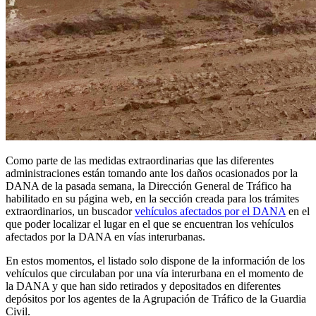
Como parte de las medidas extraordinarias que las diferentes
administraciones están tomando ante los daños ocasionados por la
DANA de la pasada semana, la Dirección General de Tráfico ha
habilitado en su página web, en la sección creada para los trámites
extraordinarios, un buscador
vehículos afectados por el DANA
en el
que poder localizar el lugar en el que se encuentran los vehículos
afectados por la DANA en vías interurbanas.
En estos momentos, el listado solo dispone de la información de los
vehículos que circulaban por una vía interurbana en el momento de
la DANA y que han sido retirados y depositados en diferentes
depósitos por los agentes de la Agrupación de Tráfico de la Guardia
Civil.