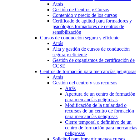
Atrás
Gestión de Centros y Cursos
Contenido y precio de los cursos
Certificado de aptitud para formadores y
psicólogos formadores de centros de
sensibilización
Cursos de conducción segura y eficiente
Atrás
Alta y gestión de cursos de conducción
segura y eficiente
Gestión de organismos de certificación de
CCSE
Centros de formación para mercancías peligrosas
Atrás
Gestión del centro y sus recursos
Atrás
Apertura de un centro de formación
para mercancías peligrosas
Modificación de la titularidad o
recursos de un centro de formación
para mercancías peligrosas
Cierre temporal o definitivo de un
centro de formación para mercancías
peligrosas
Solicitud para impartir nuevos cursos