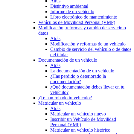
Atrás
Distintivo ambiental
Informe de un vehículo
Libro electrónico de mantenimiento
Vehículos de Movilidad Personal (VMP)
Modificación, reformas y cambio de servicio o
datos
Atrás
Modificación y reformas de un vehículo
Cambio de servicio del vehículo o de datos
del titular
Documentación de un vehículo
Atrás
La documentación de un vehículo
¿Has perdido o deteriorado la
documentación?
¿Qué documentación debes llevar en tu
vehículo?
¿Te han robado tu vehículo?
Matricular un vehículo
Atrás
Matricular un vehículo nuevo
Inscribir un Vehículo de Movilidad
Personal (VMP)
Matricular un vehículo histórico