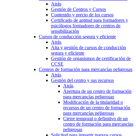
Atrás
Gestión de Centros y Cursos
Contenido y precio de los cursos
Certificado de aptitud para formadores y
psicólogos formadores de centros de
sensibilización
Cursos de conducción segura y eficiente
Atrás
Alta y gestión de cursos de conducción
segura y eficiente
Gestión de organismos de certificación de
CCSE
Centros de formación para mercancías peligrosas
Atrás
Gestión del centro y sus recursos
Atrás
Apertura de un centro de formación
para mercancías peligrosas
Modificación de la titularidad o
recursos de un centro de formación
para mercancías peligrosas
Cierre temporal o definitivo de un
centro de formación para mercancías
peligrosas
Solicitud para impartir nuevos cursos