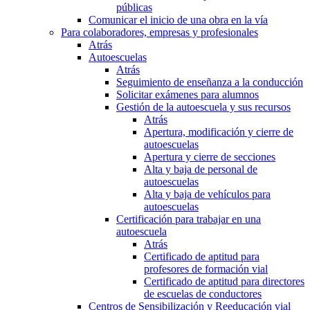
públicas
Comunicar el inicio de una obra en la vía
Para colaboradores, empresas y profesionales
Atrás
Autoescuelas
Atrás
Seguimiento de enseñanza a la conducción
Solicitar exámenes para alumnos
Gestión de la autoescuela y sus recursos
Atrás
Apertura, modificación y cierre de
autoescuelas
Apertura y cierre de secciones
Alta y baja de personal de
autoescuelas
Alta y baja de vehículos para
autoescuelas
Certificación para trabajar en una
autoescuela
Atrás
Certificado de aptitud para
profesores de formación vial
Certificado de aptitud para directores
de escuelas de conductores
Centros de Sensibilización y Reeducación vial