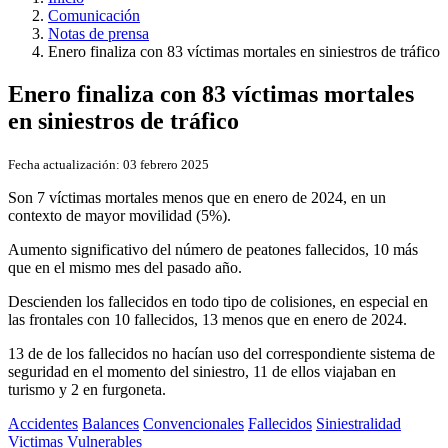
Comunicación
Notas de prensa
Enero finaliza con 83 víctimas mortales en siniestros de tráfico
Enero finaliza con 83 víctimas mortales
en siniestros de tráfico
Fecha actualización:
03 febrero 2025
Son 7 víctimas mortales menos que en enero de 2024, en un
contexto de mayor movilidad (5%).
Aumento significativo del número de peatones fallecidos, 10 más
que en el mismo mes del pasado año.
Descienden los fallecidos en todo tipo de colisiones, en especial en
las frontales con 10 fallecidos, 13 menos que en enero de 2024.
13 de de los fallecidos no hacían uso del correspondiente sistema de
seguridad en el momento del siniestro, 11 de ellos viajaban en
turismo y 2 en furgoneta.
Accidentes
Balances
Convencionales
Fallecidos
Siniestralidad
Victimas
Vulnerables