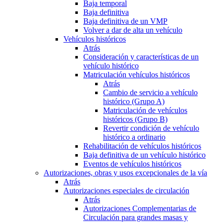
Baja temporal
Baja definitiva
Baja definitiva de un VMP
Volver a dar de alta un vehículo
Vehículos históricos
Atrás
Consideración y características de un
vehículo histórico
Matriculación vehículos históricos
Atrás
Cambio de servicio a vehículo
histórico (Grupo A)
Matriculación de vehículos
históricos (Grupo B)
Revertir condición de vehículo
histórico a ordinario
Rehabilitación de vehículos históricos
Baja definitiva de un vehículo histórico
Eventos de vehículos históricos
Autorizaciones, obras y usos excepcionales de la vía
Atrás
Autorizaciones especiales de circulación
Atrás
Autorizaciones Complementarias de
Circulación para grandes masas y