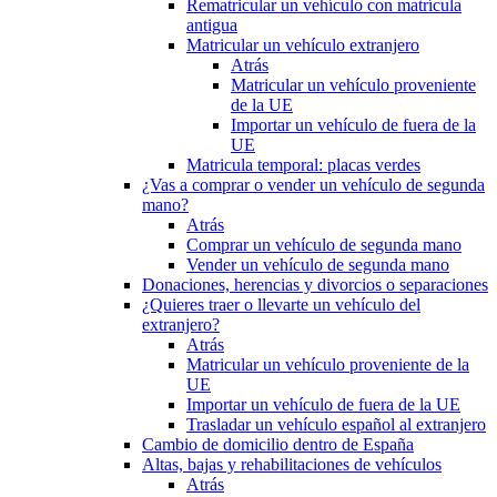
Rematricular un vehículo con matrícula
antigua
Matricular un vehículo extranjero
Atrás
Matricular un vehículo proveniente
de la UE
Importar un vehículo de fuera de la
UE
Matricula temporal: placas verdes
¿Vas a comprar o vender un vehículo de segunda
mano?
Atrás
Comprar un vehículo de segunda mano
Vender un vehículo de segunda mano
Donaciones, herencias y divorcios o separaciones
¿Quieres traer o llevarte un vehículo del
extranjero?
Atrás
Matricular un vehículo proveniente de la
UE
Importar un vehículo de fuera de la UE
Trasladar un vehículo español al extranjero
Cambio de domicilio dentro de España
Altas, bajas y rehabilitaciones de vehículos
Atrás