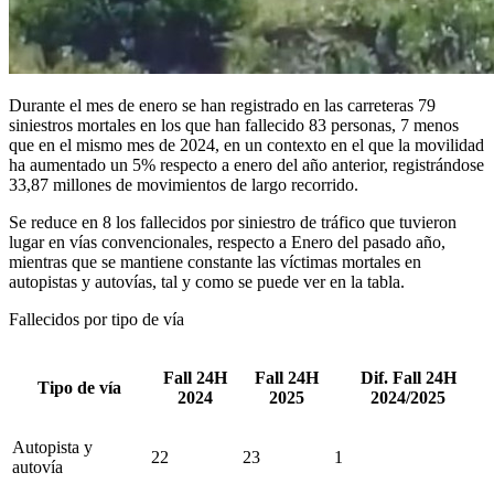
Durante el mes de enero se han registrado en las carreteras 79
siniestros mortales en los que han fallecido 83 personas, 7 menos
que en el mismo mes de 2024, en un contexto en el que la movilidad
ha aumentado un 5% respecto a enero del año anterior, registrándose
33,87 millones de movimientos de largo recorrido.
Se reduce en 8 los fallecidos por siniestro de tráfico que tuvieron
lugar en vías convencionales, respecto a Enero del pasado año,
mientras que se mantiene constante las víctimas mortales en
autopistas y autovías, tal y como se puede ver en la tabla.
Fallecidos por tipo de vía
Fall 24H
Fall 24H
Dif. Fall 24H
Tipo de vía
2024
2025
2024/2025
Autopista y
22
23
1
autovía