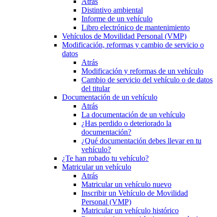
Atrás
Distintivo ambiental
Informe de un vehículo
Libro electrónico de mantenimiento
Vehículos de Movilidad Personal (VMP)
Modificación, reformas y cambio de servicio o
datos
Atrás
Modificación y reformas de un vehículo
Cambio de servicio del vehículo o de datos
del titular
Documentación de un vehículo
Atrás
La documentación de un vehículo
¿Has perdido o deteriorado la
documentación?
¿Qué documentación debes llevar en tu
vehículo?
¿Te han robado tu vehículo?
Matricular un vehículo
Atrás
Matricular un vehículo nuevo
Inscribir un Vehículo de Movilidad
Personal (VMP)
Matricular un vehículo histórico