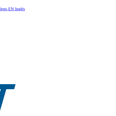
lego
EN
Inglés