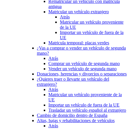
Rematricular un vehículo con matrícula
antigua
Matricular un vehículo extranjero
Atrás
Matricular un vehículo proveniente
de la UE
Importar un vehículo de fuera de la
UE
Matricula temporal: placas verdes
¿Vas a comprar o vender un vehículo de segunda
mano?
Atrás
Comprar un vehículo de segunda mano
Vender un vehículo de segunda mano
Donaciones, herencias y divorcios o separaciones
¿Quieres traer o llevarte un vehículo del
extranjero?
Atrás
Matricular un vehículo proveniente de la
UE
Importar un vehículo de fuera de la UE
Trasladar un vehículo español al extranjero
Cambio de domicilio dentro de España
Altas, bajas y rehabilitaciones de vehículos
Atrás