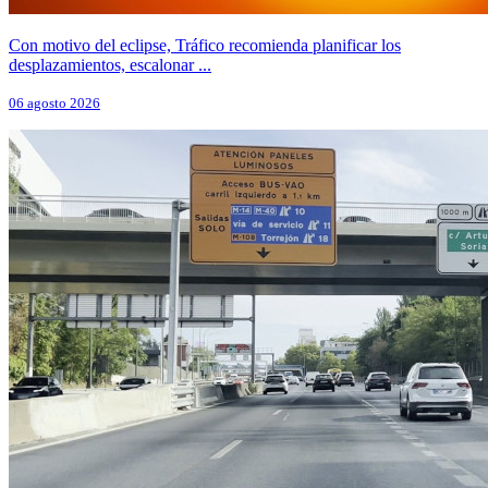
Con motivo del eclipse, Tráfico recomienda planificar los
desplazamientos, escalonar ...
06 agosto 2026