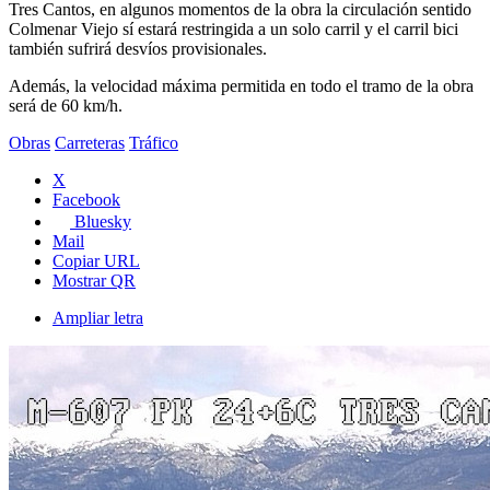
Tres Cantos, en algunos momentos de la obra la circulación sentido
Colmenar Viejo sí estará restringida a un solo carril y el carril bici
también sufrirá desvíos provisionales.
Además, la velocidad máxima permitida en todo el tramo de la obra
será de 60 km/h.
Obras
Carreteras
Tráfico
X
Facebook
Bluesky
Mail
Copiar URL
Mostrar QR
Ampliar letra