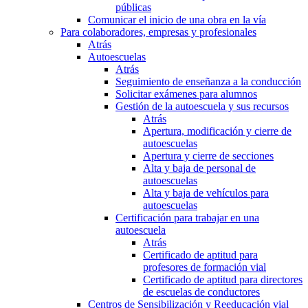
públicas
Comunicar el inicio de una obra en la vía
Para colaboradores, empresas y profesionales
Atrás
Autoescuelas
Atrás
Seguimiento de enseñanza a la conducción
Solicitar exámenes para alumnos
Gestión de la autoescuela y sus recursos
Atrás
Apertura, modificación y cierre de
autoescuelas
Apertura y cierre de secciones
Alta y baja de personal de
autoescuelas
Alta y baja de vehículos para
autoescuelas
Certificación para trabajar en una
autoescuela
Atrás
Certificado de aptitud para
profesores de formación vial
Certificado de aptitud para directores
de escuelas de conductores
Centros de Sensibilización y Reeducación vial