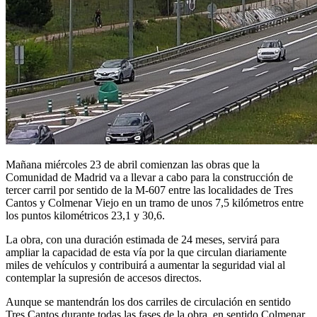
Mañana miércoles 23 de abril comienzan las obras que la
Comunidad de Madrid va a llevar a cabo para la construcción de
tercer carril por sentido de la M-607 entre las localidades de Tres
Cantos y Colmenar Viejo en un tramo de unos 7,5 kilómetros entre
los puntos kilométricos 23,1 y 30,6.
La obra, con una duración estimada de 24 meses, servirá para
ampliar la capacidad de esta vía por la que circulan diariamente
miles de vehículos y contribuirá a aumentar la seguridad vial al
contemplar la supresión de accesos directos.
Aunque se mantendrán los dos carriles de circulación en sentido
Tres Cantos durante todas las fases de la obra, en sentido Colmenar