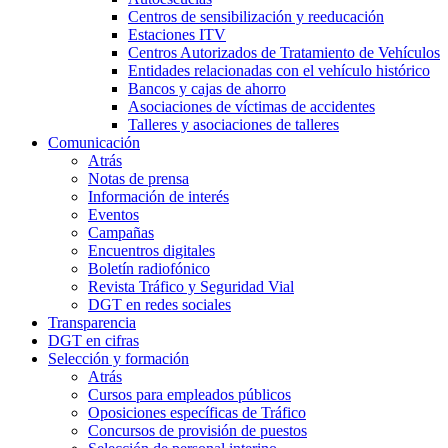
Centros de sensibilización y reeducación
Estaciones ITV
Centros Autorizados de Tratamiento de Vehículos
Entidades relacionadas con el vehículo histórico
Bancos y cajas de ahorro
Asociaciones de víctimas de accidentes
Talleres y asociaciones de talleres
Comunicación
Atrás
Notas de prensa
Información de interés
Eventos
Campañas
Encuentros digitales
Boletín radiofónico
Revista Tráfico y Seguridad Vial
DGT en redes sociales
Transparencia
DGT en cifras
Selección y formación
Atrás
Cursos para empleados públicos
Oposiciones específicas de Tráfico
Concursos de provisión de puestos