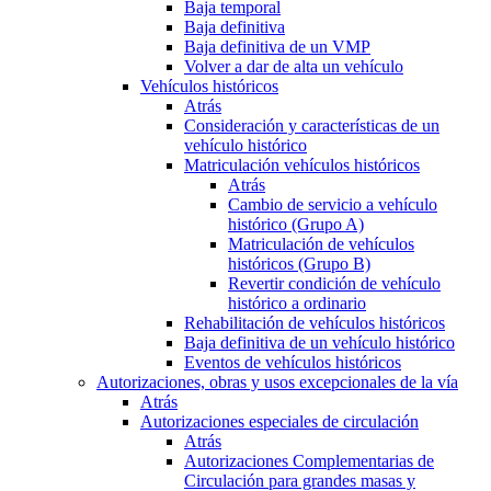
Baja temporal
Baja definitiva
Baja definitiva de un VMP
Volver a dar de alta un vehículo
Vehículos históricos
Atrás
Consideración y características de un
vehículo histórico
Matriculación vehículos históricos
Atrás
Cambio de servicio a vehículo
histórico (Grupo A)
Matriculación de vehículos
históricos (Grupo B)
Revertir condición de vehículo
histórico a ordinario
Rehabilitación de vehículos históricos
Baja definitiva de un vehículo histórico
Eventos de vehículos históricos
Autorizaciones, obras y usos excepcionales de la vía
Atrás
Autorizaciones especiales de circulación
Atrás
Autorizaciones Complementarias de
Circulación para grandes masas y