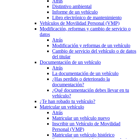
Atrás
Distintivo ambiental
Informe de un vehículo
Libro electrónico de mantenimiento
Vehículos de Movilidad Personal (VMP)
Modificación, reformas y cambio de servicio o
datos
Atrás
Modificación y reformas de un vehículo
Cambio de servicio del vehículo o de datos
del titular
Documentación de un vehículo
Atrás
La documentación de un vehículo
¿Has perdido o deteriorado la
documentación?
¿Qué documentación debes llevar en tu
vehículo?
¿Te han robado tu vehículo?
Matricular un vehículo
Atrás
Matricular un vehículo nuevo
Inscribir un Vehículo de Movilidad
Personal (VMP)
Matricular un vehículo histórico