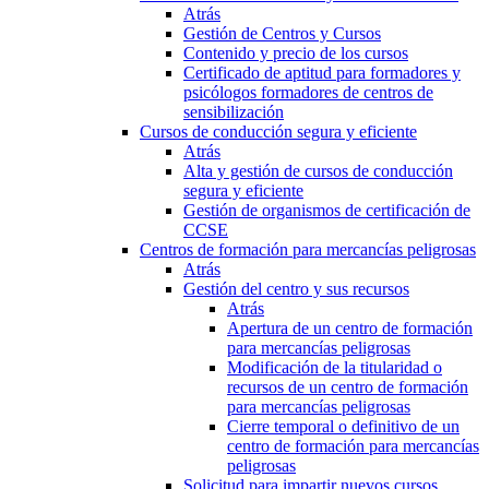
Atrás
Gestión de Centros y Cursos
Contenido y precio de los cursos
Certificado de aptitud para formadores y
psicólogos formadores de centros de
sensibilización
Cursos de conducción segura y eficiente
Atrás
Alta y gestión de cursos de conducción
segura y eficiente
Gestión de organismos de certificación de
CCSE
Centros de formación para mercancías peligrosas
Atrás
Gestión del centro y sus recursos
Atrás
Apertura de un centro de formación
para mercancías peligrosas
Modificación de la titularidad o
recursos de un centro de formación
para mercancías peligrosas
Cierre temporal o definitivo de un
centro de formación para mercancías
peligrosas
Solicitud para impartir nuevos cursos