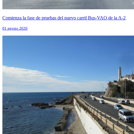
Comienza la fase de pruebas del nuevo carril Bus-VAO de la A-2
01 agosto 2026