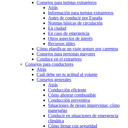
Consejos para turistas extranjeros
Atrás
Información para turistas extranjeros
Antes de conducir por España
Normas básicas de circulación
En ciudad
En caso de emergencia
Otros aspectos de interés
Recursos útiles
Cómo planificar un viaje seguro por carretera
Consejos para personas mayores
Conduce en el extranjero
Consejos para conductores
Atrás
Cuál debe ser tu actitud al volante
Consejos generales
Atrás
Conducción eficiente
Cómo ahorrar combustible
Conducción preventiva
Situaciones de riesgo imprevistas: cómo
manejarlas
Conducir en situaciones de emergencia
climática
Cómo frenar con seguridad