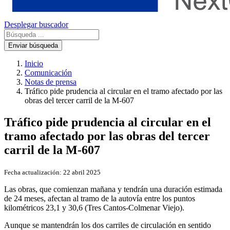
Desplegar buscador
Enviar búsqueda
Inicio
Comunicación
Notas de prensa
Tráfico pide prudencia al circular en el tramo afectado por las
obras del tercer carril de la M-607
Tráfico pide prudencia al circular en el
tramo afectado por las obras del tercer
carril de la M-607
Fecha actualización:
22 abril 2025
Las obras, que comienzan mañana y tendrán una duración estimada
de 24 meses, afectan al tramo de la autovía entre los puntos
kilométricos 23,1 y 30,6 (Tres Cantos-Colmenar Viejo).
Aunque se mantendrán los dos carriles de circulación en sentido