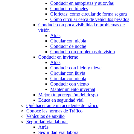
Conducir en autopistas y autovías
Conducir en túneles
Glorietas: cómo circular de forma segura
Cómo circular cerca de vehículos pesados
Conducir con poca visibilidad o problemas de
visión
Atrás
Circular con niebla
Conducir de noche
Conducir con problemas de visión
Conducir en invierno
Atrás
Conducir con hielo y nieve
Circular con lluvia
Circular con niebla
Conducir con viento
Mantenimiento invernal
Mejora tu percepción del riesgo
Educa en seguridad vial
Qué hacer ante un accidente de tráfico
Conoce las normas de Tráfico
Vehículos de auxilio
Seguridad vial laboral
Atrás
Seguridad vial laboral