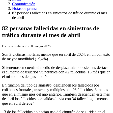
Comunicación
Notas de prensa
82 personas fallecidas en siniestros de tráfico durante el mes
de abril
82 personas fallecidas en siniestros de
tráfico durante el mes de abril
Fecha actualización:
05 mayo 2025
Son 3 víctimas mortales menos que en abril de 2024, en un contexto
de mayor movilidad (+9,4%).
Si tenemos en cuenta el medio de desplazamiento, este mes destaca
el aumento de usuarios vulnerables con 42 fallecidos, 15 más que en
el mismo mes del pasado año.
En función del tipo de siniestro, descienden los fallecidos por
colisiones frontales, traseras y múltiples con 26 fallecidos, 3 menos
que en el mismo mes del año anterior. También descienden este mes
de abril los fallecidos por salidas de vía con 34 fallecidos, 1 menos
que en abril de 2024.
13 de los fallecidos no hacían uso del cinturón de seguridad en el