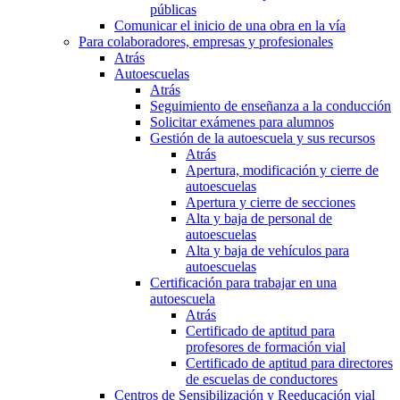
públicas
Comunicar el inicio de una obra en la vía
Para colaboradores, empresas y profesionales
Atrás
Autoescuelas
Atrás
Seguimiento de enseñanza a la conducción
Solicitar exámenes para alumnos
Gestión de la autoescuela y sus recursos
Atrás
Apertura, modificación y cierre de
autoescuelas
Apertura y cierre de secciones
Alta y baja de personal de
autoescuelas
Alta y baja de vehículos para
autoescuelas
Certificación para trabajar en una
autoescuela
Atrás
Certificado de aptitud para
profesores de formación vial
Certificado de aptitud para directores
de escuelas de conductores
Centros de Sensibilización y Reeducación vial