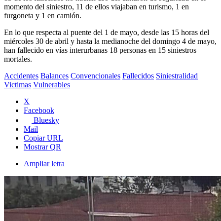
momento del siniestro, 11 de ellos viajaban en turismo, 1 en
furgoneta y 1 en camión.
En lo que respecta al puente del 1 de mayo, desde las 15 horas del
miércoles 30 de abril y hasta la medianoche del domingo 4 de mayo,
han fallecido en vías interurbanas 18 personas en 15 siniestros
mortales.
Accidentes
Balances
Convencionales
Fallecidos
Siniestralidad
Victimas
Vulnerables
X
Facebook
Bluesky
Mail
Copiar URL
Mostrar QR
Ampliar letra