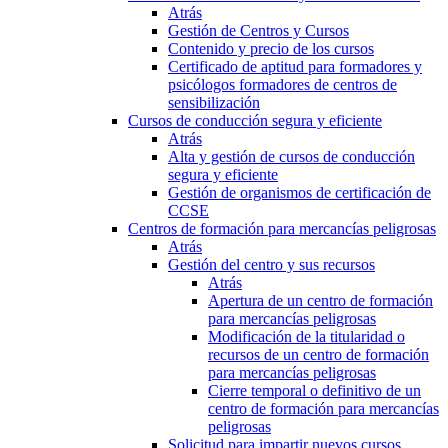
Atrás
Gestión de Centros y Cursos
Contenido y precio de los cursos
Certificado de aptitud para formadores y
psicólogos formadores de centros de
sensibilización
Cursos de conducción segura y eficiente
Atrás
Alta y gestión de cursos de conducción
segura y eficiente
Gestión de organismos de certificación de
CCSE
Centros de formación para mercancías peligrosas
Atrás
Gestión del centro y sus recursos
Atrás
Apertura de un centro de formación
para mercancías peligrosas
Modificación de la titularidad o
recursos de un centro de formación
para mercancías peligrosas
Cierre temporal o definitivo de un
centro de formación para mercancías
peligrosas
Solicitud para impartir nuevos cursos