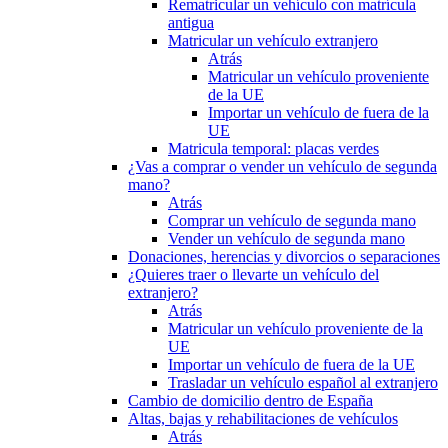
Rematricular un vehículo con matrícula
antigua
Matricular un vehículo extranjero
Atrás
Matricular un vehículo proveniente
de la UE
Importar un vehículo de fuera de la
UE
Matricula temporal: placas verdes
¿Vas a comprar o vender un vehículo de segunda
mano?
Atrás
Comprar un vehículo de segunda mano
Vender un vehículo de segunda mano
Donaciones, herencias y divorcios o separaciones
¿Quieres traer o llevarte un vehículo del
extranjero?
Atrás
Matricular un vehículo proveniente de la
UE
Importar un vehículo de fuera de la UE
Trasladar un vehículo español al extranjero
Cambio de domicilio dentro de España
Altas, bajas y rehabilitaciones de vehículos
Atrás