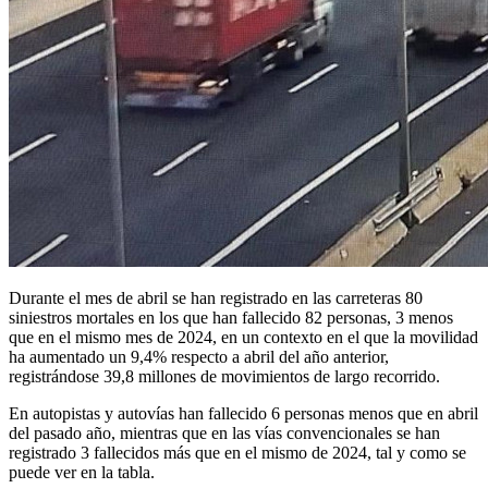
Durante el mes de abril se han registrado en las carreteras 80
siniestros mortales en los que han fallecido 82 personas, 3 menos
que en el mismo mes de 2024, en un contexto en el que la movilidad
ha aumentado un 9,4% respecto a abril del año anterior,
registrándose 39,8 millones de movimientos de largo recorrido.
En autopistas y autovías han fallecido 6 personas menos que en abril
del pasado año, mientras que en las vías convencionales se han
registrado 3 fallecidos más que en el mismo de 2024, tal y como se
puede ver en la tabla.