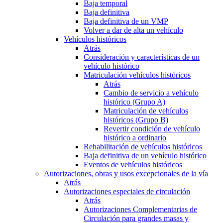
Baja temporal
Baja definitiva
Baja definitiva de un VMP
Volver a dar de alta un vehículo
Vehículos históricos
Atrás
Consideración y características de un
vehículo histórico
Matriculación vehículos históricos
Atrás
Cambio de servicio a vehículo
histórico (Grupo A)
Matriculación de vehículos
históricos (Grupo B)
Revertir condición de vehículo
histórico a ordinario
Rehabilitación de vehículos históricos
Baja definitiva de un vehículo histórico
Eventos de vehículos históricos
Autorizaciones, obras y usos excepcionales de la vía
Atrás
Autorizaciones especiales de circulación
Atrás
Autorizaciones Complementarias de
Circulación para grandes masas y