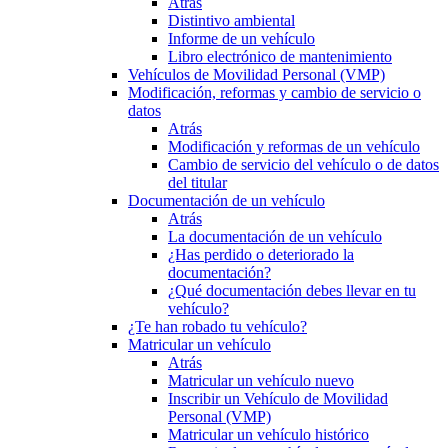
Atrás
Distintivo ambiental
Informe de un vehículo
Libro electrónico de mantenimiento
Vehículos de Movilidad Personal (VMP)
Modificación, reformas y cambio de servicio o
datos
Atrás
Modificación y reformas de un vehículo
Cambio de servicio del vehículo o de datos
del titular
Documentación de un vehículo
Atrás
La documentación de un vehículo
¿Has perdido o deteriorado la
documentación?
¿Qué documentación debes llevar en tu
vehículo?
¿Te han robado tu vehículo?
Matricular un vehículo
Atrás
Matricular un vehículo nuevo
Inscribir un Vehículo de Movilidad
Personal (VMP)
Matricular un vehículo histórico