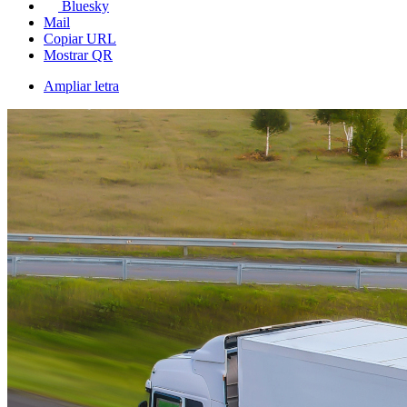
Bluesky
Mail
Copiar URL
Mostrar QR
Ampliar letra