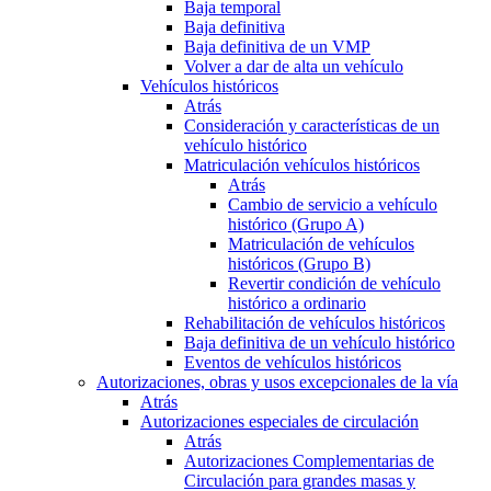
Baja temporal
Baja definitiva
Baja definitiva de un VMP
Volver a dar de alta un vehículo
Vehículos históricos
Atrás
Consideración y características de un
vehículo histórico
Matriculación vehículos históricos
Atrás
Cambio de servicio a vehículo
histórico (Grupo A)
Matriculación de vehículos
históricos (Grupo B)
Revertir condición de vehículo
histórico a ordinario
Rehabilitación de vehículos históricos
Baja definitiva de un vehículo histórico
Eventos de vehículos históricos
Autorizaciones, obras y usos excepcionales de la vía
Atrás
Autorizaciones especiales de circulación
Atrás
Autorizaciones Complementarias de
Circulación para grandes masas y