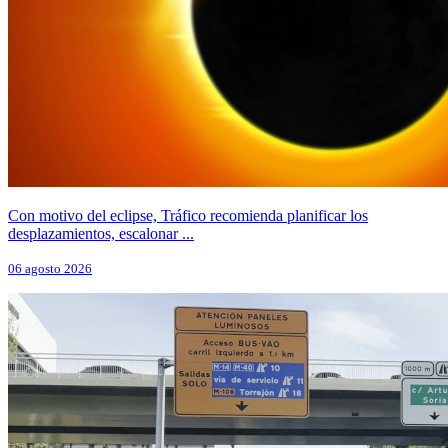
Con motivo del eclipse, Tráfico recomienda planificar los
desplazamientos, escalonar ...
06 agosto 2026