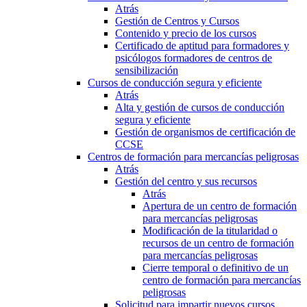
Atrás
Gestión de Centros y Cursos
Contenido y precio de los cursos
Certificado de aptitud para formadores y
psicólogos formadores de centros de
sensibilización
Cursos de conducción segura y eficiente
Atrás
Alta y gestión de cursos de conducción
segura y eficiente
Gestión de organismos de certificación de
CCSE
Centros de formación para mercancías peligrosas
Atrás
Gestión del centro y sus recursos
Atrás
Apertura de un centro de formación
para mercancías peligrosas
Modificación de la titularidad o
recursos de un centro de formación
para mercancías peligrosas
Cierre temporal o definitivo de un
centro de formación para mercancías
peligrosas
Solicitud para impartir nuevos cursos