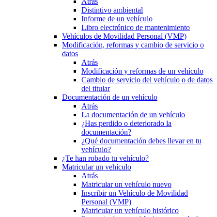
Atrás
Distintivo ambiental
Informe de un vehículo
Libro electrónico de mantenimiento
Vehículos de Movilidad Personal (VMP)
Modificación, reformas y cambio de servicio o
datos
Atrás
Modificación y reformas de un vehículo
Cambio de servicio del vehículo o de datos
del titular
Documentación de un vehículo
Atrás
La documentación de un vehículo
¿Has perdido o deteriorado la
documentación?
¿Qué documentación debes llevar en tu
vehículo?
¿Te han robado tu vehículo?
Matricular un vehículo
Atrás
Matricular un vehículo nuevo
Inscribir un Vehículo de Movilidad
Personal (VMP)
Matricular un vehículo histórico