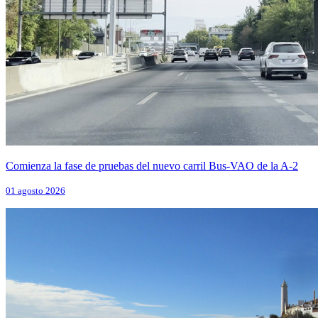
Comienza la fase de pruebas del nuevo carril Bus-VAO de la A-2
01 agosto 2026