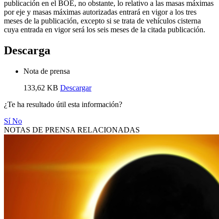
publicación en el BOE, no obstante, lo relativo a las masas máximas
por eje y masas máximas autorizadas entrará en vigor a los tres
meses de la publicación, excepto si se trata de vehículos cisterna
cuya entrada en vigor será los seis meses de la citada publicación.
Descarga
Nota de prensa
133,62 KB
Descargar
¿Te ha resultado útil esta información?
Sí
No
NOTAS DE PRENSA RELACIONADAS