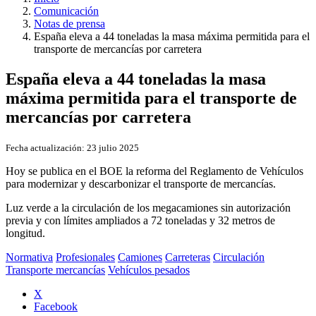
Comunicación
Notas de prensa
España eleva a 44 toneladas la masa máxima permitida para el
transporte de mercancías por carretera
España eleva a 44 toneladas la masa
máxima permitida para el transporte de
mercancías por carretera
Fecha actualización:
23 julio 2025
Hoy se publica en el BOE la reforma del Reglamento de Vehículos
para modernizar y descarbonizar el transporte de mercancías.
Luz verde a la circulación de los megacamiones sin autorización
previa y con límites ampliados a 72 toneladas y 32 metros de
longitud.
Normativa
Profesionales
Camiones
Carreteras
Circulación
Transporte mercancías
Vehículos pesados
X
Facebook