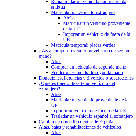
Rematricular un vehículo con matrícula
antigua
Matricular un vehículo extranjero
Atrás
Matricular un vehículo proveniente
de la UE
Importar un vehículo de fuera de la
UE
Matricula temporal: placas verdes
¿Vas a comprar o vender un vehículo de segunda
mano?
Atrás
Comprar un vehículo de segunda mano
Vender un vehículo de segunda mano
Donaciones, herencias y divorcios o separaciones
¿Quieres traer o llevarte un vehículo del
extranjero?
Atrás
Matricular un vehículo proveniente de la
UE
Importar un vehículo de fuera de la UE
Trasladar un vehículo español al extranjero
Cambio de domicilio dentro de España
Altas, bajas y rehabilitaciones de vehículos
Atrás