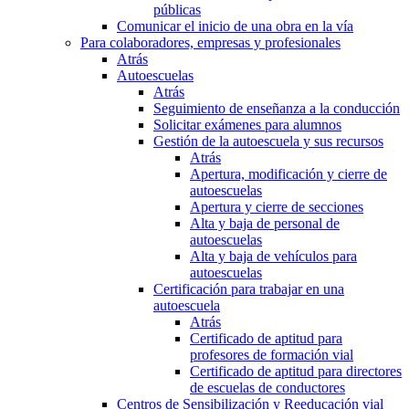
públicas
Comunicar el inicio de una obra en la vía
Para colaboradores, empresas y profesionales
Atrás
Autoescuelas
Atrás
Seguimiento de enseñanza a la conducción
Solicitar exámenes para alumnos
Gestión de la autoescuela y sus recursos
Atrás
Apertura, modificación y cierre de
autoescuelas
Apertura y cierre de secciones
Alta y baja de personal de
autoescuelas
Alta y baja de vehículos para
autoescuelas
Certificación para trabajar en una
autoescuela
Atrás
Certificado de aptitud para
profesores de formación vial
Certificado de aptitud para directores
de escuelas de conductores
Centros de Sensibilización y Reeducación vial