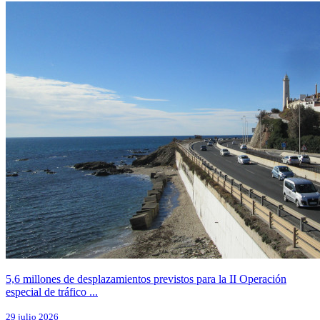
5,6 millones de desplazamientos previstos para la II Operación
especial de tráfico ...
29 julio 2026