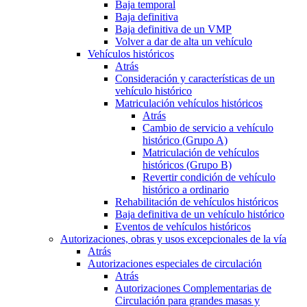
Baja temporal
Baja definitiva
Baja definitiva de un VMP
Volver a dar de alta un vehículo
Vehículos históricos
Atrás
Consideración y características de un
vehículo histórico
Matriculación vehículos históricos
Atrás
Cambio de servicio a vehículo
histórico (Grupo A)
Matriculación de vehículos
históricos (Grupo B)
Revertir condición de vehículo
histórico a ordinario
Rehabilitación de vehículos históricos
Baja definitiva de un vehículo histórico
Eventos de vehículos históricos
Autorizaciones, obras y usos excepcionales de la vía
Atrás
Autorizaciones especiales de circulación
Atrás
Autorizaciones Complementarias de
Circulación para grandes masas y