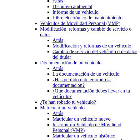
Atrás
Distintivo ambiental
Informe de un vehículo
Libro electrónico de mantenimiento
Vehículos de Movilidad Personal (VMP)
Modificación, reformas y cambio de servicio o
datos
Atrás
Modificación y reformas de un vehículo
Cambio de servicio del vehículo o de datos
del titular
Documentación de un vehículo
Atrás
La documentación de un vehículo
¿Has perdido o deteriorado la
documentación?
¿Qué documentación debes llevar en tu
vehículo?
¿Te han robado tu vehículo?
Matricular un vehículo
Atrás
Matricular un vehículo nuevo
Inscribir un Vehículo de Movilidad
Personal (VMP)
Matricular un vehículo histórico