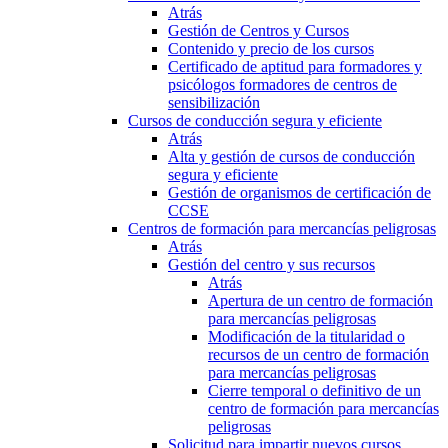
Atrás
Gestión de Centros y Cursos
Contenido y precio de los cursos
Certificado de aptitud para formadores y
psicólogos formadores de centros de
sensibilización
Cursos de conducción segura y eficiente
Atrás
Alta y gestión de cursos de conducción
segura y eficiente
Gestión de organismos de certificación de
CCSE
Centros de formación para mercancías peligrosas
Atrás
Gestión del centro y sus recursos
Atrás
Apertura de un centro de formación
para mercancías peligrosas
Modificación de la titularidad o
recursos de un centro de formación
para mercancías peligrosas
Cierre temporal o definitivo de un
centro de formación para mercancías
peligrosas
Solicitud para impartir nuevos cursos