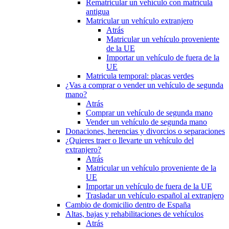
Rematricular un vehículo con matrícula
antigua
Matricular un vehículo extranjero
Atrás
Matricular un vehículo proveniente
de la UE
Importar un vehículo de fuera de la
UE
Matricula temporal: placas verdes
¿Vas a comprar o vender un vehículo de segunda
mano?
Atrás
Comprar un vehículo de segunda mano
Vender un vehículo de segunda mano
Donaciones, herencias y divorcios o separaciones
¿Quieres traer o llevarte un vehículo del
extranjero?
Atrás
Matricular un vehículo proveniente de la
UE
Importar un vehículo de fuera de la UE
Trasladar un vehículo español al extranjero
Cambio de domicilio dentro de España
Altas, bajas y rehabilitaciones de vehículos
Atrás