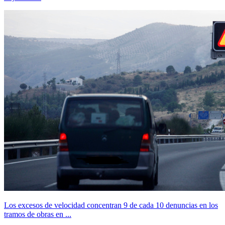
Los excesos de velocidad concentran 9 de cada 10 denuncias en los
tramos de obras en ...