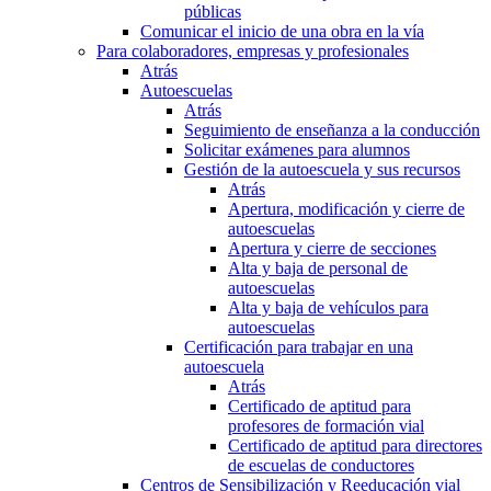
públicas
Comunicar el inicio de una obra en la vía
Para colaboradores, empresas y profesionales
Atrás
Autoescuelas
Atrás
Seguimiento de enseñanza a la conducción
Solicitar exámenes para alumnos
Gestión de la autoescuela y sus recursos
Atrás
Apertura, modificación y cierre de
autoescuelas
Apertura y cierre de secciones
Alta y baja de personal de
autoescuelas
Alta y baja de vehículos para
autoescuelas
Certificación para trabajar en una
autoescuela
Atrás
Certificado de aptitud para
profesores de formación vial
Certificado de aptitud para directores
de escuelas de conductores
Centros de Sensibilización y Reeducación vial