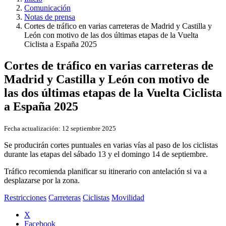
Comunicación
Notas de prensa
Cortes de tráfico en varias carreteras de Madrid y Castilla y
León con motivo de las dos últimas etapas de la Vuelta
Ciclista a España 2025
Cortes de tráfico en varias carreteras de
Madrid y Castilla y León con motivo de
las dos últimas etapas de la Vuelta Ciclista
a España 2025
Fecha actualización:
12 septiembre 2025
Se producirán cortes puntuales en varias vías al paso de los ciclistas
durante las etapas del sábado 13 y el domingo 14 de septiembre.
Tráfico recomienda planificar su itinerario con antelación si va a
desplazarse por la zona.
Restricciones
Carreteras
Ciclistas
Movilidad
X
Facebook