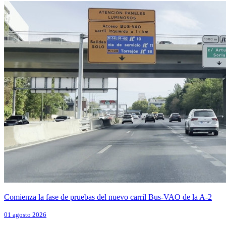
Comienza la fase de pruebas del nuevo carril Bus-VAO de la A-2
01 agosto 2026