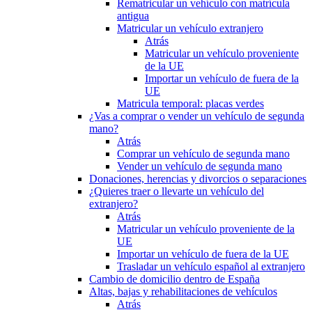
Rematricular un vehículo con matrícula
antigua
Matricular un vehículo extranjero
Atrás
Matricular un vehículo proveniente
de la UE
Importar un vehículo de fuera de la
UE
Matricula temporal: placas verdes
¿Vas a comprar o vender un vehículo de segunda
mano?
Atrás
Comprar un vehículo de segunda mano
Vender un vehículo de segunda mano
Donaciones, herencias y divorcios o separaciones
¿Quieres traer o llevarte un vehículo del
extranjero?
Atrás
Matricular un vehículo proveniente de la
UE
Importar un vehículo de fuera de la UE
Trasladar un vehículo español al extranjero
Cambio de domicilio dentro de España
Altas, bajas y rehabilitaciones de vehículos
Atrás