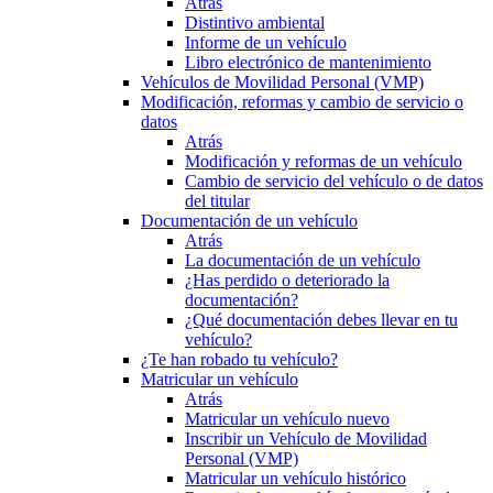
Atrás
Distintivo ambiental
Informe de un vehículo
Libro electrónico de mantenimiento
Vehículos de Movilidad Personal (VMP)
Modificación, reformas y cambio de servicio o
datos
Atrás
Modificación y reformas de un vehículo
Cambio de servicio del vehículo o de datos
del titular
Documentación de un vehículo
Atrás
La documentación de un vehículo
¿Has perdido o deteriorado la
documentación?
¿Qué documentación debes llevar en tu
vehículo?
¿Te han robado tu vehículo?
Matricular un vehículo
Atrás
Matricular un vehículo nuevo
Inscribir un Vehículo de Movilidad
Personal (VMP)
Matricular un vehículo histórico