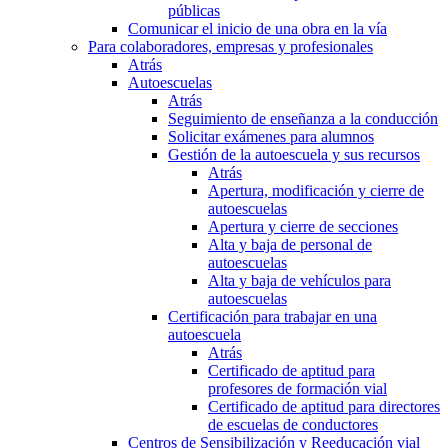
públicas
Comunicar el inicio de una obra en la vía
Para colaboradores, empresas y profesionales
Atrás
Autoescuelas
Atrás
Seguimiento de enseñanza a la conducción
Solicitar exámenes para alumnos
Gestión de la autoescuela y sus recursos
Atrás
Apertura, modificación y cierre de
autoescuelas
Apertura y cierre de secciones
Alta y baja de personal de
autoescuelas
Alta y baja de vehículos para
autoescuelas
Certificación para trabajar en una
autoescuela
Atrás
Certificado de aptitud para
profesores de formación vial
Certificado de aptitud para directores
de escuelas de conductores
Centros de Sensibilización y Reeducación vial