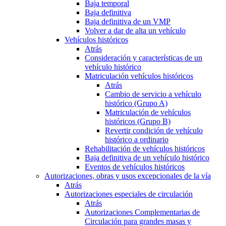
Baja temporal
Baja definitiva
Baja definitiva de un VMP
Volver a dar de alta un vehículo
Vehículos históricos
Atrás
Consideración y características de un
vehículo histórico
Matriculación vehículos históricos
Atrás
Cambio de servicio a vehículo
histórico (Grupo A)
Matriculación de vehículos
históricos (Grupo B)
Revertir condición de vehículo
histórico a ordinario
Rehabilitación de vehículos históricos
Baja definitiva de un vehículo histórico
Eventos de vehículos históricos
Autorizaciones, obras y usos excepcionales de la vía
Atrás
Autorizaciones especiales de circulación
Atrás
Autorizaciones Complementarias de
Circulación para grandes masas y