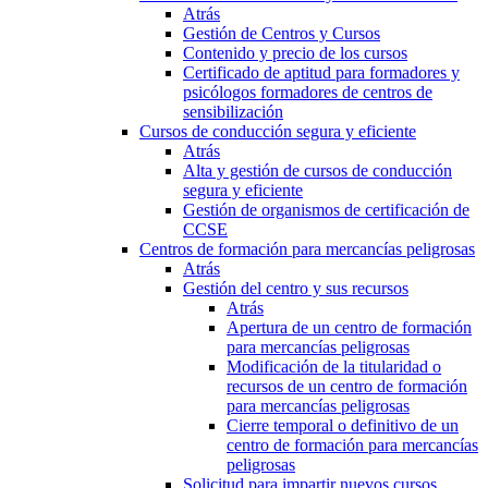
Atrás
Gestión de Centros y Cursos
Contenido y precio de los cursos
Certificado de aptitud para formadores y
psicólogos formadores de centros de
sensibilización
Cursos de conducción segura y eficiente
Atrás
Alta y gestión de cursos de conducción
segura y eficiente
Gestión de organismos de certificación de
CCSE
Centros de formación para mercancías peligrosas
Atrás
Gestión del centro y sus recursos
Atrás
Apertura de un centro de formación
para mercancías peligrosas
Modificación de la titularidad o
recursos de un centro de formación
para mercancías peligrosas
Cierre temporal o definitivo de un
centro de formación para mercancías
peligrosas
Solicitud para impartir nuevos cursos