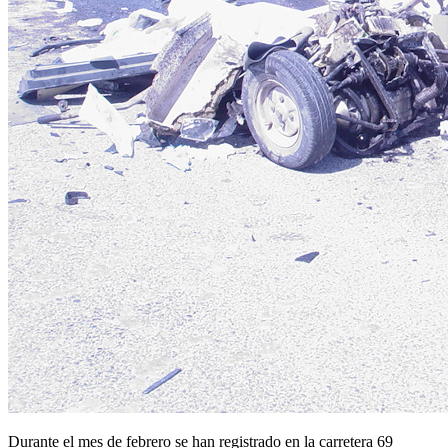
Durante el mes de febrero se han registrado en la carretera 69