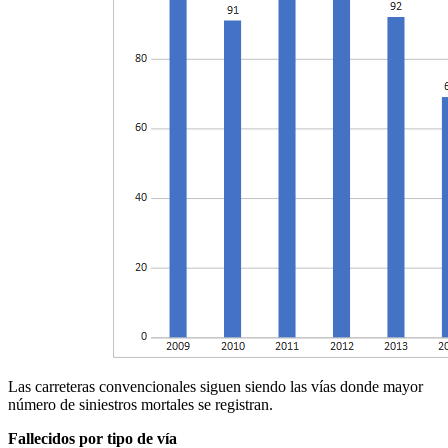
Las carreteras convencionales siguen siendo las vías donde mayor
número de siniestros mortales se registran.
Fallecidos por tipo de vía