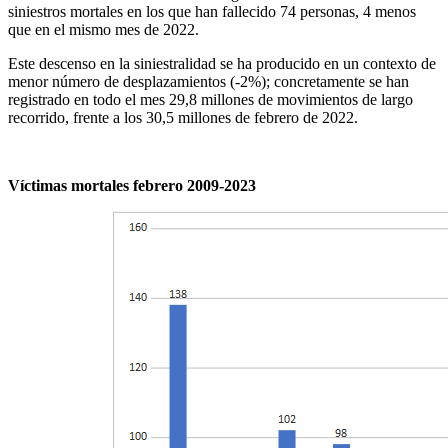
siniestros mortales en los que han fallecido 74 personas, 4 menos
que en el mismo mes de 2022.
Este descenso en la siniestralidad se ha producido en un contexto de
menor número de desplazamientos (-2%); concretamente se han
registrado en todo el mes 29,8 millones de movimientos de largo
recorrido, frente a los 30,5 millones de febrero de 2022.
Víctimas mortales febrero 2009-2023