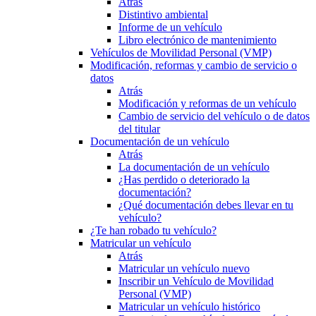
Atrás
Distintivo ambiental
Informe de un vehículo
Libro electrónico de mantenimiento
Vehículos de Movilidad Personal (VMP)
Modificación, reformas y cambio de servicio o
datos
Atrás
Modificación y reformas de un vehículo
Cambio de servicio del vehículo o de datos
del titular
Documentación de un vehículo
Atrás
La documentación de un vehículo
¿Has perdido o deteriorado la
documentación?
¿Qué documentación debes llevar en tu
vehículo?
¿Te han robado tu vehículo?
Matricular un vehículo
Atrás
Matricular un vehículo nuevo
Inscribir un Vehículo de Movilidad
Personal (VMP)
Matricular un vehículo histórico