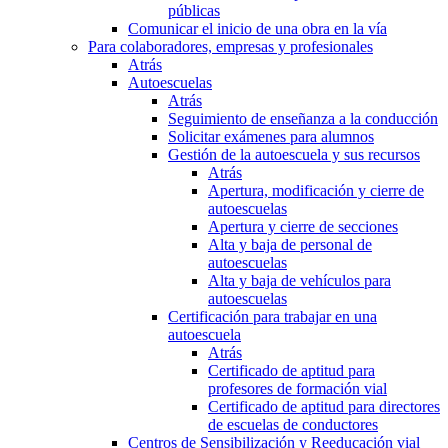
públicas
Comunicar el inicio de una obra en la vía
Para colaboradores, empresas y profesionales
Atrás
Autoescuelas
Atrás
Seguimiento de enseñanza a la conducción
Solicitar exámenes para alumnos
Gestión de la autoescuela y sus recursos
Atrás
Apertura, modificación y cierre de
autoescuelas
Apertura y cierre de secciones
Alta y baja de personal de
autoescuelas
Alta y baja de vehículos para
autoescuelas
Certificación para trabajar en una
autoescuela
Atrás
Certificado de aptitud para
profesores de formación vial
Certificado de aptitud para directores
de escuelas de conductores
Centros de Sensibilización y Reeducación vial