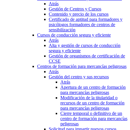
Atrás
Gestión de Centros y Cursos
Contenido y precio de los cursos
Certificado de aptitud para formadores y
psicólogos formadores de centros de
sensibilización
Cursos de conducción segura y eficiente
Atrás
Alta y gestión de cursos de conducción
segura y eficiente
Gestión de organismos de certificación de
CCSE
Centros de formación para mercancías peligrosas
Atrás
Gestión del centro y sus recursos
Atrás
Apertura de un centro de formación
para mercancías peligrosas
Modificación de la titularidad o
recursos de un centro de formación
para mercancías peligrosas
Cierre temporal o definitivo de un
centro de formación para mercancías
peligrosas
Solicitud para impartir nuevos cursos