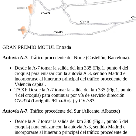
GRAN PREMIO MOTUL Entrada
Autovía A-7.
Tráfico procedente del Norte (Castellón, Barcelona).
Desde la A-7 tomar la salida del km 335 (Fig.1, punto 4 del
croquis) para enlazar con la autovía A-3, sentido Madrid e
incorporarse al itinerario principal del tráfico procedente de
Valencia capital.
TAXI: Desde la A-7 tomar la salida del km 335 (Fig.1, punto
4 del croquis) para continuar por vía de servicio dirección
CV-374 (Loriguilla/Riba-Roja) y CV-383.
Autovía A-7.
Tráfico procedente del Sur (Alicante, Albacete)
Desde la A-7 tomar la salida del km 336 (Fig.1, punto 5 del
croquis) para enlazar con la autovía A-3, sentido Madrid e
incorporarse al itinerario principal del tráfico procedente de