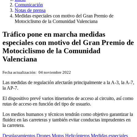
Comunicación
Notas de prensa
Medidas especiales con motivo del Gran Premio de
Motociclismo de la Comunidad Valenciana
Tráfico pone en marcha medidas
especiales con motivo del Gran Premio de
Motociclismo de la Comunidad
Valenciana
Fecha actualización:
04 noviembre 2022
Las medidas de regulación afectarán principalmente a la A-3, la A-7,
la AP-7.
El dispositivo prevé varios itinerarios de acceso al circuito, así como
rutas de acceso en función del tipo de usuario.
Los medios humanos y técnicos tendrán como objetivo garantizar la
fluidez en las carreteras y también evitar conductas imprudentes en
la carretera.
Desplazamientos
Drones
Motos
Helicópteros
Medidas especiales