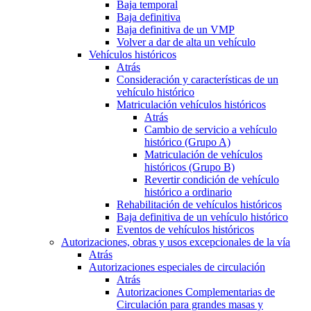
Baja temporal
Baja definitiva
Baja definitiva de un VMP
Volver a dar de alta un vehículo
Vehículos históricos
Atrás
Consideración y características de un
vehículo histórico
Matriculación vehículos históricos
Atrás
Cambio de servicio a vehículo
histórico (Grupo A)
Matriculación de vehículos
históricos (Grupo B)
Revertir condición de vehículo
histórico a ordinario
Rehabilitación de vehículos históricos
Baja definitiva de un vehículo histórico
Eventos de vehículos históricos
Autorizaciones, obras y usos excepcionales de la vía
Atrás
Autorizaciones especiales de circulación
Atrás
Autorizaciones Complementarias de
Circulación para grandes masas y