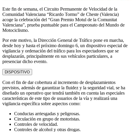
Este fin de semana, el Circuito Permanente de Velocidad de la
Comunidad Valenciana “Ricardo Tormo” de Cheste (Valencia)
acoge la celebración del “Gran Premio Motul de la Comunitat
Valenciana”, prueba puntuable para el Campeonato del Mundo de
Motociclismo.
Por este motivo, la Dirección General de Tráfico pone en marcha,
desde hoy y hasta el próximo domingo 6, un dispositivo especial de
vigilancia y ordenación del tráfico para los espectadores que se
desplazarán, principalmente en sus vehículos particulares, a
presenciar dicho evento.
DISPOSITIVO
Con el fin de dar cobertura al incremento de desplazamientos
previstos, además de garantizar la fluidez y la seguridad vial, se ha
diseñado un operativo que tendrá también en cuenta las especiales
características de este tipo de usuarios de la vía y realizará una
vigilancia específica sobre aspectos como:
Conductas arriesgadas y peligrosas.
Circulación en grupo de motoristas.
Controles de velocidad.
Controles de alcohol y otras drogas.