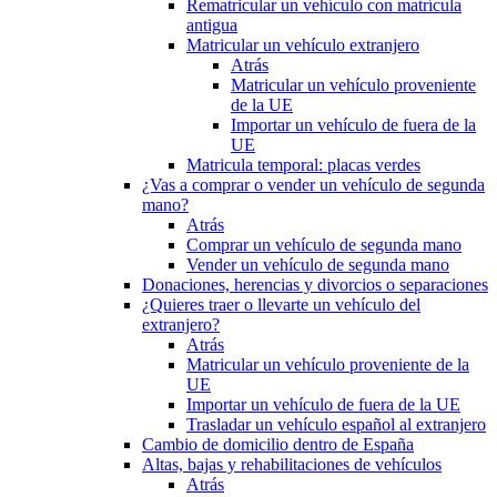
Rematricular un vehículo con matrícula
antigua
Matricular un vehículo extranjero
Atrás
Matricular un vehículo proveniente
de la UE
Importar un vehículo de fuera de la
UE
Matricula temporal: placas verdes
¿Vas a comprar o vender un vehículo de segunda
mano?
Atrás
Comprar un vehículo de segunda mano
Vender un vehículo de segunda mano
Donaciones, herencias y divorcios o separaciones
¿Quieres traer o llevarte un vehículo del
extranjero?
Atrás
Matricular un vehículo proveniente de la
UE
Importar un vehículo de fuera de la UE
Trasladar un vehículo español al extranjero
Cambio de domicilio dentro de España
Altas, bajas y rehabilitaciones de vehículos
Atrás