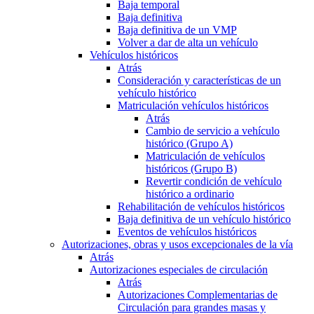
Baja temporal
Baja definitiva
Baja definitiva de un VMP
Volver a dar de alta un vehículo
Vehículos históricos
Atrás
Consideración y características de un
vehículo histórico
Matriculación vehículos históricos
Atrás
Cambio de servicio a vehículo
histórico (Grupo A)
Matriculación de vehículos
históricos (Grupo B)
Revertir condición de vehículo
histórico a ordinario
Rehabilitación de vehículos históricos
Baja definitiva de un vehículo histórico
Eventos de vehículos históricos
Autorizaciones, obras y usos excepcionales de la vía
Atrás
Autorizaciones especiales de circulación
Atrás
Autorizaciones Complementarias de
Circulación para grandes masas y