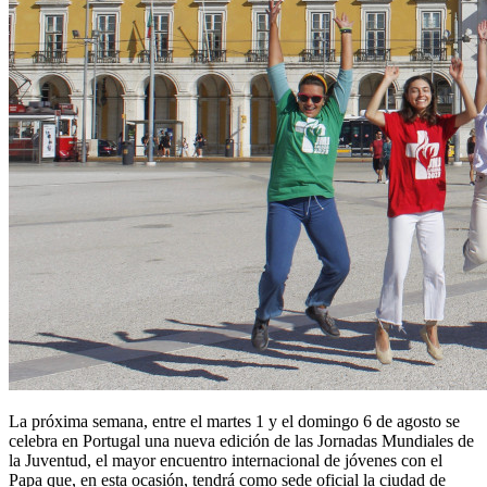
La próxima semana, entre el martes 1 y el domingo 6 de agosto se
celebra en Portugal una nueva edición de las Jornadas Mundiales de
la Juventud, el mayor encuentro internacional de jóvenes con el
Papa que, en esta ocasión, tendrá como sede oficial la ciudad de