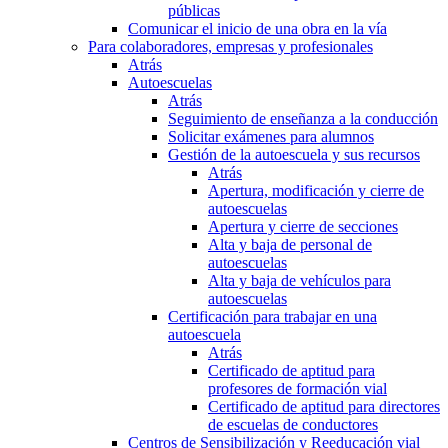
públicas
Comunicar el inicio de una obra en la vía
Para colaboradores, empresas y profesionales
Atrás
Autoescuelas
Atrás
Seguimiento de enseñanza a la conducción
Solicitar exámenes para alumnos
Gestión de la autoescuela y sus recursos
Atrás
Apertura, modificación y cierre de
autoescuelas
Apertura y cierre de secciones
Alta y baja de personal de
autoescuelas
Alta y baja de vehículos para
autoescuelas
Certificación para trabajar en una
autoescuela
Atrás
Certificado de aptitud para
profesores de formación vial
Certificado de aptitud para directores
de escuelas de conductores
Centros de Sensibilización y Reeducación vial