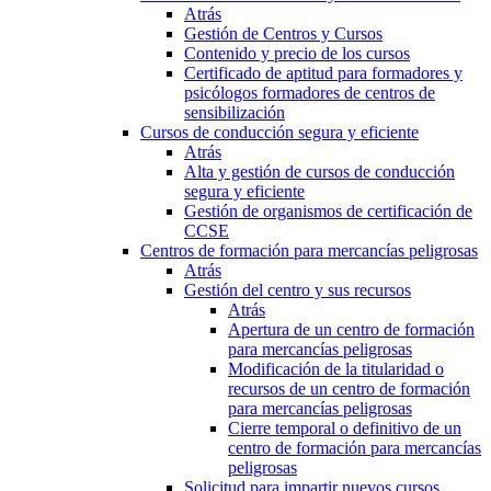
Atrás
Gestión de Centros y Cursos
Contenido y precio de los cursos
Certificado de aptitud para formadores y
psicólogos formadores de centros de
sensibilización
Cursos de conducción segura y eficiente
Atrás
Alta y gestión de cursos de conducción
segura y eficiente
Gestión de organismos de certificación de
CCSE
Centros de formación para mercancías peligrosas
Atrás
Gestión del centro y sus recursos
Atrás
Apertura de un centro de formación
para mercancías peligrosas
Modificación de la titularidad o
recursos de un centro de formación
para mercancías peligrosas
Cierre temporal o definitivo de un
centro de formación para mercancías
peligrosas
Solicitud para impartir nuevos cursos