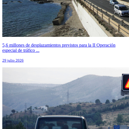
5,6 millones de desplazamientos previstos para la II Operación
especial de tráfico ...
29 julio 2026