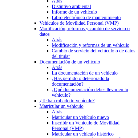
Atrás
Distintivo ambiental
Informe de un vehículo
Libro electrónico de mantenimiento
Vehículos de Movilidad Personal (VMP)
Modificación, reformas y cambio de servicio o
datos
Atrás
Modificación y reformas de un vehículo
Cambio de servicio del vehículo o de datos
del titular
Documentación de un vehículo
Atrás
La documentación de un vehículo
¿Has perdido o deteriorado la
documentación?
¿Qué documentación debes llevar en tu
vehículo?
¿Te han robado tu vehículo?
Matricular un vehículo
Atrás
Matricular un vehículo nuevo
Inscribir un Vehículo de Movilidad
Personal (VMP)
Matricular un vehículo histórico