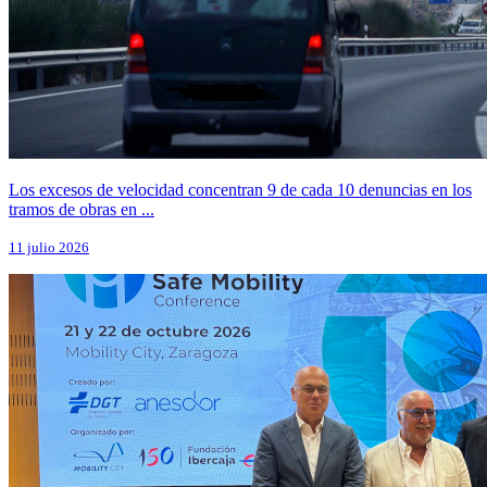
Los excesos de velocidad concentran 9 de cada 10 denuncias en los
tramos de obras en ...
11 julio 2026