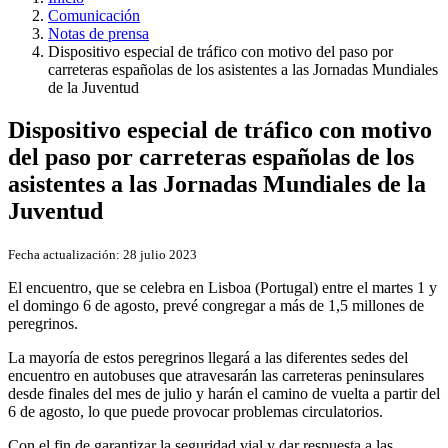
Comunicación
Notas de prensa
Dispositivo especial de tráfico con motivo del paso por
carreteras españolas de los asistentes a las Jornadas Mundiales
de la Juventud
Dispositivo especial de tráfico con motivo
del paso por carreteras españolas de los
asistentes a las Jornadas Mundiales de la
Juventud
Fecha actualización:
28 julio 2023
El encuentro, que se celebra en Lisboa (Portugal) entre el martes 1 y
el domingo 6 de agosto, prevé congregar a más de 1,5 millones de
peregrinos.
La mayoría de estos peregrinos llegará a las diferentes sedes del
encuentro en autobuses que atravesarán las carreteras peninsulares
desde finales del mes de julio y harán el camino de vuelta a partir del
6 de agosto, lo que puede provocar problemas circulatorios.
Con el fin de garantizar la seguridad vial y dar respuesta a las