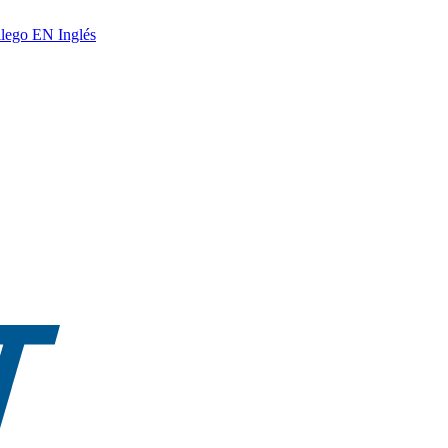
lego
EN
Inglés