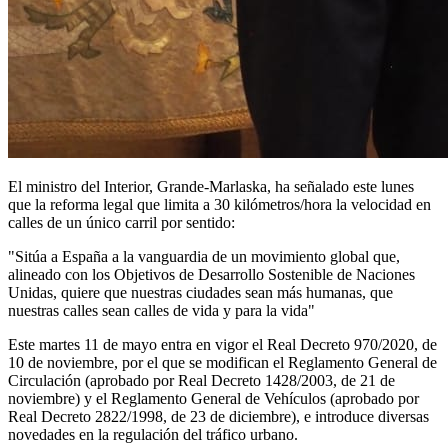
El ministro del Interior, Grande-Marlaska, ha señalado este lunes
que la reforma legal que limita a 30 kilómetros/hora la velocidad en
calles de un único carril por sentido:
"Sitúa a España a la vanguardia de un movimiento global que,
alineado con los Objetivos de Desarrollo Sostenible de Naciones
Unidas, quiere que nuestras ciudades sean más humanas, que
nuestras calles sean calles de vida y para la vida"
Este martes 11 de mayo entra en vigor el Real Decreto 970/2020, de
10 de noviembre, por el que se modifican el Reglamento General de
Circulación (aprobado por Real Decreto 1428/2003, de 21 de
noviembre) y el Reglamento General de Vehículos (aprobado por
Real Decreto 2822/1998, de 23 de diciembre), e introduce diversas
novedades en la regulación del tráfico urbano.