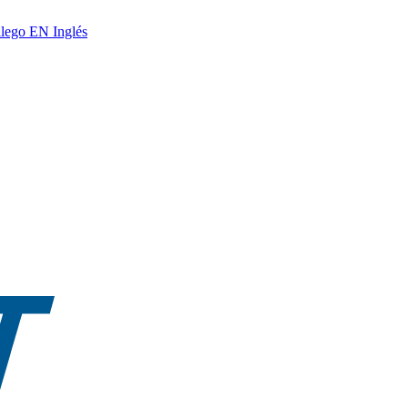
lego
EN
Inglés