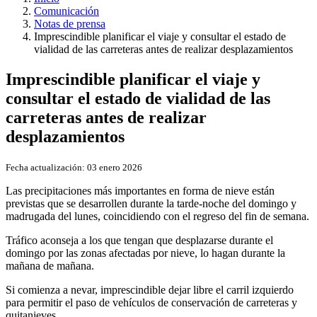
Comunicación
Notas de prensa
Imprescindible planificar el viaje y consultar el estado de
vialidad de las carreteras antes de realizar desplazamientos
Imprescindible planificar el viaje y
consultar el estado de vialidad de las
carreteras antes de realizar
desplazamientos
Fecha actualización:
03 enero 2026
Las precipitaciones más importantes en forma de nieve están
previstas que se desarrollen durante la tarde-noche del domingo y
madrugada del lunes, coincidiendo con el regreso del fin de semana.
Tráfico aconseja a los que tengan que desplazarse durante el
domingo por las zonas afectadas por nieve, lo hagan durante la
mañana de mañana.
Si comienza a nevar, imprescindible dejar libre el carril izquierdo
para permitir el paso de vehículos de conservación de carreteras y
quitanieves.