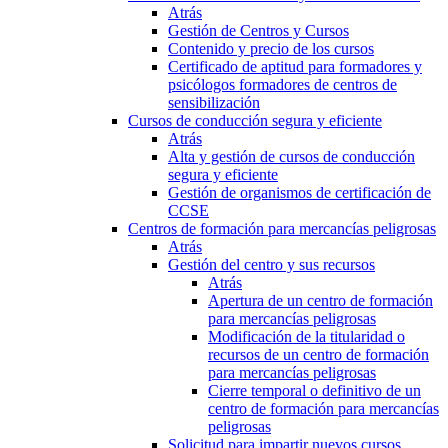
Atrás
Gestión de Centros y Cursos
Contenido y precio de los cursos
Certificado de aptitud para formadores y
psicólogos formadores de centros de
sensibilización
Cursos de conducción segura y eficiente
Atrás
Alta y gestión de cursos de conducción
segura y eficiente
Gestión de organismos de certificación de
CCSE
Centros de formación para mercancías peligrosas
Atrás
Gestión del centro y sus recursos
Atrás
Apertura de un centro de formación
para mercancías peligrosas
Modificación de la titularidad o
recursos de un centro de formación
para mercancías peligrosas
Cierre temporal o definitivo de un
centro de formación para mercancías
peligrosas
Solicitud para impartir nuevos cursos