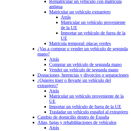
Rematricular un vehículo con matrícula
antigua
Matricular un vehículo extranjero
Atrás
Matricular un vehículo proveniente
de la UE
Importar un vehículo de fuera de la
UE
Matricula temporal: placas verdes
¿Vas a comprar o vender un vehículo de segunda
mano?
Atrás
Comprar un vehículo de segunda mano
Vender un vehículo de segunda mano
Donaciones, herencias y divorcios o separaciones
¿Quieres traer o llevarte un vehículo del
extranjero?
Atrás
Matricular un vehículo proveniente de la
UE
Importar un vehículo de fuera de la UE
Trasladar un vehículo español al extranjero
Cambio de domicilio dentro de España
Altas, bajas y rehabilitaciones de vehículos
Atrás