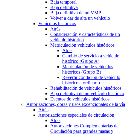
Baja temporal
Baja definitiva
Baja definitiva de un VMP
Volver a dar de alta un vehículo
Vehículos históricos
Atrás
Consideración y características de un
vehículo histórico
Matriculación vehículos históricos
Atrás
Cambio de servicio a vehículo
histórico (Grupo A)
Matriculación de vehículos
históricos (Grupo B)
Revertir condición de vehículo
histórico a ordinario
Rehabilitación de vehículos históricos
Baja definitiva de un vehículo histórico
Eventos de vehículos históricos
Autorizaciones, obras y usos excepcionales de la vía
Atrás
Autorizaciones especiales de circulación
Atrás
Autorizaciones Complementarias de
Circulación para grandes masas y