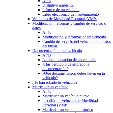
Atrás
Distintivo ambiental
Informe de un vehículo
Libro electrónico de mantenimiento
Vehículos de Movilidad Personal (VMP)
Modificación, reformas y cambio de servicio o
datos
Atrás
Modificación y reformas de un vehículo
Cambio de servicio del vehículo o de datos
del titular
Documentación de un vehículo
Atrás
La documentación de un vehículo
¿Has perdido o deteriorado la
documentación?
¿Qué documentación debes llevar en tu
vehículo?
¿Te han robado tu vehículo?
Matricular un vehículo
Atrás
Matricular un vehículo nuevo
Inscribir un Vehículo de Movilidad
Personal (VMP)
Matricular un vehículo histórico