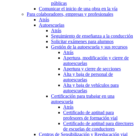
públicas
Comunicar el inicio de una obra en la vía
Para colaboradores, empresas y profesionales
Atrás
Autoescuelas
Atrás
Seguimiento de enseñanza a la conducción
Solicitar exámenes para alumnos
Gestión de la autoescuela y sus recursos
Atrás
Apertura, modificación y cierre de
autoescuelas
Apertura y cierre de secciones
Alta y baja de personal de
autoescuelas
Alta y baja de vehículos para
autoescuelas
Certificación para trabajar en una
autoescuela
Atrás
Certificado de aptitud para
profesores de formación vial
Certificado de aptitud para directores
de escuelas de conductores
Centros de Sensibilización y Reeducación vial