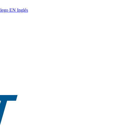
lego
EN
Inglés