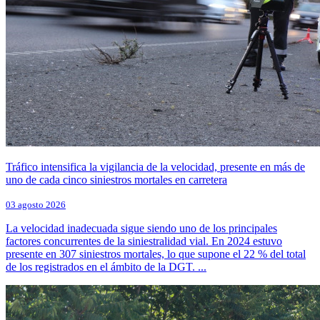
Tráfico intensifica la vigilancia de la velocidad, presente en más de
uno de cada cinco siniestros mortales en carretera
03 agosto 2026
La velocidad inadecuada sigue siendo uno de los principales
factores concurrentes de la siniestralidad vial. En 2024 estuvo
presente en 307 siniestros mortales, lo que supone el 22 % del total
de los registrados en el ámbito de la DGT. ...