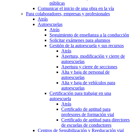
públicas
Comunicar el inicio de una obra en la vía
Para colaboradores, empresas y profesionales
Atrás
Autoescuelas
Atrás
Seguimiento de enseñanza a la conducción
Solicitar exámenes para alumnos
Gestión de la autoescuela y sus recursos
Atrás
Apertura, modificación y cierre de
autoescuelas
Apertura y cierre de secciones
Alta y baja de personal de
autoescuelas
Alta y baja de vehículos para
autoescuelas
Certificación para trabajar en una
autoescuela
Atrás
Certificado de aptitud para
profesores de formación vial
Certificado de aptitud para directores
de escuelas de conductores
Centros de Sensibilización y Reeducación vial