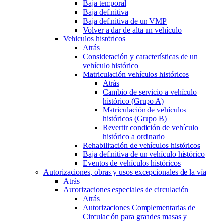
Baja temporal
Baja definitiva
Baja definitiva de un VMP
Volver a dar de alta un vehículo
Vehículos históricos
Atrás
Consideración y características de un
vehículo histórico
Matriculación vehículos históricos
Atrás
Cambio de servicio a vehículo
histórico (Grupo A)
Matriculación de vehículos
históricos (Grupo B)
Revertir condición de vehículo
histórico a ordinario
Rehabilitación de vehículos históricos
Baja definitiva de un vehículo histórico
Eventos de vehículos históricos
Autorizaciones, obras y usos excepcionales de la vía
Atrás
Autorizaciones especiales de circulación
Atrás
Autorizaciones Complementarias de
Circulación para grandes masas y