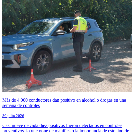
Más de 4.000 conductores dan positivo en alcohol o drogas en una
semana de controles
30 julio 2026
Casi nueve de cada diez positivos fueron detectados en controles
preventivos, lo que pone de manifiesto la importancia de este tipo de