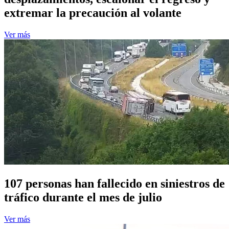
extremar la precaución al volante
Ver más
107 personas han fallecido en siniestros de
tráfico durante el mes de julio
Ver más