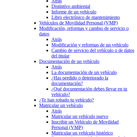
Atrás
Distintivo ambiental
Informe de un vehículo
Libro electrónico de mantenimiento
Vehículos de Movilidad Personal (VMP)
Modificación, reformas y cambio de servicio o
datos
Atrás
Modificación y reformas de un vehículo
Cambio de servicio del vehículo o de datos
del titular
Documentación de un vehículo
Atrás
La documentación de un vehículo
¿Has perdido o deteriorado la
documentación?
¿Qué documentación debes llevar en tu
vehículo?
¿Te han robado tu vehículo?
Matricular un vehículo
Atrás
Matricular un vehículo nuevo
Inscribir un Vehículo de Movilidad
Personal (VMP)
Matricular un vehículo histórico