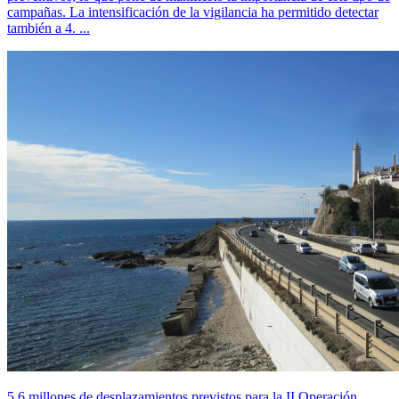
campañas. La intensificación de la vigilancia ha permitido detectar
también a 4. ...
5,6 millones de desplazamientos previstos para la II Operación