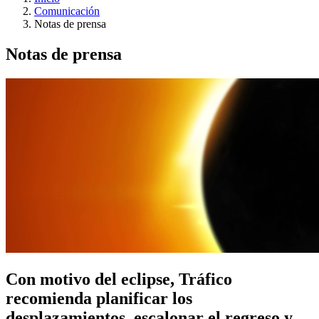
Comunicación
Notas de prensa
Notas de prensa
Con motivo del eclipse, Tráfico
recomienda planificar los
desplazamientos, escalonar el regreso y