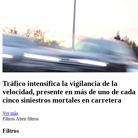
Tráfico intensifica la vigilancia de la
velocidad, presente en más de uno de cada
cinco siniestros mortales en carretera
Ver más
Filtros
Abrir filtros
Filtros