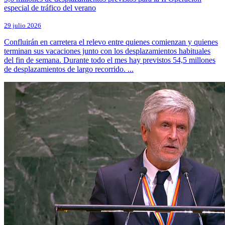
especial de tráfico del verano
29 julio 2026
Confluirán en carretera el relevo entre quienes comienzan y quienes
terminan sus vacaciones junto con los desplazamientos habituales
del fin de semana. Durante todo el mes hay previstos 54,5 millones
de desplazamientos de largo recorrido. ...