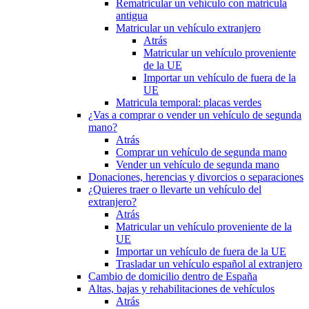
Rematricular un vehículo con matrícula
antigua
Matricular un vehículo extranjero
Atrás
Matricular un vehículo proveniente
de la UE
Importar un vehículo de fuera de la
UE
Matricula temporal: placas verdes
¿Vas a comprar o vender un vehículo de segunda
mano?
Atrás
Comprar un vehículo de segunda mano
Vender un vehículo de segunda mano
Donaciones, herencias y divorcios o separaciones
¿Quieres traer o llevarte un vehículo del
extranjero?
Atrás
Matricular un vehículo proveniente de la
UE
Importar un vehículo de fuera de la UE
Trasladar un vehículo español al extranjero
Cambio de domicilio dentro de España
Altas, bajas y rehabilitaciones de vehículos
Atrás