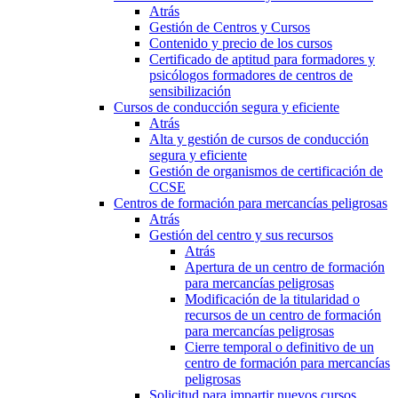
Atrás
Gestión de Centros y Cursos
Contenido y precio de los cursos
Certificado de aptitud para formadores y
psicólogos formadores de centros de
sensibilización
Cursos de conducción segura y eficiente
Atrás
Alta y gestión de cursos de conducción
segura y eficiente
Gestión de organismos de certificación de
CCSE
Centros de formación para mercancías peligrosas
Atrás
Gestión del centro y sus recursos
Atrás
Apertura de un centro de formación
para mercancías peligrosas
Modificación de la titularidad o
recursos de un centro de formación
para mercancías peligrosas
Cierre temporal o definitivo de un
centro de formación para mercancías
peligrosas
Solicitud para impartir nuevos cursos