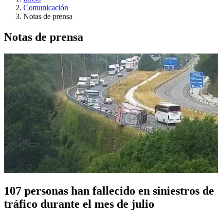
Comunicación
Notas de prensa
Notas de prensa
107 personas han fallecido en siniestros de
tráfico durante el mes de julio