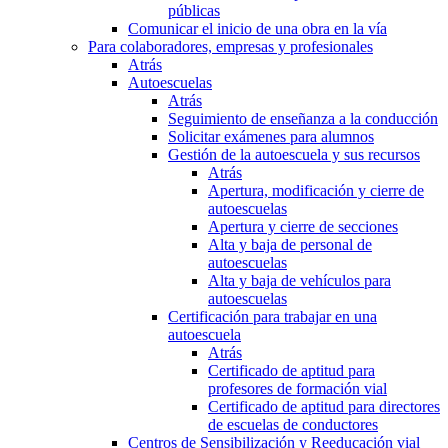
públicas
Comunicar el inicio de una obra en la vía
Para colaboradores, empresas y profesionales
Atrás
Autoescuelas
Atrás
Seguimiento de enseñanza a la conducción
Solicitar exámenes para alumnos
Gestión de la autoescuela y sus recursos
Atrás
Apertura, modificación y cierre de
autoescuelas
Apertura y cierre de secciones
Alta y baja de personal de
autoescuelas
Alta y baja de vehículos para
autoescuelas
Certificación para trabajar en una
autoescuela
Atrás
Certificado de aptitud para
profesores de formación vial
Certificado de aptitud para directores
de escuelas de conductores
Centros de Sensibilización y Reeducación vial