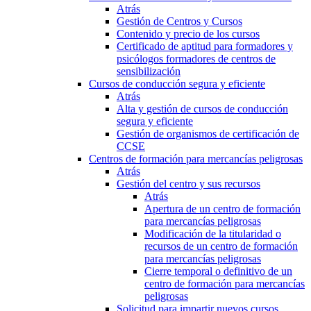
Atrás
Gestión de Centros y Cursos
Contenido y precio de los cursos
Certificado de aptitud para formadores y
psicólogos formadores de centros de
sensibilización
Cursos de conducción segura y eficiente
Atrás
Alta y gestión de cursos de conducción
segura y eficiente
Gestión de organismos de certificación de
CCSE
Centros de formación para mercancías peligrosas
Atrás
Gestión del centro y sus recursos
Atrás
Apertura de un centro de formación
para mercancías peligrosas
Modificación de la titularidad o
recursos de un centro de formación
para mercancías peligrosas
Cierre temporal o definitivo de un
centro de formación para mercancías
peligrosas
Solicitud para impartir nuevos cursos