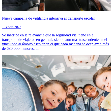
Nueva campaña de vigilancia intensiva al transporte escolar
19 enero 2026
Se inscribe en la relevancia que la seguridad vial tiene en el
transporte de viajeros en general, siendo aún más trascendente en el
vinculado al ámbito escolar en el que cada mañana se desplazan más
de 630.000 menores. ...