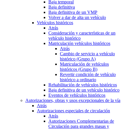
Baja temporal
Baja definitiva
Baja definitiva de un VMP
Volver a dar de alta un vehículo
Vehículos históricos
Atrás
Consideración y características de un
vehículo histórico
Matriculación vehículos históricos
Atrás
Cambio de servicio a vehículo
histórico (Grupo A)
Matriculación de vehículos
históricos (Grupo B)
Revertir condición de vehículo
histórico a ordinario
Rehabilitación de vehículos históricos
Baja definitiva de un vehículo histórico
Eventos de vehículos históricos
Autorizaciones, obras y usos excepcionales de la vía
Atrás
Autorizaciones especiales de circulación
Atrás
Autorizaciones Complementarias de
Circulación para grandes masas y