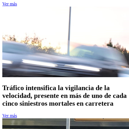
Ver más
Tráfico intensifica la vigilancia de la
velocidad, presente en más de uno de cada
cinco siniestros mortales en carretera
Ver más