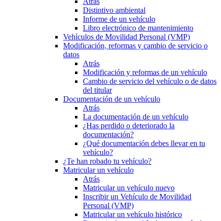
Atrás
Distintivo ambiental
Informe de un vehículo
Libro electrónico de mantenimiento
Vehículos de Movilidad Personal (VMP)
Modificación, reformas y cambio de servicio o
datos
Atrás
Modificación y reformas de un vehículo
Cambio de servicio del vehículo o de datos
del titular
Documentación de un vehículo
Atrás
La documentación de un vehículo
¿Has perdido o deteriorado la
documentación?
¿Qué documentación debes llevar en tu
vehículo?
¿Te han robado tu vehículo?
Matricular un vehículo
Atrás
Matricular un vehículo nuevo
Inscribir un Vehículo de Movilidad
Personal (VMP)
Matricular un vehículo histórico