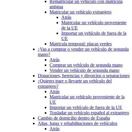
Rematricular un vehículo con matrícula
antigua
Matricular un vehículo extranjero
Atrás
Matricular un vehículo proveniente
de la UE
Importar un vehículo de fuera de la
UE
Matricula temporal: placas verdes
¿Vas a comprar o vender un vehículo de segunda
mano?
Atrás
Comprar un vehículo de segunda mano
Vender un vehículo de segunda mano
Donaciones, herencias y divorcios o separaciones
¿Quieres traer o llevarte un vehículo del
extranjero?
Atrás
Matricular un vehículo proveniente de la
UE
Importar un vehículo de fuera de la UE
Trasladar un vehículo español al extranjero
Cambio de domicilio dentro de España
Altas, bajas y rehabilitaciones de vehículos
Atrás