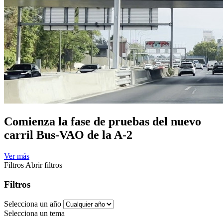
Comienza la fase de pruebas del nuevo
carril Bus-VAO de la A-2
Ver más
Filtros
Abrir filtros
Filtros
Selecciona un año
Selecciona un tema