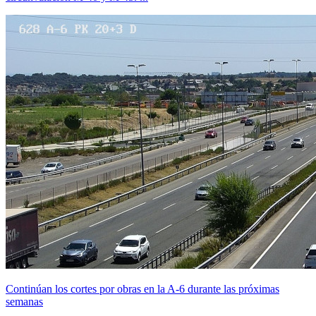
Continúan los cortes por obras en la A-6 durante las próximas
semanas