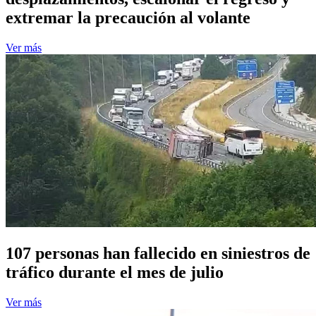
extremar la precaución al volante
Ver más
107 personas han fallecido en siniestros de
tráfico durante el mes de julio
Ver más