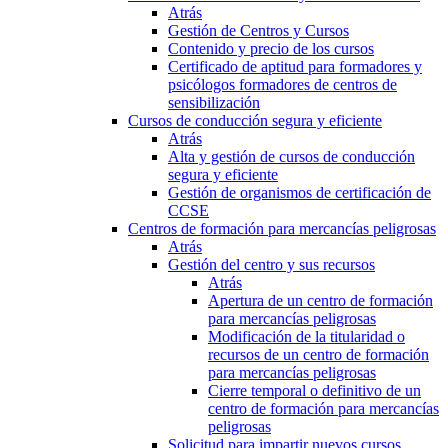
Atrás
Gestión de Centros y Cursos
Contenido y precio de los cursos
Certificado de aptitud para formadores y
psicólogos formadores de centros de
sensibilización
Cursos de conducción segura y eficiente
Atrás
Alta y gestión de cursos de conducción
segura y eficiente
Gestión de organismos de certificación de
CCSE
Centros de formación para mercancías peligrosas
Atrás
Gestión del centro y sus recursos
Atrás
Apertura de un centro de formación
para mercancías peligrosas
Modificación de la titularidad o
recursos de un centro de formación
para mercancías peligrosas
Cierre temporal o definitivo de un
centro de formación para mercancías
peligrosas
Solicitud para impartir nuevos cursos