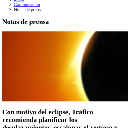
Comunicación
Notas de prensa
Notas de prensa
Con motivo del eclipse, Tráfico
recomienda planificar los
desplazamientos, escalonar el regreso y