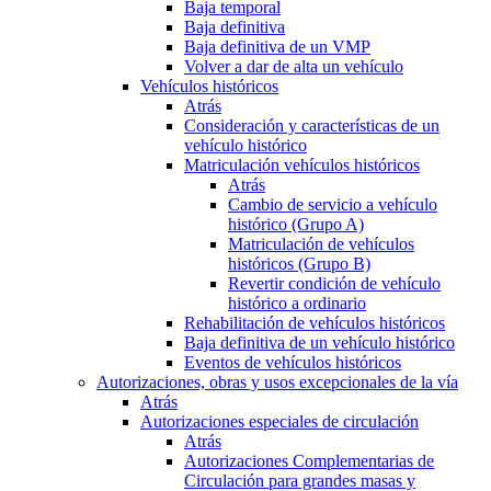
Baja temporal
Baja definitiva
Baja definitiva de un VMP
Volver a dar de alta un vehículo
Vehículos históricos
Atrás
Consideración y características de un
vehículo histórico
Matriculación vehículos históricos
Atrás
Cambio de servicio a vehículo
histórico (Grupo A)
Matriculación de vehículos
históricos (Grupo B)
Revertir condición de vehículo
histórico a ordinario
Rehabilitación de vehículos históricos
Baja definitiva de un vehículo histórico
Eventos de vehículos históricos
Autorizaciones, obras y usos excepcionales de la vía
Atrás
Autorizaciones especiales de circulación
Atrás
Autorizaciones Complementarias de
Circulación para grandes masas y