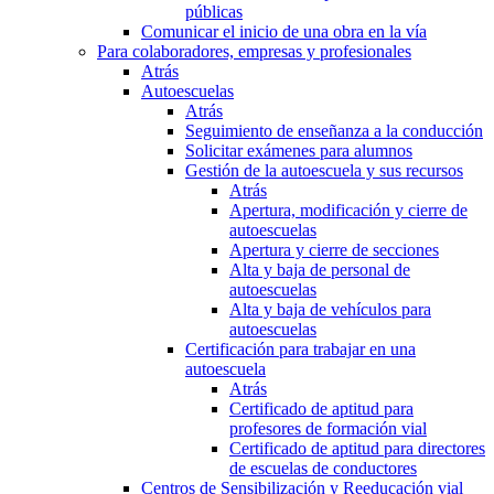
públicas
Comunicar el inicio de una obra en la vía
Para colaboradores, empresas y profesionales
Atrás
Autoescuelas
Atrás
Seguimiento de enseñanza a la conducción
Solicitar exámenes para alumnos
Gestión de la autoescuela y sus recursos
Atrás
Apertura, modificación y cierre de
autoescuelas
Apertura y cierre de secciones
Alta y baja de personal de
autoescuelas
Alta y baja de vehículos para
autoescuelas
Certificación para trabajar en una
autoescuela
Atrás
Certificado de aptitud para
profesores de formación vial
Certificado de aptitud para directores
de escuelas de conductores
Centros de Sensibilización y Reeducación vial