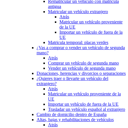
Rematricular un vehículo con matrícula
antigua
Matricular un vehículo extranjero
Atrás
Matricular un vehículo proveniente
de la UE
Importar un vehículo de fuera de la
UE
Matricula temporal: placas verdes
¿Vas a comprar o vender un vehículo de segunda
mano?
Atrás
Comprar un vehículo de segunda mano
Vender un vehículo de segunda mano
Donaciones, herencias y divorcios o separaciones
¿Quieres traer o llevarte un vehículo del
extranjero?
Atrás
Matricular un vehículo proveniente de la
UE
Importar un vehículo de fuera de la UE
Trasladar un vehículo español al extranjero
Cambio de domicilio dentro de España
Altas, bajas y rehabilitaciones de vehículos
Atrás