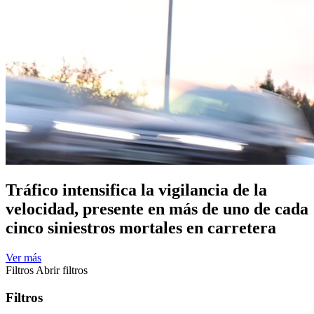
Tráfico intensifica la vigilancia de la
velocidad, presente en más de uno de cada
cinco siniestros mortales en carretera
Ver más
Filtros
Abrir filtros
Filtros