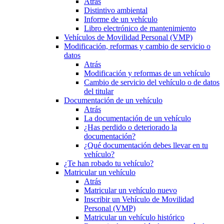
Atrás
Distintivo ambiental
Informe de un vehículo
Libro electrónico de mantenimiento
Vehículos de Movilidad Personal (VMP)
Modificación, reformas y cambio de servicio o
datos
Atrás
Modificación y reformas de un vehículo
Cambio de servicio del vehículo o de datos
del titular
Documentación de un vehículo
Atrás
La documentación de un vehículo
¿Has perdido o deteriorado la
documentación?
¿Qué documentación debes llevar en tu
vehículo?
¿Te han robado tu vehículo?
Matricular un vehículo
Atrás
Matricular un vehículo nuevo
Inscribir un Vehículo de Movilidad
Personal (VMP)
Matricular un vehículo histórico