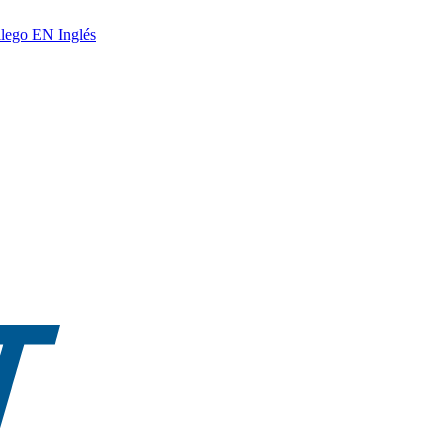
lego
EN
Inglés