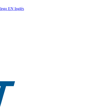
lego
EN
Inglés