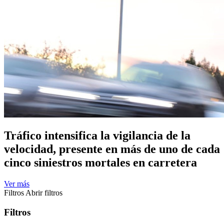
Tráfico intensifica la vigilancia de la
velocidad, presente en más de uno de cada
cinco siniestros mortales en carretera
Ver más
Filtros
Abrir filtros
Filtros