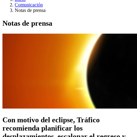
Comunicación
Notas de prensa
Notas de prensa
Con motivo del eclipse, Tráfico
recomienda planificar los
desplazamientos, escalonar el regreso y