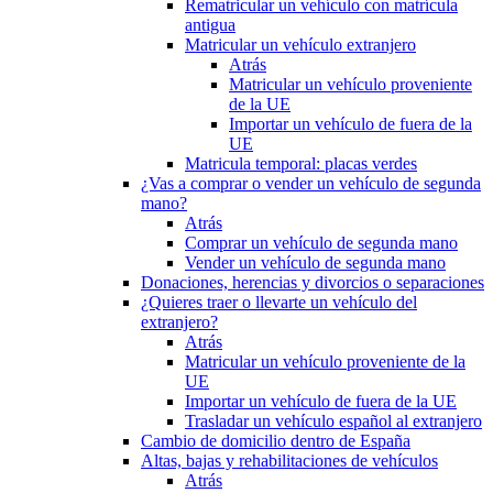
Rematricular un vehículo con matrícula
antigua
Matricular un vehículo extranjero
Atrás
Matricular un vehículo proveniente
de la UE
Importar un vehículo de fuera de la
UE
Matricula temporal: placas verdes
¿Vas a comprar o vender un vehículo de segunda
mano?
Atrás
Comprar un vehículo de segunda mano
Vender un vehículo de segunda mano
Donaciones, herencias y divorcios o separaciones
¿Quieres traer o llevarte un vehículo del
extranjero?
Atrás
Matricular un vehículo proveniente de la
UE
Importar un vehículo de fuera de la UE
Trasladar un vehículo español al extranjero
Cambio de domicilio dentro de España
Altas, bajas y rehabilitaciones de vehículos
Atrás