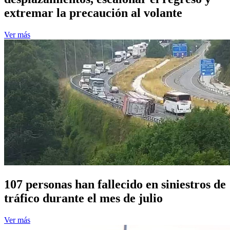
extremar la precaución al volante
Ver más
107 personas han fallecido en siniestros de
tráfico durante el mes de julio
Ver más