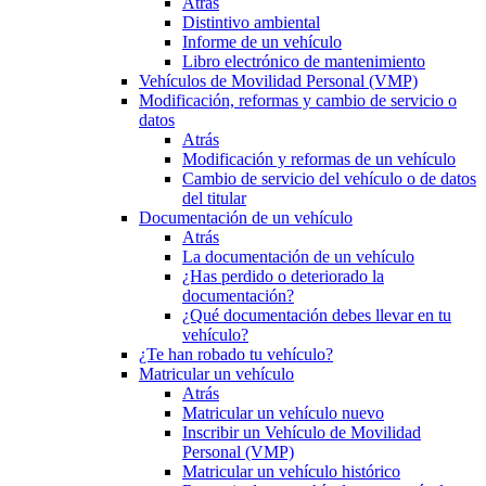
Atrás
Distintivo ambiental
Informe de un vehículo
Libro electrónico de mantenimiento
Vehículos de Movilidad Personal (VMP)
Modificación, reformas y cambio de servicio o
datos
Atrás
Modificación y reformas de un vehículo
Cambio de servicio del vehículo o de datos
del titular
Documentación de un vehículo
Atrás
La documentación de un vehículo
¿Has perdido o deteriorado la
documentación?
¿Qué documentación debes llevar en tu
vehículo?
¿Te han robado tu vehículo?
Matricular un vehículo
Atrás
Matricular un vehículo nuevo
Inscribir un Vehículo de Movilidad
Personal (VMP)
Matricular un vehículo histórico