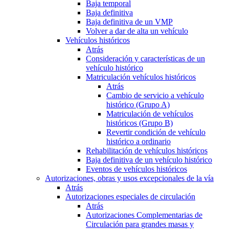
Baja temporal
Baja definitiva
Baja definitiva de un VMP
Volver a dar de alta un vehículo
Vehículos históricos
Atrás
Consideración y características de un
vehículo histórico
Matriculación vehículos históricos
Atrás
Cambio de servicio a vehículo
histórico (Grupo A)
Matriculación de vehículos
históricos (Grupo B)
Revertir condición de vehículo
histórico a ordinario
Rehabilitación de vehículos históricos
Baja definitiva de un vehículo histórico
Eventos de vehículos históricos
Autorizaciones, obras y usos excepcionales de la vía
Atrás
Autorizaciones especiales de circulación
Atrás
Autorizaciones Complementarias de
Circulación para grandes masas y