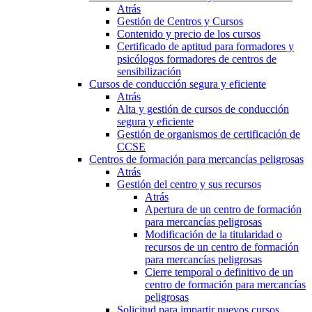
Atrás
Gestión de Centros y Cursos
Contenido y precio de los cursos
Certificado de aptitud para formadores y
psicólogos formadores de centros de
sensibilización
Cursos de conducción segura y eficiente
Atrás
Alta y gestión de cursos de conducción
segura y eficiente
Gestión de organismos de certificación de
CCSE
Centros de formación para mercancías peligrosas
Atrás
Gestión del centro y sus recursos
Atrás
Apertura de un centro de formación
para mercancías peligrosas
Modificación de la titularidad o
recursos de un centro de formación
para mercancías peligrosas
Cierre temporal o definitivo de un
centro de formación para mercancías
peligrosas
Solicitud para impartir nuevos cursos