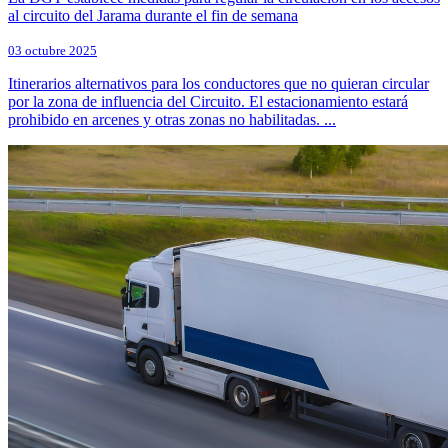
al circuito del Jarama durante el fin de semana
03 octubre 2025
Itinerarios alternativos para los conductores que no quieran circular
por la zona de influencia del Circuito. El estacionamiento estará
prohibido en arcenes y otras zonas no habilitadas. ...