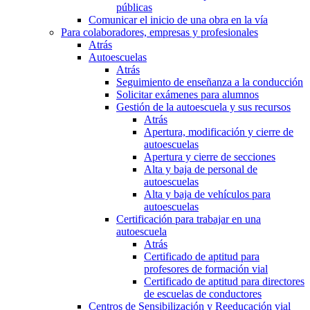
públicas
Comunicar el inicio de una obra en la vía
Para colaboradores, empresas y profesionales
Atrás
Autoescuelas
Atrás
Seguimiento de enseñanza a la conducción
Solicitar exámenes para alumnos
Gestión de la autoescuela y sus recursos
Atrás
Apertura, modificación y cierre de
autoescuelas
Apertura y cierre de secciones
Alta y baja de personal de
autoescuelas
Alta y baja de vehículos para
autoescuelas
Certificación para trabajar en una
autoescuela
Atrás
Certificado de aptitud para
profesores de formación vial
Certificado de aptitud para directores
de escuelas de conductores
Centros de Sensibilización y Reeducación vial