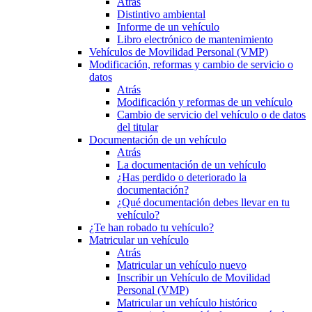
Atrás
Distintivo ambiental
Informe de un vehículo
Libro electrónico de mantenimiento
Vehículos de Movilidad Personal (VMP)
Modificación, reformas y cambio de servicio o
datos
Atrás
Modificación y reformas de un vehículo
Cambio de servicio del vehículo o de datos
del titular
Documentación de un vehículo
Atrás
La documentación de un vehículo
¿Has perdido o deteriorado la
documentación?
¿Qué documentación debes llevar en tu
vehículo?
¿Te han robado tu vehículo?
Matricular un vehículo
Atrás
Matricular un vehículo nuevo
Inscribir un Vehículo de Movilidad
Personal (VMP)
Matricular un vehículo histórico