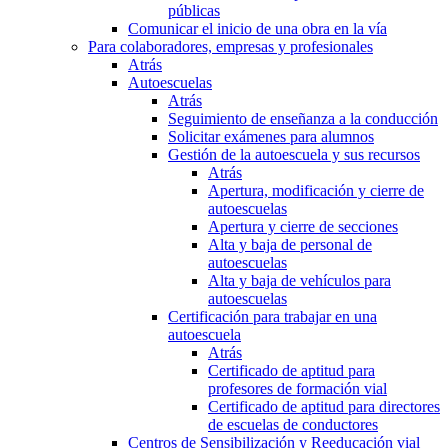
públicas
Comunicar el inicio de una obra en la vía
Para colaboradores, empresas y profesionales
Atrás
Autoescuelas
Atrás
Seguimiento de enseñanza a la conducción
Solicitar exámenes para alumnos
Gestión de la autoescuela y sus recursos
Atrás
Apertura, modificación y cierre de
autoescuelas
Apertura y cierre de secciones
Alta y baja de personal de
autoescuelas
Alta y baja de vehículos para
autoescuelas
Certificación para trabajar en una
autoescuela
Atrás
Certificado de aptitud para
profesores de formación vial
Certificado de aptitud para directores
de escuelas de conductores
Centros de Sensibilización y Reeducación vial