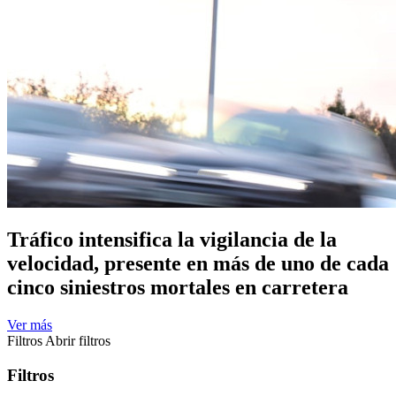
Tráfico intensifica la vigilancia de la
velocidad, presente en más de uno de cada
cinco siniestros mortales en carretera
Ver más
Filtros
Abrir filtros
Filtros