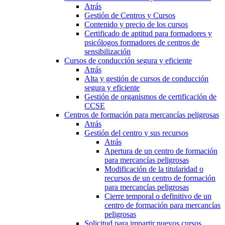
Atrás
Gestión de Centros y Cursos
Contenido y precio de los cursos
Certificado de aptitud para formadores y
psicólogos formadores de centros de
sensibilización
Cursos de conducción segura y eficiente
Atrás
Alta y gestión de cursos de conducción
segura y eficiente
Gestión de organismos de certificación de
CCSE
Centros de formación para mercancías peligrosas
Atrás
Gestión del centro y sus recursos
Atrás
Apertura de un centro de formación
para mercancías peligrosas
Modificación de la titularidad o
recursos de un centro de formación
para mercancías peligrosas
Cierre temporal o definitivo de un
centro de formación para mercancías
peligrosas
Solicitud para impartir nuevos cursos