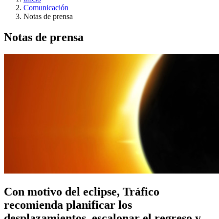
Comunicación
Notas de prensa
Notas de prensa
Con motivo del eclipse, Tráfico
recomienda planificar los
desplazamientos, escalonar el regreso y