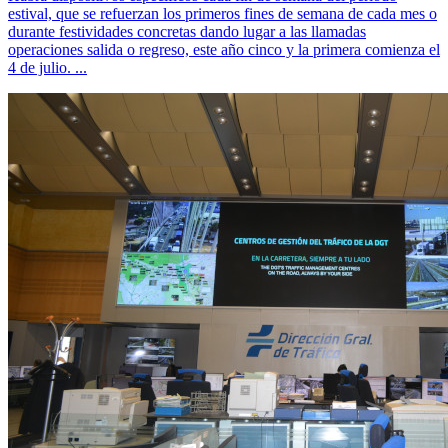
estival, que se refuerzan los primeros fines de semana de cada mes o
durante festividades concretas dando lugar a las llamadas
operaciones salida o regreso, este año cinco y la primera comienza el
4 de julio. ...