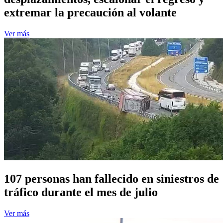
extremar la precaución al volante
Ver más
107 personas han fallecido en siniestros de
tráfico durante el mes de julio
Ver más