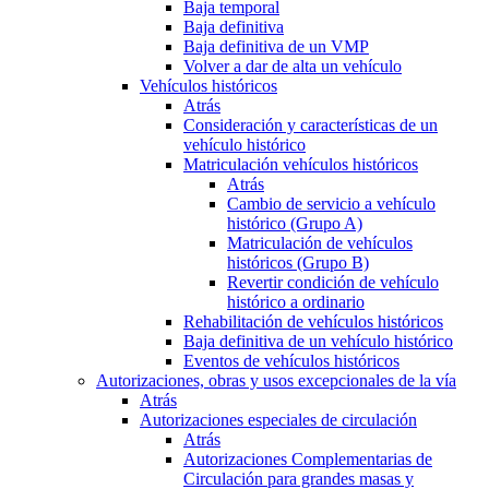
Baja temporal
Baja definitiva
Baja definitiva de un VMP
Volver a dar de alta un vehículo
Vehículos históricos
Atrás
Consideración y características de un
vehículo histórico
Matriculación vehículos históricos
Atrás
Cambio de servicio a vehículo
histórico (Grupo A)
Matriculación de vehículos
históricos (Grupo B)
Revertir condición de vehículo
histórico a ordinario
Rehabilitación de vehículos históricos
Baja definitiva de un vehículo histórico
Eventos de vehículos históricos
Autorizaciones, obras y usos excepcionales de la vía
Atrás
Autorizaciones especiales de circulación
Atrás
Autorizaciones Complementarias de
Circulación para grandes masas y