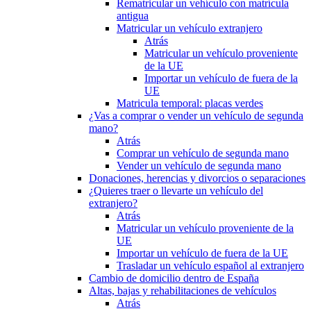
Rematricular un vehículo con matrícula
antigua
Matricular un vehículo extranjero
Atrás
Matricular un vehículo proveniente
de la UE
Importar un vehículo de fuera de la
UE
Matricula temporal: placas verdes
¿Vas a comprar o vender un vehículo de segunda
mano?
Atrás
Comprar un vehículo de segunda mano
Vender un vehículo de segunda mano
Donaciones, herencias y divorcios o separaciones
¿Quieres traer o llevarte un vehículo del
extranjero?
Atrás
Matricular un vehículo proveniente de la
UE
Importar un vehículo de fuera de la UE
Trasladar un vehículo español al extranjero
Cambio de domicilio dentro de España
Altas, bajas y rehabilitaciones de vehículos
Atrás