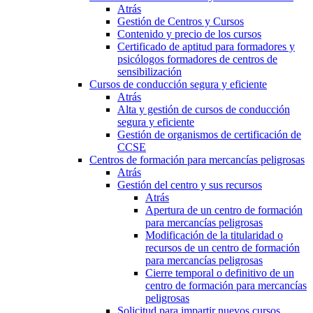
Atrás
Gestión de Centros y Cursos
Contenido y precio de los cursos
Certificado de aptitud para formadores y
psicólogos formadores de centros de
sensibilización
Cursos de conducción segura y eficiente
Atrás
Alta y gestión de cursos de conducción
segura y eficiente
Gestión de organismos de certificación de
CCSE
Centros de formación para mercancías peligrosas
Atrás
Gestión del centro y sus recursos
Atrás
Apertura de un centro de formación
para mercancías peligrosas
Modificación de la titularidad o
recursos de un centro de formación
para mercancías peligrosas
Cierre temporal o definitivo de un
centro de formación para mercancías
peligrosas
Solicitud para impartir nuevos cursos