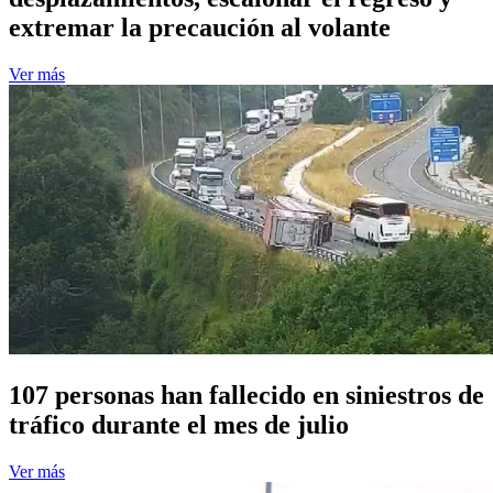
extremar la precaución al volante
Ver más
107 personas han fallecido en siniestros de
tráfico durante el mes de julio
Ver más