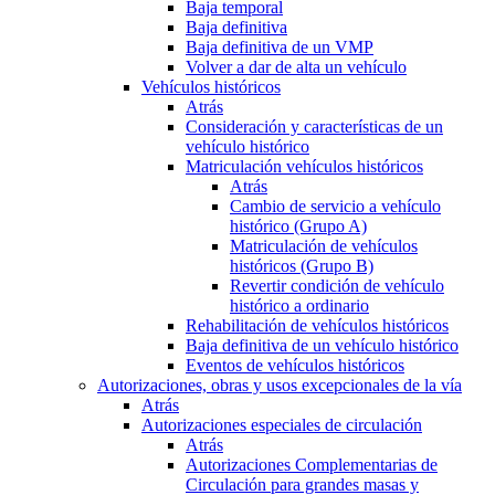
Baja temporal
Baja definitiva
Baja definitiva de un VMP
Volver a dar de alta un vehículo
Vehículos históricos
Atrás
Consideración y características de un
vehículo histórico
Matriculación vehículos históricos
Atrás
Cambio de servicio a vehículo
histórico (Grupo A)
Matriculación de vehículos
históricos (Grupo B)
Revertir condición de vehículo
histórico a ordinario
Rehabilitación de vehículos históricos
Baja definitiva de un vehículo histórico
Eventos de vehículos históricos
Autorizaciones, obras y usos excepcionales de la vía
Atrás
Autorizaciones especiales de circulación
Atrás
Autorizaciones Complementarias de
Circulación para grandes masas y