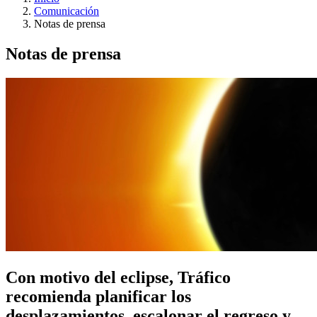
Comunicación
Notas de prensa
Notas de prensa
Con motivo del eclipse, Tráfico
recomienda planificar los
desplazamientos, escalonar el regreso y