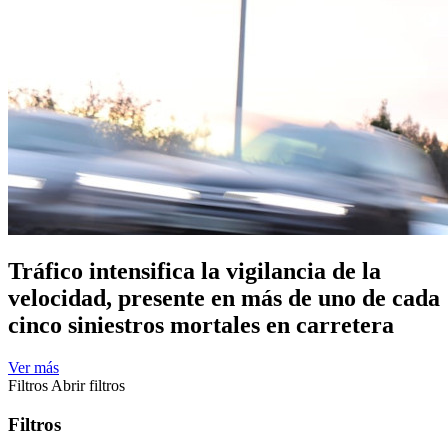
Tráfico intensifica la vigilancia de la
velocidad, presente en más de uno de cada
cinco siniestros mortales en carretera
Ver más
Filtros
Abrir filtros
Filtros