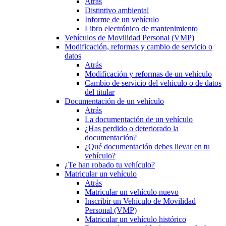
Atrás
Distintivo ambiental
Informe de un vehículo
Libro electrónico de mantenimiento
Vehículos de Movilidad Personal (VMP)
Modificación, reformas y cambio de servicio o
datos
Atrás
Modificación y reformas de un vehículo
Cambio de servicio del vehículo o de datos
del titular
Documentación de un vehículo
Atrás
La documentación de un vehículo
¿Has perdido o deteriorado la
documentación?
¿Qué documentación debes llevar en tu
vehículo?
¿Te han robado tu vehículo?
Matricular un vehículo
Atrás
Matricular un vehículo nuevo
Inscribir un Vehículo de Movilidad
Personal (VMP)
Matricular un vehículo histórico