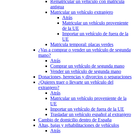
Rematricular un vehículo con matrícula
antigua
Matricular un vehículo extranjero
Atrás
Matricular un vehículo proveniente
de la UE
Importar un vehículo de fuera de la
UE
Matricula temporal: placas verdes
¿Vas a comprar o vender un vehículo de segunda
mano?
Atrás
Comprar un vehículo de segunda mano
Vender un vehículo de segunda mano
Donaciones, herencias y divorcios o separaciones
¿Quieres traer o llevarte un vehículo del
extranjero?
Atrás
Matricular un vehículo proveniente de la
UE
Importar un vehículo de fuera de la UE
Trasladar un vehículo español al extranjero
Cambio de domicilio dentro de España
Altas, bajas y rehabilitaciones de vehículos
Atrás