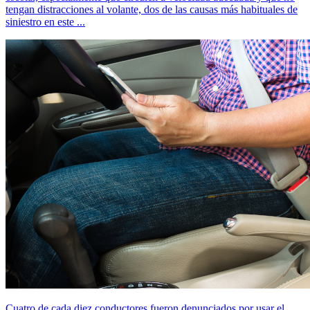
tengan distracciones al volante, dos de las causas más habituales de
siniestro en este ...
Cuatro de cada diez conductores fueron denunciados por usar el