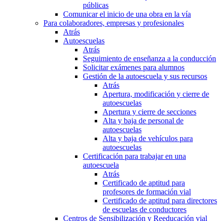
públicas
Comunicar el inicio de una obra en la vía
Para colaboradores, empresas y profesionales
Atrás
Autoescuelas
Atrás
Seguimiento de enseñanza a la conducción
Solicitar exámenes para alumnos
Gestión de la autoescuela y sus recursos
Atrás
Apertura, modificación y cierre de
autoescuelas
Apertura y cierre de secciones
Alta y baja de personal de
autoescuelas
Alta y baja de vehículos para
autoescuelas
Certificación para trabajar en una
autoescuela
Atrás
Certificado de aptitud para
profesores de formación vial
Certificado de aptitud para directores
de escuelas de conductores
Centros de Sensibilización y Reeducación vial