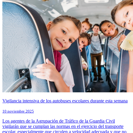
Vigilancia intensiva de los autobuses escolares durante esta semana
10 noviembre 2025
Los agentes de la Agrupación de Tráfico de la Guardia Civil
vigilarán que se cumplan las normas en el ejercicio del transporte
escolar, especialmente que circulen a velocidad adecuada y que no