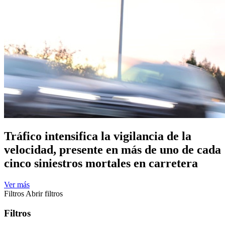
Tráfico intensifica la vigilancia de la
velocidad, presente en más de uno de cada
cinco siniestros mortales en carretera
Ver más
Filtros
Abrir filtros
Filtros