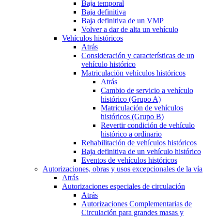
Baja temporal
Baja definitiva
Baja definitiva de un VMP
Volver a dar de alta un vehículo
Vehículos históricos
Atrás
Consideración y características de un
vehículo histórico
Matriculación vehículos históricos
Atrás
Cambio de servicio a vehículo
histórico (Grupo A)
Matriculación de vehículos
históricos (Grupo B)
Revertir condición de vehículo
histórico a ordinario
Rehabilitación de vehículos históricos
Baja definitiva de un vehículo histórico
Eventos de vehículos históricos
Autorizaciones, obras y usos excepcionales de la vía
Atrás
Autorizaciones especiales de circulación
Atrás
Autorizaciones Complementarias de
Circulación para grandes masas y