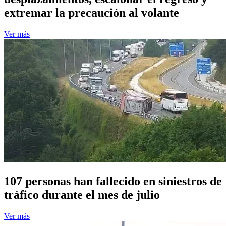
extremar la precaución al volante
Ver más
107 personas han fallecido en siniestros de
tráfico durante el mes de julio
Ver más