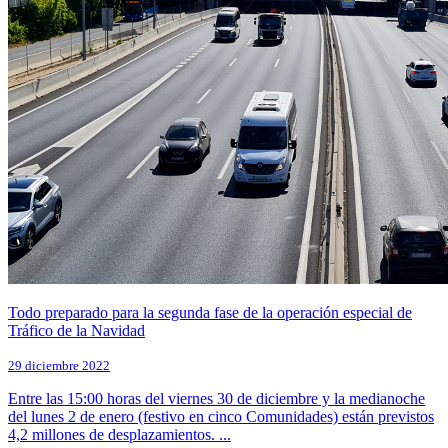
Todo preparado para la segunda fase de la operación especial de
Tráfico de la Navidad
29 diciembre 2022
Entre las 15:00 horas del viernes 30 de diciembre y la medianoche
del lunes 2 de enero (festivo en cinco Comunidades) están previstos
4,2 millones de desplazamientos. ...