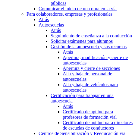
públicas
Comunicar el inicio de una obra en la vía
Para colaboradores, empresas y profesionales
Atrás
Autoescuelas
Atrás
Seguimiento de enseñanza a la conducción
Solicitar exámenes para alumnos
Gestión de la autoescuela y sus recursos
Atrás
Apertura, modificación y cierre de
autoescuelas
Apertura y cierre de secciones
Alta y baja de personal de
autoescuelas
Alta y baja de vehículos para
autoescuelas
Certificación para trabajar en una
autoescuela
Atrás
Certificado de aptitud para
profesores de formación vial
Certificado de aptitud para directores
de escuelas de conductores
Centros de Sensibilización y Reeducación vial