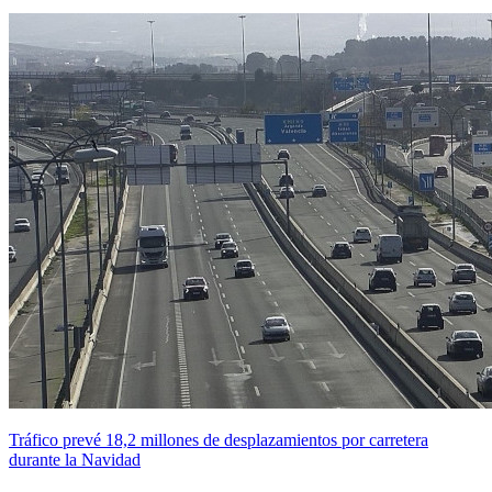
Tráfico prevé 18,2 millones de desplazamientos por carretera
durante la Navidad