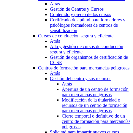
Atrás
Gestión de Centros y Cursos
Contenido y precio de los cursos
Certificado de aptitud para formadores y
psicólogos formadores de centros de
sensibilización
Cursos de conducción segura y eficiente
Atrás
Alta y gestión de cursos de conducción
segura y eficiente
Gestión de organismos de certificación de
CCSE
Centros de formación para mercancías peligrosas
Atrás
Gestión del centro y sus recursos
Atrás
Apertura de un centro de formación
para mercancías peligrosas
Modificación de la titularidad o
recursos de un centro de formación
para mercancías peligrosas
Cierre temporal o definitivo de un
centro de formación para mercancías
peligrosas
Solicitud para impartir nuevos cursos