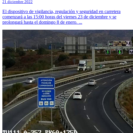
21 diciembre 2022
El dispositivo de vigilancia, regulación y seguridad en carretera
comenzará a las 15:00 horas del viernes 23 de diciembre y se
prolongará hasta el domingo 8 de enero. ...