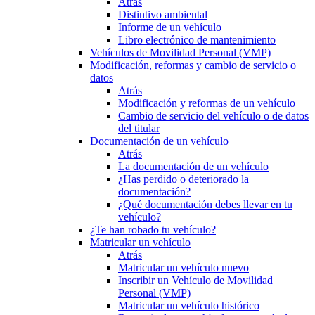
Atrás
Distintivo ambiental
Informe de un vehículo
Libro electrónico de mantenimiento
Vehículos de Movilidad Personal (VMP)
Modificación, reformas y cambio de servicio o
datos
Atrás
Modificación y reformas de un vehículo
Cambio de servicio del vehículo o de datos
del titular
Documentación de un vehículo
Atrás
La documentación de un vehículo
¿Has perdido o deteriorado la
documentación?
¿Qué documentación debes llevar en tu
vehículo?
¿Te han robado tu vehículo?
Matricular un vehículo
Atrás
Matricular un vehículo nuevo
Inscribir un Vehículo de Movilidad
Personal (VMP)
Matricular un vehículo histórico