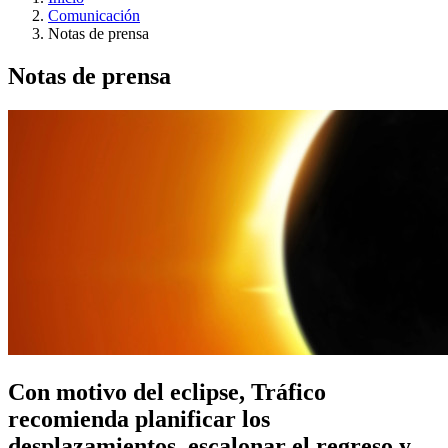
Comunicación
Notas de prensa
Notas de prensa
Con motivo del eclipse, Tráfico
recomienda planificar los
desplazamientos, escalonar el regreso y