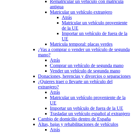
Rematricular un vehículo con matrícula
antigua
Matricular un vehículo extranjero
Atrás
Matricular un vehículo proveniente
de la UE
Importar un vehículo de fuera de la
UE
Matricula temporal: placas verdes
¿Vas a comprar o vender un vehículo de segunda
mano?
Atrás
Comprar un vehículo de segunda mano
Vender un vehículo de segunda mano
Donaciones, herencias y divorcios o separaciones
¿Quieres traer o llevarte un vehículo del
extranjero?
Atrás
Matricular un vehículo proveniente de la
UE
Importar un vehículo de fuera de la UE
Trasladar un vehículo español al extranjero
Cambio de domicilio dentro de España
Altas, bajas y rehabilitaciones de vehículos
Atrás