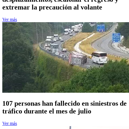
extremar la precaución al volante
Ver más
107 personas han fallecido en siniestros de
tráfico durante el mes de julio
Ver más