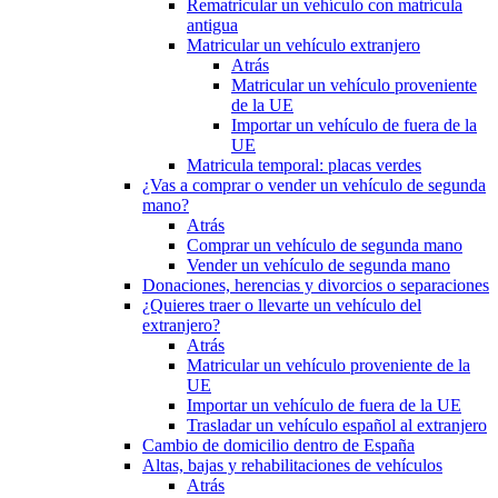
Rematricular un vehículo con matrícula
antigua
Matricular un vehículo extranjero
Atrás
Matricular un vehículo proveniente
de la UE
Importar un vehículo de fuera de la
UE
Matricula temporal: placas verdes
¿Vas a comprar o vender un vehículo de segunda
mano?
Atrás
Comprar un vehículo de segunda mano
Vender un vehículo de segunda mano
Donaciones, herencias y divorcios o separaciones
¿Quieres traer o llevarte un vehículo del
extranjero?
Atrás
Matricular un vehículo proveniente de la
UE
Importar un vehículo de fuera de la UE
Trasladar un vehículo español al extranjero
Cambio de domicilio dentro de España
Altas, bajas y rehabilitaciones de vehículos
Atrás