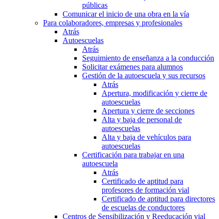
públicas
Comunicar el inicio de una obra en la vía
Para colaboradores, empresas y profesionales
Atrás
Autoescuelas
Atrás
Seguimiento de enseñanza a la conducción
Solicitar exámenes para alumnos
Gestión de la autoescuela y sus recursos
Atrás
Apertura, modificación y cierre de
autoescuelas
Apertura y cierre de secciones
Alta y baja de personal de
autoescuelas
Alta y baja de vehículos para
autoescuelas
Certificación para trabajar en una
autoescuela
Atrás
Certificado de aptitud para
profesores de formación vial
Certificado de aptitud para directores
de escuelas de conductores
Centros de Sensibilización y Reeducación vial