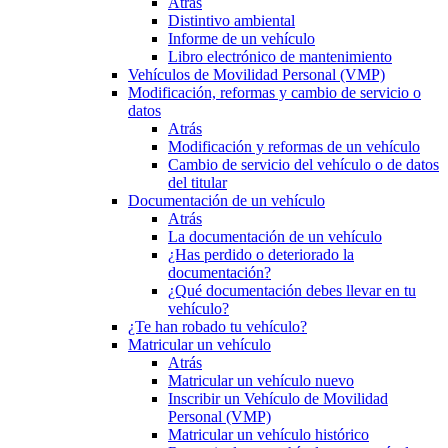
Atrás
Distintivo ambiental
Informe de un vehículo
Libro electrónico de mantenimiento
Vehículos de Movilidad Personal (VMP)
Modificación, reformas y cambio de servicio o
datos
Atrás
Modificación y reformas de un vehículo
Cambio de servicio del vehículo o de datos
del titular
Documentación de un vehículo
Atrás
La documentación de un vehículo
¿Has perdido o deteriorado la
documentación?
¿Qué documentación debes llevar en tu
vehículo?
¿Te han robado tu vehículo?
Matricular un vehículo
Atrás
Matricular un vehículo nuevo
Inscribir un Vehículo de Movilidad
Personal (VMP)
Matricular un vehículo histórico