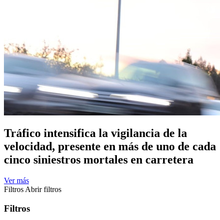
Tráfico intensifica la vigilancia de la
velocidad, presente en más de uno de cada
cinco siniestros mortales en carretera
Ver más
Filtros
Abrir filtros
Filtros