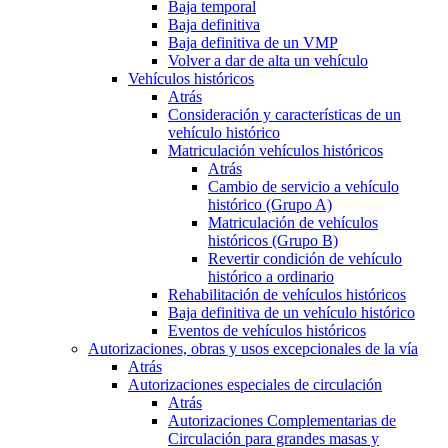
Baja temporal
Baja definitiva
Baja definitiva de un VMP
Volver a dar de alta un vehículo
Vehículos históricos
Atrás
Consideración y características de un
vehículo histórico
Matriculación vehículos históricos
Atrás
Cambio de servicio a vehículo
histórico (Grupo A)
Matriculación de vehículos
históricos (Grupo B)
Revertir condición de vehículo
histórico a ordinario
Rehabilitación de vehículos históricos
Baja definitiva de un vehículo histórico
Eventos de vehículos históricos
Autorizaciones, obras y usos excepcionales de la vía
Atrás
Autorizaciones especiales de circulación
Atrás
Autorizaciones Complementarias de
Circulación para grandes masas y