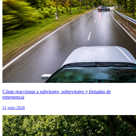
Cómo reaccionar a subvirajes, sobrevirajes y frenadas de
emergencia
21 julio 2026