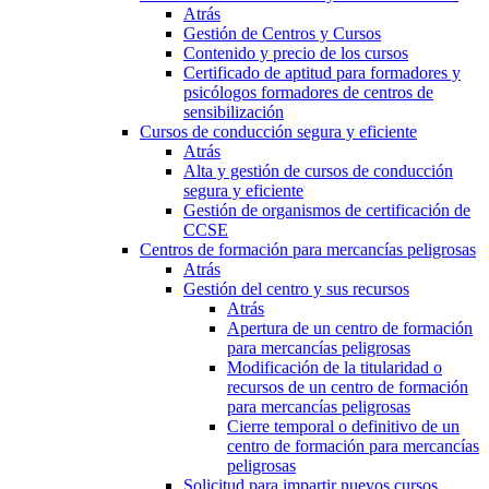
Atrás
Gestión de Centros y Cursos
Contenido y precio de los cursos
Certificado de aptitud para formadores y
psicólogos formadores de centros de
sensibilización
Cursos de conducción segura y eficiente
Atrás
Alta y gestión de cursos de conducción
segura y eficiente
Gestión de organismos de certificación de
CCSE
Centros de formación para mercancías peligrosas
Atrás
Gestión del centro y sus recursos
Atrás
Apertura de un centro de formación
para mercancías peligrosas
Modificación de la titularidad o
recursos de un centro de formación
para mercancías peligrosas
Cierre temporal o definitivo de un
centro de formación para mercancías
peligrosas
Solicitud para impartir nuevos cursos