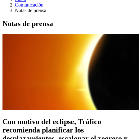
Comunicación
Notas de prensa
Notas de prensa
Con motivo del eclipse, Tráfico
recomienda planificar los
desplazamientos, escalonar el regreso y