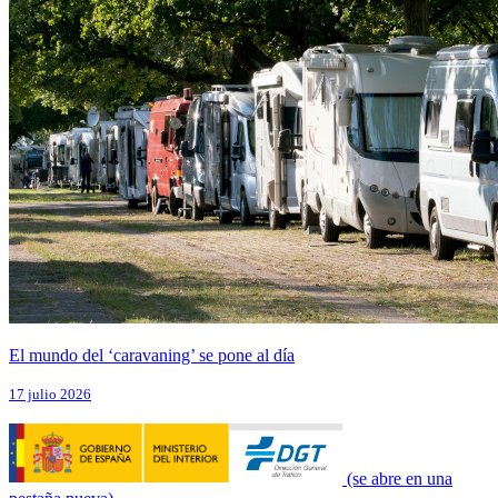
El mundo del ‘caravaning’ se pone al día
17 julio 2026
(se abre en una