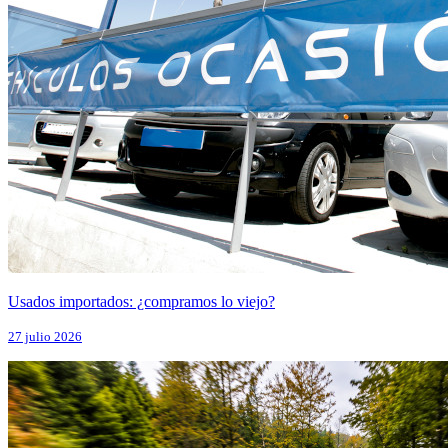
Usados importados: ¿compramos lo viejo?
27 julio 2026