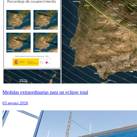
Medidas extraordinarias para un eclipse total
03 agosto 2026