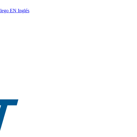
lego
EN
Inglés