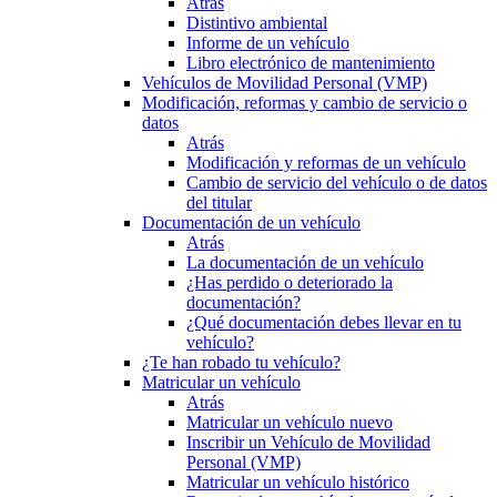
Atrás
Distintivo ambiental
Informe de un vehículo
Libro electrónico de mantenimiento
Vehículos de Movilidad Personal (VMP)
Modificación, reformas y cambio de servicio o
datos
Atrás
Modificación y reformas de un vehículo
Cambio de servicio del vehículo o de datos
del titular
Documentación de un vehículo
Atrás
La documentación de un vehículo
¿Has perdido o deteriorado la
documentación?
¿Qué documentación debes llevar en tu
vehículo?
¿Te han robado tu vehículo?
Matricular un vehículo
Atrás
Matricular un vehículo nuevo
Inscribir un Vehículo de Movilidad
Personal (VMP)
Matricular un vehículo histórico