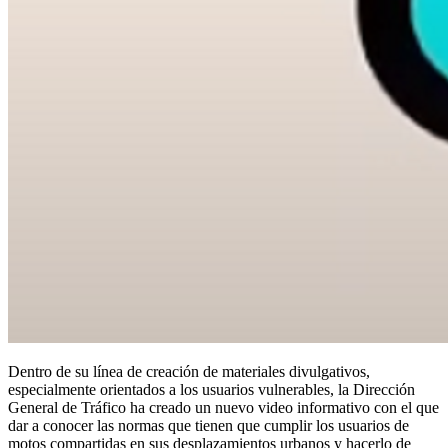
Dentro de su línea de creación de materiales divulgativos,
especialmente orientados a los usuarios vulnerables, la Dirección
General de Tráfico ha creado un nuevo video informativo con el que
dar a conocer las normas que tienen que cumplir los usuarios de
motos compartidas en sus desplazamientos urbanos y hacerlo de