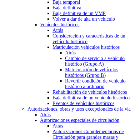
Baja temporal
Baja definitiva
Baja definitiva de un VMP
Volver a dar de alta un vehículo
Vehículos históricos
Atrás
Consideración y características de un
vehículo histórico
Matriculación vehículos históricos
Atrás
Cambio de servicio a vehículo
histórico (Grupo A)
Matriculación de vehículos
históricos (Grupo B)
Revertir condición de vehículo
histórico a ordinario
Rehabilitación de vehículos históricos
Baja definitiva de un vehículo histórico
Eventos de vehículos históricos
Autorizaciones, obras y usos excepcionales de la vía
Atrás
Autorizaciones especiales de circulación
Atrás
Autorizaciones Complementarias de
Circulación para grandes masas y