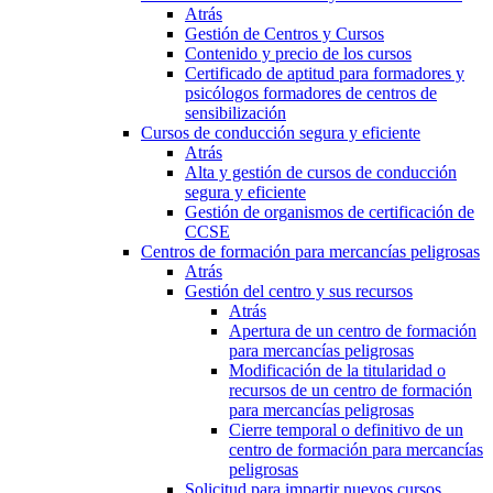
Atrás
Gestión de Centros y Cursos
Contenido y precio de los cursos
Certificado de aptitud para formadores y
psicólogos formadores de centros de
sensibilización
Cursos de conducción segura y eficiente
Atrás
Alta y gestión de cursos de conducción
segura y eficiente
Gestión de organismos de certificación de
CCSE
Centros de formación para mercancías peligrosas
Atrás
Gestión del centro y sus recursos
Atrás
Apertura de un centro de formación
para mercancías peligrosas
Modificación de la titularidad o
recursos de un centro de formación
para mercancías peligrosas
Cierre temporal o definitivo de un
centro de formación para mercancías
peligrosas
Solicitud para impartir nuevos cursos