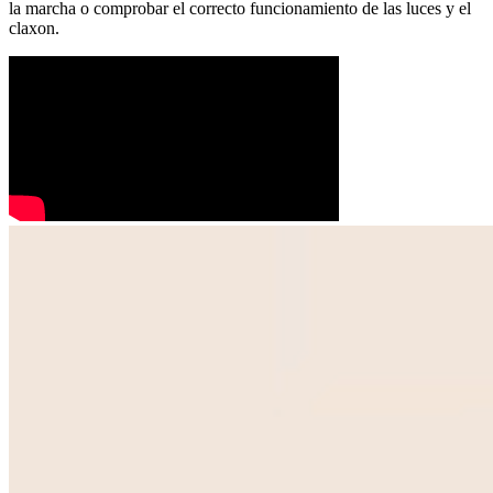
la marcha o comprobar el correcto funcionamiento de las luces y el
claxon.