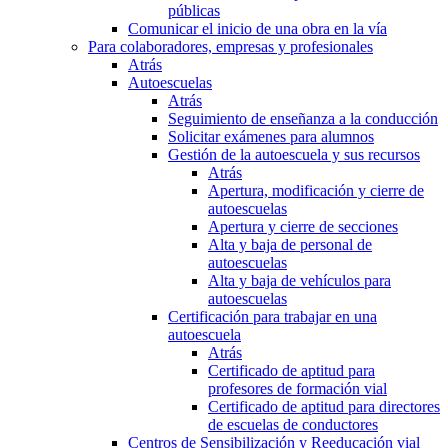
públicas
Comunicar el inicio de una obra en la vía
Para colaboradores, empresas y profesionales
Atrás
Autoescuelas
Atrás
Seguimiento de enseñanza a la conducción
Solicitar exámenes para alumnos
Gestión de la autoescuela y sus recursos
Atrás
Apertura, modificación y cierre de
autoescuelas
Apertura y cierre de secciones
Alta y baja de personal de
autoescuelas
Alta y baja de vehículos para
autoescuelas
Certificación para trabajar en una
autoescuela
Atrás
Certificado de aptitud para
profesores de formación vial
Certificado de aptitud para directores
de escuelas de conductores
Centros de Sensibilización y Reeducación vial