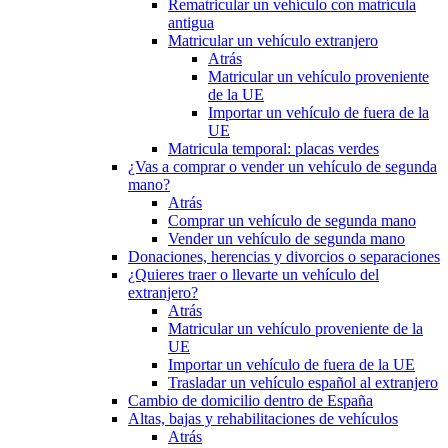
Rematricular un vehículo con matrícula
antigua
Matricular un vehículo extranjero
Atrás
Matricular un vehículo proveniente
de la UE
Importar un vehículo de fuera de la
UE
Matricula temporal: placas verdes
¿Vas a comprar o vender un vehículo de segunda
mano?
Atrás
Comprar un vehículo de segunda mano
Vender un vehículo de segunda mano
Donaciones, herencias y divorcios o separaciones
¿Quieres traer o llevarte un vehículo del
extranjero?
Atrás
Matricular un vehículo proveniente de la
UE
Importar un vehículo de fuera de la UE
Trasladar un vehículo español al extranjero
Cambio de domicilio dentro de España
Altas, bajas y rehabilitaciones de vehículos
Atrás