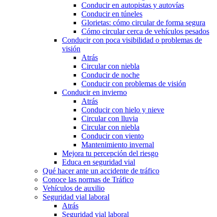
Conducir en autopistas y autovías
Conducir en túneles
Glorietas: cómo circular de forma segura
Cómo circular cerca de vehículos pesados
Conducir con poca visibilidad o problemas de
visión
Atrás
Circular con niebla
Conducir de noche
Conducir con problemas de visión
Conducir en invierno
Atrás
Conducir con hielo y nieve
Circular con lluvia
Circular con niebla
Conducir con viento
Mantenimiento invernal
Mejora tu percepción del riesgo
Educa en seguridad vial
Qué hacer ante un accidente de tráfico
Conoce las normas de Tráfico
Vehículos de auxilio
Seguridad vial laboral
Atrás
Seguridad vial laboral