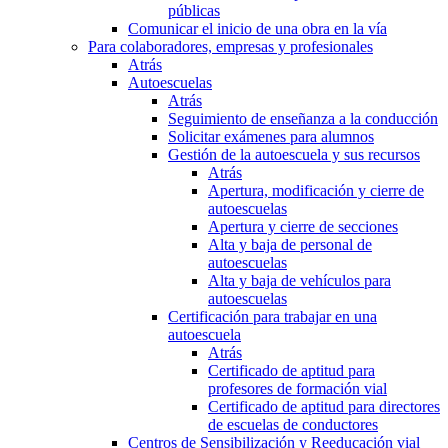
públicas
Comunicar el inicio de una obra en la vía
Para colaboradores, empresas y profesionales
Atrás
Autoescuelas
Atrás
Seguimiento de enseñanza a la conducción
Solicitar exámenes para alumnos
Gestión de la autoescuela y sus recursos
Atrás
Apertura, modificación y cierre de
autoescuelas
Apertura y cierre de secciones
Alta y baja de personal de
autoescuelas
Alta y baja de vehículos para
autoescuelas
Certificación para trabajar en una
autoescuela
Atrás
Certificado de aptitud para
profesores de formación vial
Certificado de aptitud para directores
de escuelas de conductores
Centros de Sensibilización y Reeducación vial