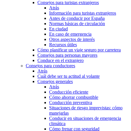
Consejos para turistas extranjeros
Atrás
Información para turistas extranjeros
Antes de conducir por España
Normas básicas de circulación
En ciudad
En caso de emergencia
Otros aspectos de interés
Recursos útiles
Cómo planificar un viaje seguro por carretera
Consejos para personas mayores
Conduce en el extranjero
Consejos para conductores
Atrás
Cuál debe ser tu actitud al volante
Consejos generales
Atrás
Conducción eficiente
Cómo ahorrar combustible
Conducción preventiva
Situaciones de riesgo imprevistas: cómo
manejarlas
Conducir en situaciones de emergencia
climática
Cómo frenar con seguridad