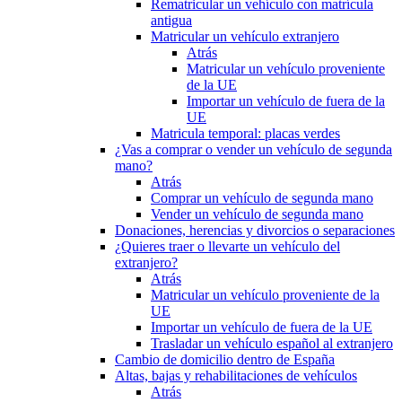
Rematricular un vehículo con matrícula
antigua
Matricular un vehículo extranjero
Atrás
Matricular un vehículo proveniente
de la UE
Importar un vehículo de fuera de la
UE
Matricula temporal: placas verdes
¿Vas a comprar o vender un vehículo de segunda
mano?
Atrás
Comprar un vehículo de segunda mano
Vender un vehículo de segunda mano
Donaciones, herencias y divorcios o separaciones
¿Quieres traer o llevarte un vehículo del
extranjero?
Atrás
Matricular un vehículo proveniente de la
UE
Importar un vehículo de fuera de la UE
Trasladar un vehículo español al extranjero
Cambio de domicilio dentro de España
Altas, bajas y rehabilitaciones de vehículos
Atrás