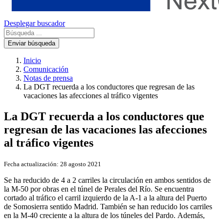
Desplegar buscador
Enviar búsqueda
Inicio
Comunicación
Notas de prensa
La DGT recuerda a los conductores que regresan de las
vacaciones las afecciones al tráfico vigentes
La DGT recuerda a los conductores que
regresan de las vacaciones las afecciones
al tráfico vigentes
Fecha actualización:
28 agosto 2021
Se ha reducido de 4 a 2 carriles la circulación en ambos sentidos de
la M-50 por obras en el túnel de Perales del Río. Se encuentra
cortado al tráfico el carril izquierdo de la A-1 a la altura del Puerto
de Somosierra sentido Madrid. También se han reducido los carriles
en la M-40 creciente a la altura de los túneles del Pardo. Además,