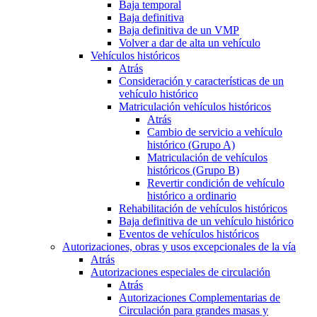
Baja temporal
Baja definitiva
Baja definitiva de un VMP
Volver a dar de alta un vehículo
Vehículos históricos
Atrás
Consideración y características de un
vehículo histórico
Matriculación vehículos históricos
Atrás
Cambio de servicio a vehículo
histórico (Grupo A)
Matriculación de vehículos
históricos (Grupo B)
Revertir condición de vehículo
histórico a ordinario
Rehabilitación de vehículos históricos
Baja definitiva de un vehículo histórico
Eventos de vehículos históricos
Autorizaciones, obras y usos excepcionales de la vía
Atrás
Autorizaciones especiales de circulación
Atrás
Autorizaciones Complementarias de
Circulación para grandes masas y