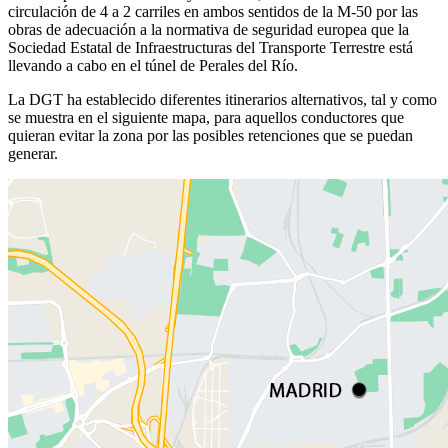
circulación de 4 a 2 carriles en ambos sentidos de la M-50 por las
obras de adecuación a la normativa de seguridad europea que la
Sociedad Estatal de Infraestructuras del Transporte Terrestre está
llevando a cabo en el túnel de Perales del Río.
La DGT ha establecido diferentes itinerarios alternativos, tal y como
se muestra en el siguiente mapa, para aquellos conductores que
quieran evitar la zona por las posibles retenciones que se puedan
generar.