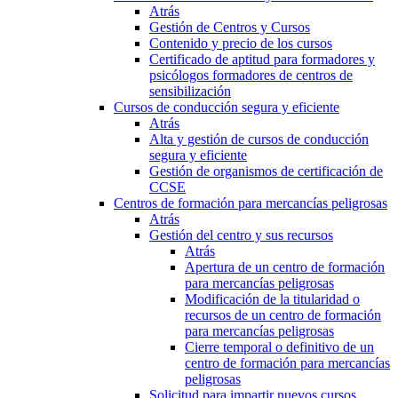
Atrás
Gestión de Centros y Cursos
Contenido y precio de los cursos
Certificado de aptitud para formadores y
psicólogos formadores de centros de
sensibilización
Cursos de conducción segura y eficiente
Atrás
Alta y gestión de cursos de conducción
segura y eficiente
Gestión de organismos de certificación de
CCSE
Centros de formación para mercancías peligrosas
Atrás
Gestión del centro y sus recursos
Atrás
Apertura de un centro de formación
para mercancías peligrosas
Modificación de la titularidad o
recursos de un centro de formación
para mercancías peligrosas
Cierre temporal o definitivo de un
centro de formación para mercancías
peligrosas
Solicitud para impartir nuevos cursos