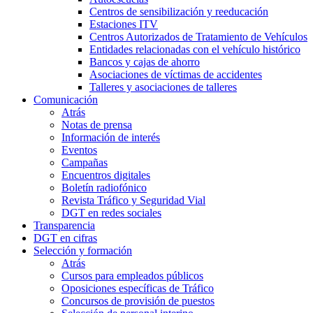
Centros de sensibilización y reeducación
Estaciones ITV
Centros Autorizados de Tratamiento de Vehículos
Entidades relacionadas con el vehículo histórico
Bancos y cajas de ahorro
Asociaciones de víctimas de accidentes
Talleres y asociaciones de talleres
Comunicación
Atrás
Notas de prensa
Información de interés
Eventos
Campañas
Encuentros digitales
Boletín radiofónico
Revista Tráfico y Seguridad Vial
DGT en redes sociales
Transparencia
DGT en cifras
Selección y formación
Atrás
Cursos para empleados públicos
Oposiciones específicas de Tráfico
Concursos de provisión de puestos