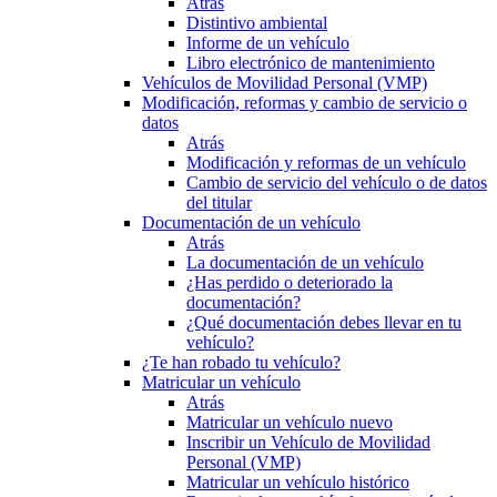
Atrás
Distintivo ambiental
Informe de un vehículo
Libro electrónico de mantenimiento
Vehículos de Movilidad Personal (VMP)
Modificación, reformas y cambio de servicio o
datos
Atrás
Modificación y reformas de un vehículo
Cambio de servicio del vehículo o de datos
del titular
Documentación de un vehículo
Atrás
La documentación de un vehículo
¿Has perdido o deteriorado la
documentación?
¿Qué documentación debes llevar en tu
vehículo?
¿Te han robado tu vehículo?
Matricular un vehículo
Atrás
Matricular un vehículo nuevo
Inscribir un Vehículo de Movilidad
Personal (VMP)
Matricular un vehículo histórico