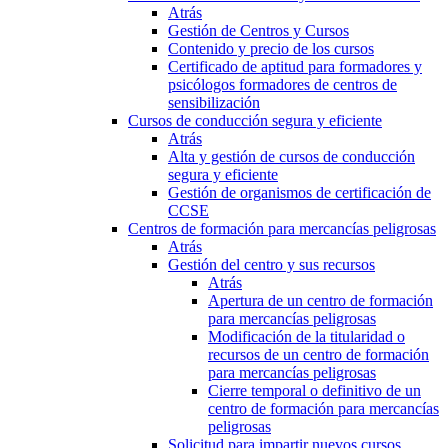
Atrás
Gestión de Centros y Cursos
Contenido y precio de los cursos
Certificado de aptitud para formadores y
psicólogos formadores de centros de
sensibilización
Cursos de conducción segura y eficiente
Atrás
Alta y gestión de cursos de conducción
segura y eficiente
Gestión de organismos de certificación de
CCSE
Centros de formación para mercancías peligrosas
Atrás
Gestión del centro y sus recursos
Atrás
Apertura de un centro de formación
para mercancías peligrosas
Modificación de la titularidad o
recursos de un centro de formación
para mercancías peligrosas
Cierre temporal o definitivo de un
centro de formación para mercancías
peligrosas
Solicitud para impartir nuevos cursos