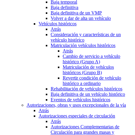
Baja temporal
Baja definitiva
Baja definitiva de un VMP
Volver a dar de alta un vehículo
Vehículos históricos
Atrás
Consideración y características de un
vehículo histórico
Matriculación vehículos históricos
Atrás
Cambio de servicio a vehículo
histórico (Grupo A)
Matriculación de vehículos
históricos (Grupo B)
Revertir condición de vehículo
histórico a ordinario
Rehabilitación de vehículos históricos
Baja definitiva de un vehículo histórico
Eventos de vehículos históricos
Autorizaciones, obras y usos excepcionales de la vía
Atrás
Autorizaciones especiales de circulación
Atrás
Autorizaciones Complementarias de
Circulación para grandes masas y