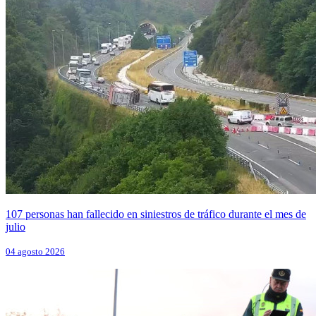
107 personas han fallecido en siniestros de tráfico durante el mes de
julio
04 agosto 2026