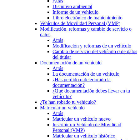
Atrás
Distintivo ambiental
Informe de un vehículo
Libro electrónico de mantenimiento
Vehículos de Movilidad Personal (VMP)
Modificación, reformas y cambio de servicio o
datos
Atrás
Modificación y reformas de un vehículo
Cambio de servicio del vehículo o de datos
del titular
Documentación de un vehículo
Atrás
La documentación de un vehículo
¿Has perdido o deteriorado la
documentación?
¿Qué documentación debes llevar en tu
vehículo?
¿Te han robado tu vehículo?
Matricular un vehículo
Atrás
Matricular un vehículo nuevo
Inscribir un Vehículo de Movilidad
Personal (VMP)
Matricular un vehículo histórico