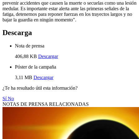
prevenir accidentes que causen la muerte o secuelas como una lesión
medular. Es importante estar alerta ante las primeras señales de la
fatiga, detenernos para reponer fuerzas en los trayectos largos y no
bajar la guardia en ningún momento".
Descarga
Nota de prensa
406,88 KB
Descargar
Póster de la campaña
3,11 MB
Descargar
¿Te ha resultado útil esta información?
Sí
No
NOTAS DE PRENSA RELACIONADAS