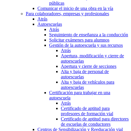
públicas
Comunicar el inicio de una obra en la vía
Para colaboradores, empresas y profesionales
Atrás
Autoescuelas
Atrás
Seguimiento de enseñanza a la conducción
Solicitar exámenes para alumnos
Gestión de la autoescuela y sus recursos
Atrás
Apertura, modificación y cierre de
autoescuelas
Apertura y cierre de secciones
Alta y baja de personal de
autoescuelas
Alta y baja de vehículos para
autoescuelas
Certificación para trabajar en una
autoescuela
Atrás
Certificado de aptitud para
profesores de formación vial
Certificado de aptitud para directores
de escuelas de conductores
Centros de Sensibilización y Reeducación vial