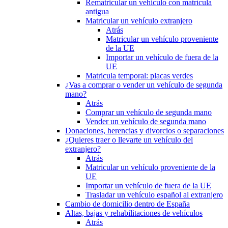
Rematricular un vehículo con matrícula
antigua
Matricular un vehículo extranjero
Atrás
Matricular un vehículo proveniente
de la UE
Importar un vehículo de fuera de la
UE
Matricula temporal: placas verdes
¿Vas a comprar o vender un vehículo de segunda
mano?
Atrás
Comprar un vehículo de segunda mano
Vender un vehículo de segunda mano
Donaciones, herencias y divorcios o separaciones
¿Quieres traer o llevarte un vehículo del
extranjero?
Atrás
Matricular un vehículo proveniente de la
UE
Importar un vehículo de fuera de la UE
Trasladar un vehículo español al extranjero
Cambio de domicilio dentro de España
Altas, bajas y rehabilitaciones de vehículos
Atrás