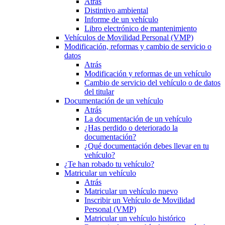
Atrás
Distintivo ambiental
Informe de un vehículo
Libro electrónico de mantenimiento
Vehículos de Movilidad Personal (VMP)
Modificación, reformas y cambio de servicio o
datos
Atrás
Modificación y reformas de un vehículo
Cambio de servicio del vehículo o de datos
del titular
Documentación de un vehículo
Atrás
La documentación de un vehículo
¿Has perdido o deteriorado la
documentación?
¿Qué documentación debes llevar en tu
vehículo?
¿Te han robado tu vehículo?
Matricular un vehículo
Atrás
Matricular un vehículo nuevo
Inscribir un Vehículo de Movilidad
Personal (VMP)
Matricular un vehículo histórico