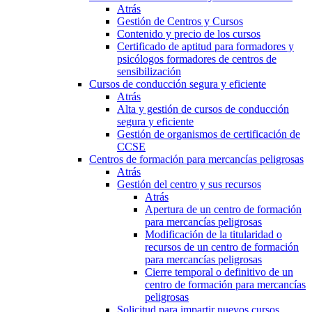
Atrás
Gestión de Centros y Cursos
Contenido y precio de los cursos
Certificado de aptitud para formadores y
psicólogos formadores de centros de
sensibilización
Cursos de conducción segura y eficiente
Atrás
Alta y gestión de cursos de conducción
segura y eficiente
Gestión de organismos de certificación de
CCSE
Centros de formación para mercancías peligrosas
Atrás
Gestión del centro y sus recursos
Atrás
Apertura de un centro de formación
para mercancías peligrosas
Modificación de la titularidad o
recursos de un centro de formación
para mercancías peligrosas
Cierre temporal o definitivo de un
centro de formación para mercancías
peligrosas
Solicitud para impartir nuevos cursos