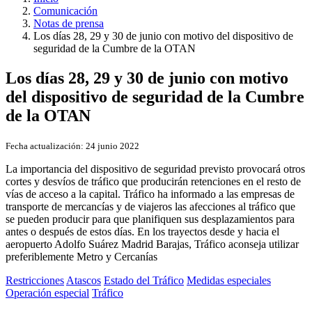
Comunicación
Notas de prensa
Los días 28, 29 y 30 de junio con motivo del dispositivo de
seguridad de la Cumbre de la OTAN
Los días 28, 29 y 30 de junio con motivo
del dispositivo de seguridad de la Cumbre
de la OTAN
Fecha actualización:
24 junio 2022
La importancia del dispositivo de seguridad previsto provocará otros
cortes y desvíos de tráfico que producirán retenciones en el resto de
vías de acceso a la capital. Tráfico ha informado a las empresas de
transporte de mercancías y de viajeros las afecciones al tráfico que
se pueden producir para que planifiquen sus desplazamientos para
antes o después de estos días. En los trayectos desde y hacia el
aeropuerto Adolfo Suárez Madrid Barajas, Tráfico aconseja utilizar
preferiblemente Metro y Cercanías
Restricciones
Atascos
Estado del Tráfico
Medidas especiales
Operación especial
Tráfico