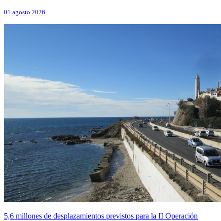
01 agosto 2026
5,6 millones de desplazamientos previstos para la II Operación