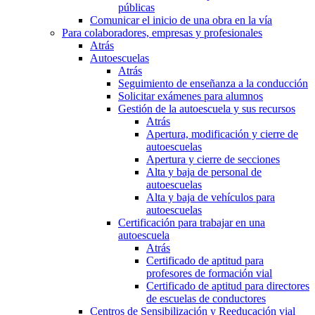
públicas
Comunicar el inicio de una obra en la vía
Para colaboradores, empresas y profesionales
Atrás
Autoescuelas
Atrás
Seguimiento de enseñanza a la conducción
Solicitar exámenes para alumnos
Gestión de la autoescuela y sus recursos
Atrás
Apertura, modificación y cierre de
autoescuelas
Apertura y cierre de secciones
Alta y baja de personal de
autoescuelas
Alta y baja de vehículos para
autoescuelas
Certificación para trabajar en una
autoescuela
Atrás
Certificado de aptitud para
profesores de formación vial
Certificado de aptitud para directores
de escuelas de conductores
Centros de Sensibilización y Reeducación vial