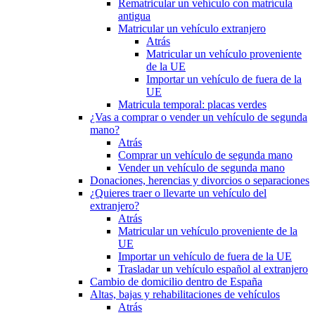
Rematricular un vehículo con matrícula
antigua
Matricular un vehículo extranjero
Atrás
Matricular un vehículo proveniente
de la UE
Importar un vehículo de fuera de la
UE
Matricula temporal: placas verdes
¿Vas a comprar o vender un vehículo de segunda
mano?
Atrás
Comprar un vehículo de segunda mano
Vender un vehículo de segunda mano
Donaciones, herencias y divorcios o separaciones
¿Quieres traer o llevarte un vehículo del
extranjero?
Atrás
Matricular un vehículo proveniente de la
UE
Importar un vehículo de fuera de la UE
Trasladar un vehículo español al extranjero
Cambio de domicilio dentro de España
Altas, bajas y rehabilitaciones de vehículos
Atrás