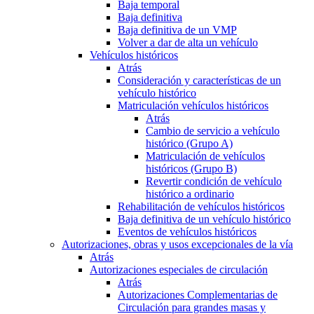
Baja temporal
Baja definitiva
Baja definitiva de un VMP
Volver a dar de alta un vehículo
Vehículos históricos
Atrás
Consideración y características de un
vehículo histórico
Matriculación vehículos históricos
Atrás
Cambio de servicio a vehículo
histórico (Grupo A)
Matriculación de vehículos
históricos (Grupo B)
Revertir condición de vehículo
histórico a ordinario
Rehabilitación de vehículos históricos
Baja definitiva de un vehículo histórico
Eventos de vehículos históricos
Autorizaciones, obras y usos excepcionales de la vía
Atrás
Autorizaciones especiales de circulación
Atrás
Autorizaciones Complementarias de
Circulación para grandes masas y