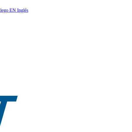
lego
EN
Inglés