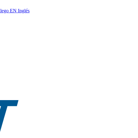
lego
EN
Inglés