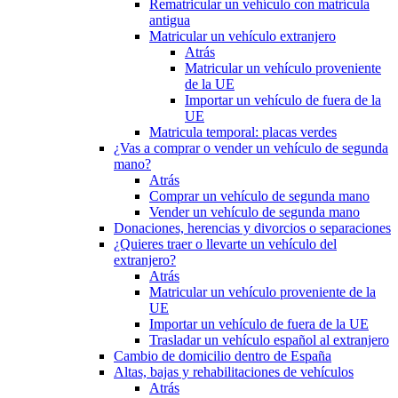
Rematricular un vehículo con matrícula
antigua
Matricular un vehículo extranjero
Atrás
Matricular un vehículo proveniente
de la UE
Importar un vehículo de fuera de la
UE
Matricula temporal: placas verdes
¿Vas a comprar o vender un vehículo de segunda
mano?
Atrás
Comprar un vehículo de segunda mano
Vender un vehículo de segunda mano
Donaciones, herencias y divorcios o separaciones
¿Quieres traer o llevarte un vehículo del
extranjero?
Atrás
Matricular un vehículo proveniente de la
UE
Importar un vehículo de fuera de la UE
Trasladar un vehículo español al extranjero
Cambio de domicilio dentro de España
Altas, bajas y rehabilitaciones de vehículos
Atrás