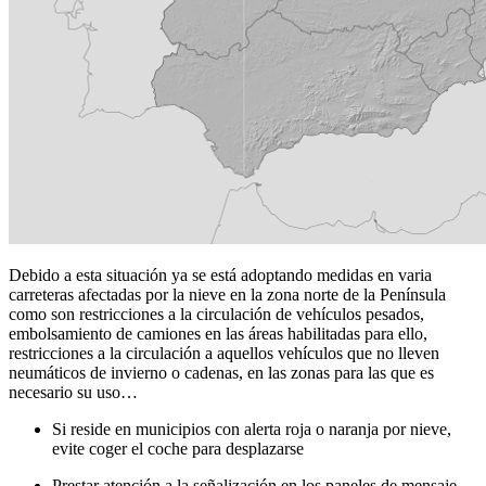
Debido a esta situación ya se está adoptando medidas en varia
carreteras afectadas por la nieve en la zona norte de la Península
como son restricciones a la circulación de vehículos pesados,
embolsamiento de camiones en las áreas habilitadas para ello,
restricciones a la circulación a aquellos vehículos que no lleven
neumáticos de invierno o cadenas, en las zonas para las que es
necesario su uso…
Si reside en municipios con alerta roja o naranja por nieve,
evite coger el coche para desplazarse
Prestar atención a la señalización en los paneles de mensaje