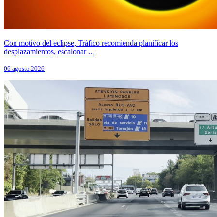
Con motivo del eclipse, Tráfico recomienda planificar los
desplazamientos, escalonar ...
06 agosto 2026