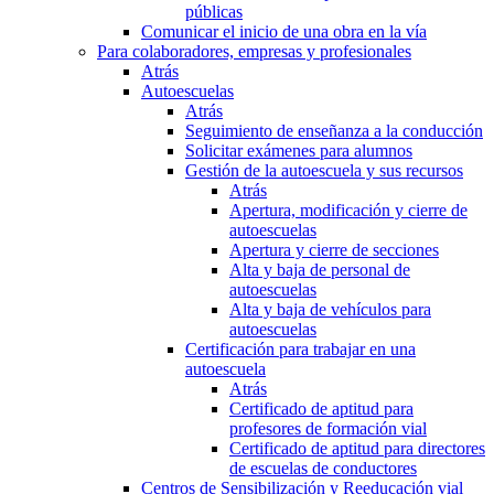
públicas
Comunicar el inicio de una obra en la vía
Para colaboradores, empresas y profesionales
Atrás
Autoescuelas
Atrás
Seguimiento de enseñanza a la conducción
Solicitar exámenes para alumnos
Gestión de la autoescuela y sus recursos
Atrás
Apertura, modificación y cierre de
autoescuelas
Apertura y cierre de secciones
Alta y baja de personal de
autoescuelas
Alta y baja de vehículos para
autoescuelas
Certificación para trabajar en una
autoescuela
Atrás
Certificado de aptitud para
profesores de formación vial
Certificado de aptitud para directores
de escuelas de conductores
Centros de Sensibilización y Reeducación vial