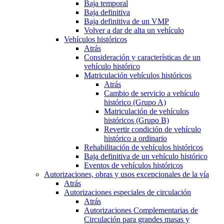
Baja temporal
Baja definitiva
Baja definitiva de un VMP
Volver a dar de alta un vehículo
Vehículos históricos
Atrás
Consideración y características de un
vehículo histórico
Matriculación vehículos históricos
Atrás
Cambio de servicio a vehículo
histórico (Grupo A)
Matriculación de vehículos
históricos (Grupo B)
Revertir condición de vehículo
histórico a ordinario
Rehabilitación de vehículos históricos
Baja definitiva de un vehículo histórico
Eventos de vehículos históricos
Autorizaciones, obras y usos excepcionales de la vía
Atrás
Autorizaciones especiales de circulación
Atrás
Autorizaciones Complementarias de
Circulación para grandes masas y