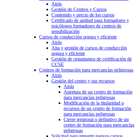
Atrás
Gestión de Centros y Cursos
Contenido y precio de los cursos
Certificado de aptitud para formadores y
psicólogos formadores de centros de
sensibilización
Cursos de conducción segura y eficiente
Atrás
Alta y gestión de cursos de conducción
segura y eficiente
Gestión de organismos de certificación de
CCSE
Centros de formación para mercancías peligrosas
Atrás
Gestión del centro y sus recursos
Atrás
Apertura de un centro de formación
para mercancías peligrosas
Modificación de la titularidad o
recursos de un centro de formación
para mercancías peligrosas
Cierre temporal o definitivo de un
centro de formación para mercancías
peligrosas
Solicitud para impartir nuevos cursos