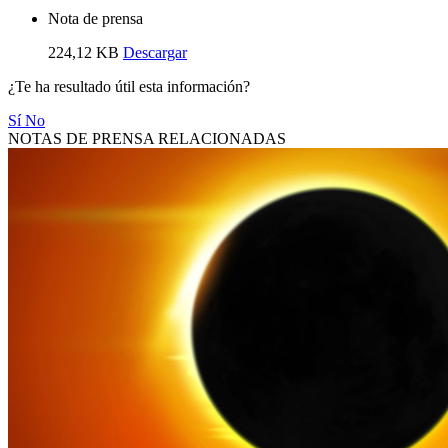
Nota de prensa
224,12 KB
Descargar
¿Te ha resultado útil esta información?
Sí
No
NOTAS DE PRENSA RELACIONADAS