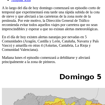
A lo largo del día de hoy domingo comenzará un episodio corto de
temporal que experimentará esta tarde una rápida subida de la cota
de nieve y que afectará a las carreteras de la zona norte de la
península. Por este motivo, la Dirección General de Tráfico
recomienda evitar todos aquellos viajes por carretera que no sean
imprescindibles y esperar a que no existan alertas meteorológicas.
En el día de hoy existen alertas naranjas por nevadas en 5
Comunidades (Aragón, Castilla y León, Cataluña, Navarra y País
Vasco) y amarilla en otras 4 (Asturias, Cantabria, La Rioja y
Comunidad Valenciana).
Mañana lunes el episodio comenzará a debilitarse y afectará
principalmente a la zona de pirineos.