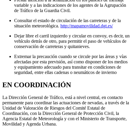
variable y a las indicaciones de los agentes de la Agrupación
de Tráfico de la Guardia Civil.
Consultar el estado de circulación de las carreteras y de la
situación meteorológica.
http://mapamovilidad.dgt.es/
Dejar libre el carril izquierdo y circular en convoy, es decir, un
vehículo detrás de otro, para permitir el paso de vehículos de
conservación de carreteras y quitanieves.
Extremar la precaución cuando se circule por las áreas y vías
afectadas por esta previsión, así como disponer de los medios
y equipamiento adecuado para transitar en condiciones de
seguridad, entre ellas cadenas o neumáticos de invierno
EN COORDINACIÓN
La Dirección General de Tráfico, está a nivel central, en contacto
permanente para coordinar las actuaciones de nevadas, a través de la
Unidad de Valoración de Riesgos del Comité Estatal de
Coordinación, con la Dirección General de Protección Civil, la
Agencia Estatal de Meteorología y con el Ministerio de Transporte,
Movilidad y Agenda Urbana.