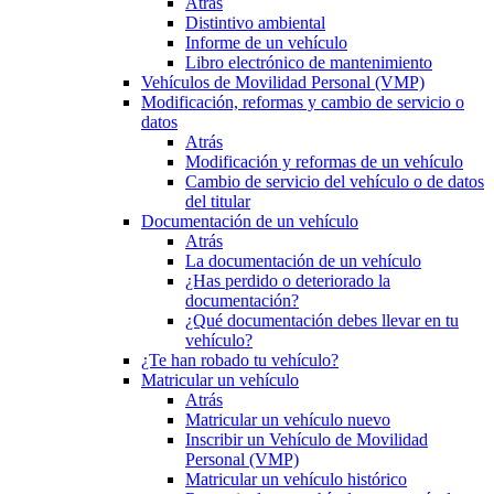
Atrás
Distintivo ambiental
Informe de un vehículo
Libro electrónico de mantenimiento
Vehículos de Movilidad Personal (VMP)
Modificación, reformas y cambio de servicio o
datos
Atrás
Modificación y reformas de un vehículo
Cambio de servicio del vehículo o de datos
del titular
Documentación de un vehículo
Atrás
La documentación de un vehículo
¿Has perdido o deteriorado la
documentación?
¿Qué documentación debes llevar en tu
vehículo?
¿Te han robado tu vehículo?
Matricular un vehículo
Atrás
Matricular un vehículo nuevo
Inscribir un Vehículo de Movilidad
Personal (VMP)
Matricular un vehículo histórico