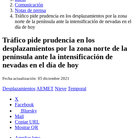
Comunicación
Notas de prensa
Tráfico pide prudencia en los desplazamientos por la zona
norte de la península ante la intensificación de nevadas en el
día de hoy
Tráfico pide prudencia en los
desplazamientos por la zona norte de la
península ante la intensificación de
nevadas en el día de hoy
Fecha actualización:
05 diciembre 2021
Desplazamientos
AEMET
Nieve
Temporal
X
Facebook
Bluesky
Mail
Copiar URL
Mostrar QR
Ampliar letra